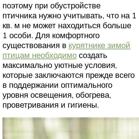
поэтому при обустройстве
птичника нужно учитывать, что на 1
кв. м не может находиться больше
1 особи. Для комфортного
существования в
курятнике зимой
птицам необходимо
создать
максимально уютные условия,
которые заключаются прежде всего
в поддержании оптимального
уровня освещения, обогрева,
проветривания и гигиены.