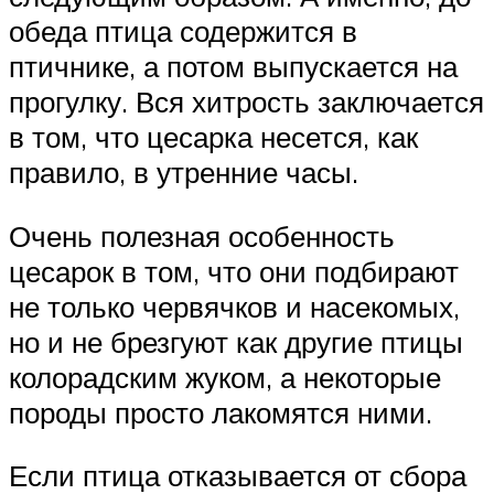
обеда птица содержится в
птичнике, а потом выпускается на
прогулку. Вся хитрость заключается
в том, что цесарка несется, как
правило, в утренние часы.
Очень полезная особенность
цесарок в том, что они подбирают
не только червячков и насекомых,
но и не брезгуют как другие птицы
колорадским жуком, а некоторые
породы просто лакомятся ними.
Если птица отказывается от сбора