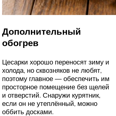
Дополнительный
обогрев
Цесарки хорошо переносят зиму и
холода, но сквозняков не любят,
поэтому главное — обеспечить им
просторное помещение без щелей
и отверстий. Снаружи курятник,
если он не утеплённый, можно
оббить досками.