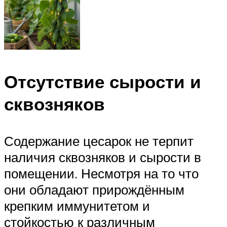
Отсутствие сырости и
сквозняков
Содержание цесарок не терпит
наличия сквозняков и сырости в
помещении. Несмотря на то что
они обладают прирождённым
крепким иммунитетом и
стойкостью к различным