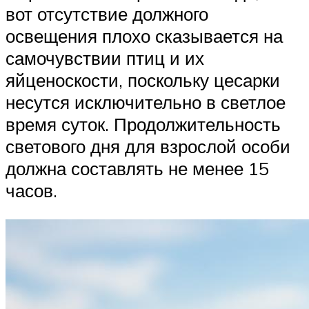
вот отсутствие должного
освещения плохо сказывается на
самочувствии птиц и их
яйценоскости, поскольку цесарки
несутся исключительно в светлое
время суток. Продолжительность
светового дня для взрослой особи
должна составлять не менее 15
часов.