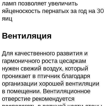
ламп позволяет увеличить
яйценоскость пернатых за год на 30
яиц
Вентиляция
Для качественного развития и
гармоничного роста цесаркам
нужен свежий воздух, который
проникает в птичник благодаря
организации хорошей вентиляции
в помещении. Вентиляционное
отверстие рекомендуется
располагать в верхней части стены,