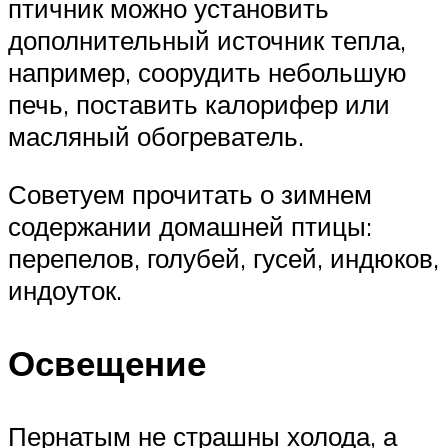
птичник можно установить
дополнительный источник тепла,
например, соорудить небольшую
печь, поставить калорифер или
масляный обогреватель.
Советуем прочитать о зимнем
содержании домашней птицы:
перепелов, голубей, гусей, индюков,
индоуток.
Освещение
Пернатым не страшны холода, а