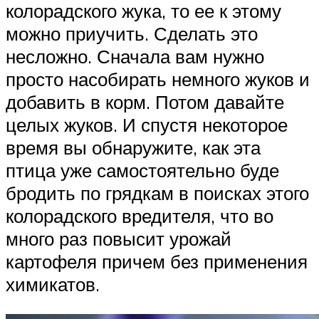
колорадского жука, то ее к этому
можно приучить. Сделать это
несложно. Сначала вам нужно
просто насобирать немного жуков и
добавить в корм. Потом давайте
целых жуков. И спустя некоторое
время вы обнаружите, как эта
птица уже самостоятельно буде
бродить по грядкам в поисках этого
колорадского вредителя, что во
много раз повысит урожай
картофеля причем без применения
химикатов.