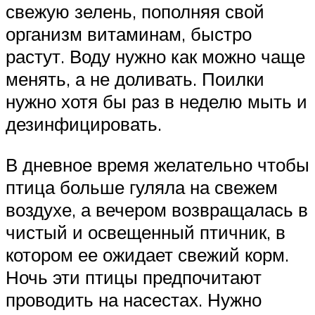
свежую зелень, пополняя свой
организм витаминам, быстро
растут. Воду нужно как можно чаще
менять, а не доливать. Поилки
нужно хотя бы раз в неделю мыть и
дезинфицировать.
В дневное время желательно чтобы
птица больше гуляла на свежем
воздухе, а вечером возвращалась в
чистый и освещенный птичник, в
котором ее ожидает свежий корм.
Ночь эти птицы предпочитают
проводить на насестах. Нужно