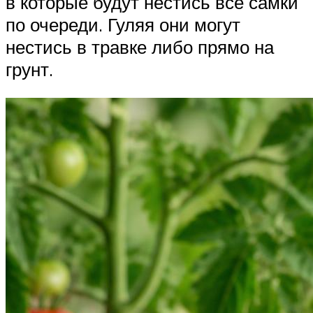
в которые будут нестись все самки
по очереди. Гуляя они могут
нестись в травке либо прямо на
грунт.