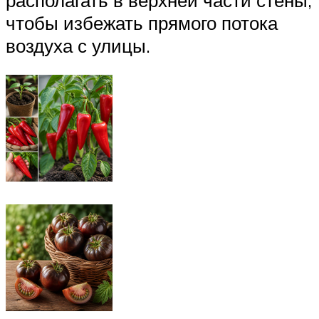
чтобы избежать прямого потока
воздуха с улицы.