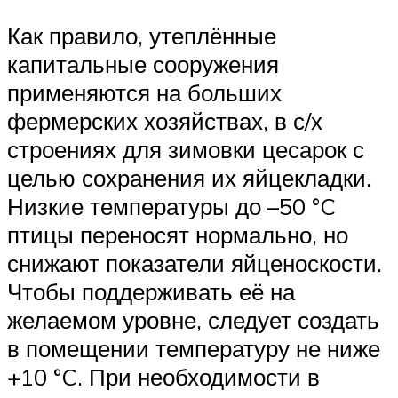
Как правило, утеплённые
капитальные сооружения
применяются на больших
фермерских хозяйствах, в с/х
строениях для зимовки цесарок с
целью сохранения их яйцекладки.
Низкие температуры до –50 °C
птицы переносят нормально, но
снижают показатели яйценоскости.
Чтобы поддерживать её на
желаемом уровне, следует создать
в помещении температуру не ниже
+10 °C. При необходимости в