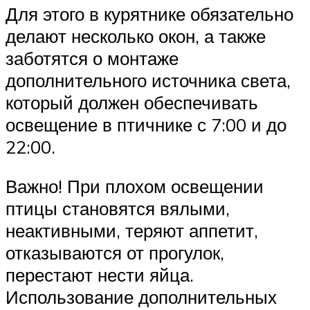
Для этого в курятнике обязательно
делают несколько окон, а также
заботятся о монтаже
дополнительного источника света,
который должен обеспечивать
освещение в птичнике с 7:00 и до
22:00.
Важно! При плохом освещении
птицы становятся вялыми,
неактивными, теряют аппетит,
отказываются от прогулок,
перестают нести яйца.
Использование дополнительных