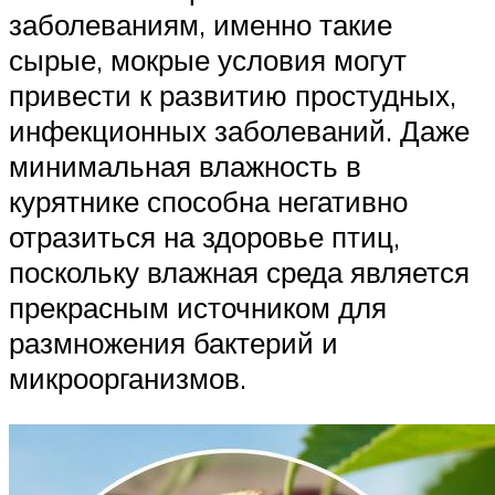
заболеваниям, именно такие
сырые, мокрые условия могут
привести к развитию простудных,
инфекционных заболеваний. Даже
минимальная влажность в
курятнике способна негативно
отразиться на здоровье птиц,
поскольку влажная среда является
прекрасным источником для
размножения бактерий и
микроорганизмов.