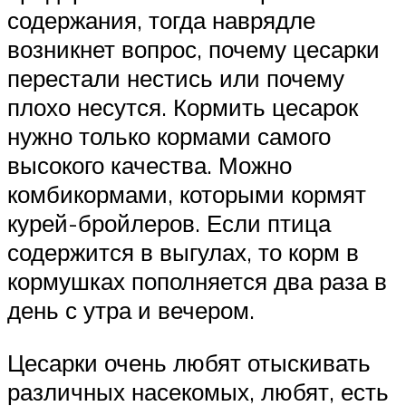
содержания, тогда наврядле
возникнет вопрос, почему цесарки
перестали нестись или почему
плохо несутся. Кормить цесарок
нужно только кормами самого
высокого качества. Можно
комбикормами, которыми кормят
курей-бройлеров. Если птица
содержится в выгулах, то корм в
кормушках пополняется два раза в
день с утра и вечером.
Цесарки очень любят отыскивать
различных насекомых, любят, есть