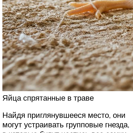
Яйца спрятанные в траве
Найдя приглянувшееся место, они
могут устраивать групповые гнезда,