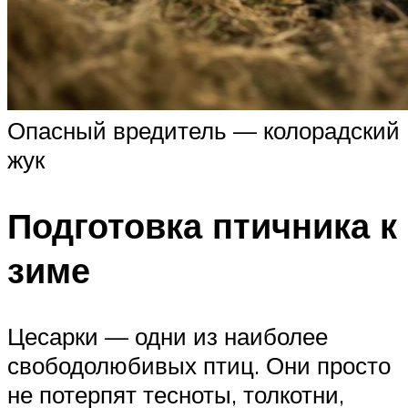
Опасный вредитель — колорадский
жук
Подготовка птичника к
зиме
Цесарки — одни из наиболее
свободолюбивых птиц. Они просто
не потерпят тесноты, толкотни,