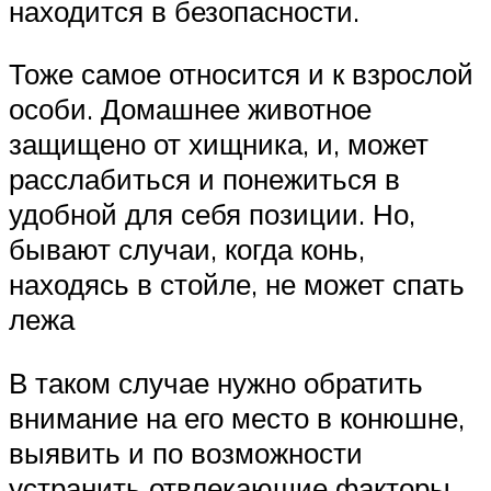
находится в безопасности.
Тоже самое относится и к взрослой
особи. Домашнее животное
защищено от хищника, и, может
расслабиться и понежиться в
удобной для себя позиции. Но,
бывают случаи, когда конь,
находясь в стойле, не может спать
лежа
В таком случае нужно обратить
внимание на его место в конюшне,
выявить и по возможности
устранить отвлекающие факторы,