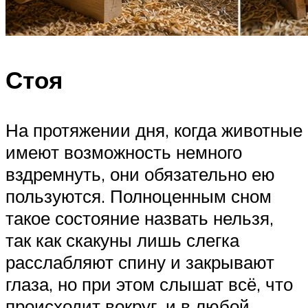
Стоя
На протяжении дня, когда животные
имеют возможность немного
вздремнуть, они обязательно ею
пользуются. Полноценным сном
такое состояние назвать нельзя,
так как скакуны лишь слегка
расслабляют спину и закрывают
глаза, но при этом слышат всё, что
происходит вокруг, и в любой