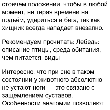
стоячем положении, чтобы в любой
момент, не теряя времени на
подъём, удариться в бега, так как
хищник всегда нападает внезапно.
Рекомендуем прочитать: Лебедь:
описание птицы, среда обитания,
чем питается, виды
Интересно, что при сне в таком
состоянии у животного абсолютно
не устают ноги — это связано с
защемлением суставов.
Особенности анатомии позволяют