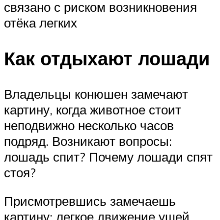
связано с риском возникновения
отёка легких
Как отдыхают лошади
Владельцы конюшен замечают
картину, когда животное стоит
неподвижно несколько часов
подряд. Возникают вопросы:
лошадь спит? Почему лошади спят
стоя?
Присмотревшись замечаешь
картину: легкое движение ушей,