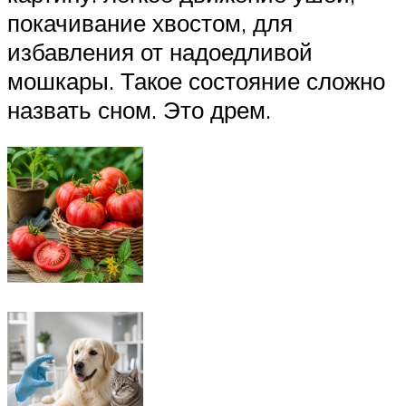
покачивание хвостом, для
избавления от надоедливой
мошкары. Такое состояние сложно
назвать сном. Это дрем.