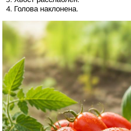
Голова наклонена.