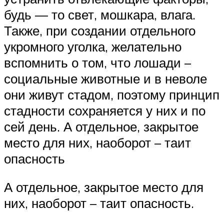
будь — то свет, мошкара, влага.
Также, при создании отдельного
укромного уголка, желательно
вспомнить о том, что лошади –
социальные животные и в неволе
они живут стадом, поэтому принцип
стадности сохраняется у них и по
сей день. А отдельное, закрытое
место для них, наоборот – таит
опасность
А отдельное, закрытое место для
них, наоборот – таит опасность.