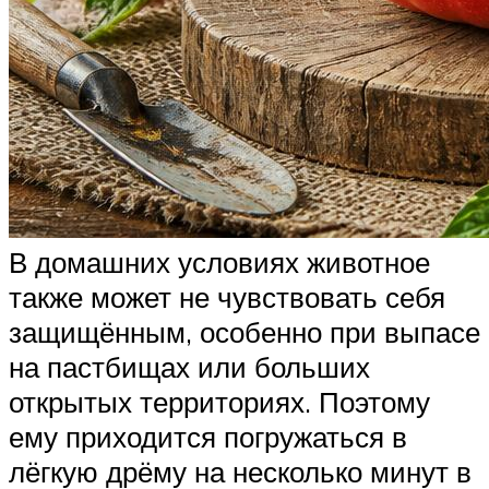
В домашних условиях животное
также может не чувствовать себя
защищённым, особенно при выпасе
на пастбищах или больших
открытых территориях. Поэтому
ему приходится погружаться в
лёгкую дрёму на несколько минут в