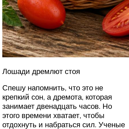
Лошади дремлют стоя
Спешу напомнить, что это не
крепкий сон, а дремота, которая
занимает двенадцать часов. Но
этого времени хватает, чтобы
отдохнуть и набраться сил. Ученые