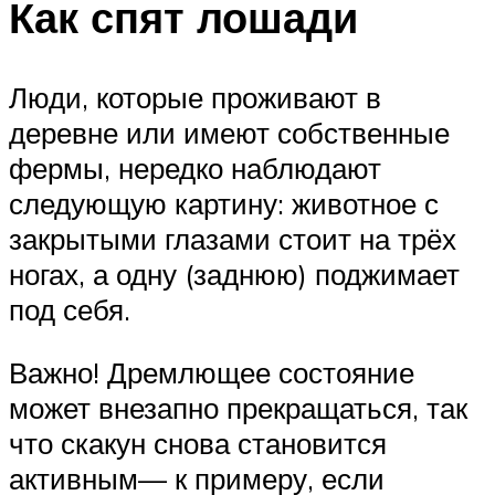
Как спят лошади
Люди, которые проживают в
деревне или имеют собственные
фермы, нередко наблюдают
следующую картину: животное с
закрытыми глазами стоит на трёх
ногах, а одну (заднюю) поджимает
под себя.
Важно! Дремлющее состояние
может внезапно прекращаться, так
что скакун снова становится
активным— к примеру, если