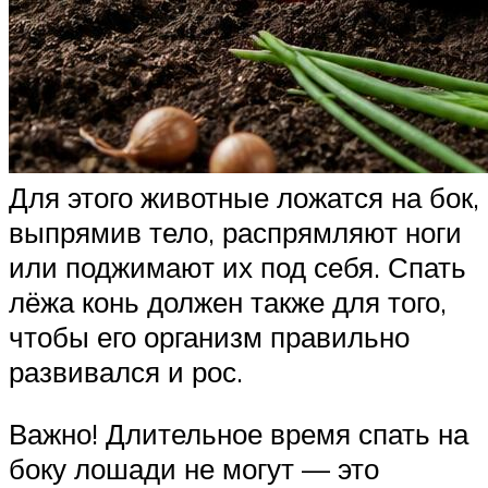
Для этого животные ложатся на бок,
выпрямив тело, распрямляют ноги
или поджимают их под себя. Спать
лёжа конь должен также для того,
чтобы его организм правильно
развивался и рос.
Важно! Длительное время спать на
боку лошади не могут — это