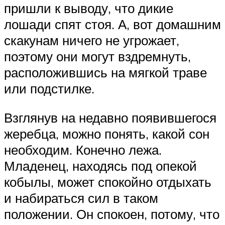
пришли к выводу, что дикие
лошади спят стоя. А, вот домашним
скакунам ничего не угрожает,
поэтому они могут вздремнуть,
расположившись на мягкой траве
или подстилке.
Взглянув на недавно появившегося
жеребца, можно понять, какой сон
необходим. Конечно лежа.
Младенец, находясь под опекой
кобылы, может спокойно отдыхать
и набираться сил в таком
положении. Он спокоен, потому, что