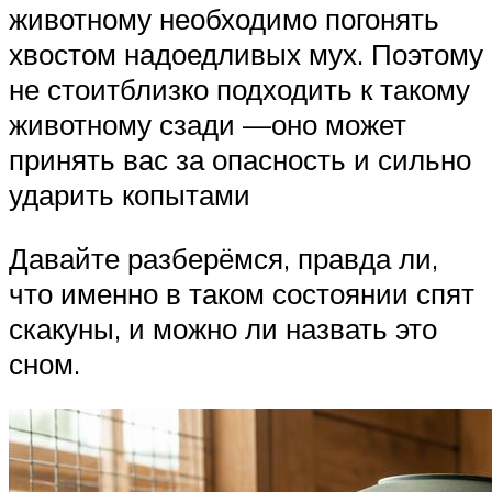
животному необходимо погонять
хвостом надоедливых мух. Поэтому
не стоитблизко подходить к такому
животному сзади —оно может
принять вас за опасность и сильно
ударить копытами
Давайте разберёмся, правда ли,
что именно в таком состоянии спят
скакуны, и можно ли назвать это
сном.