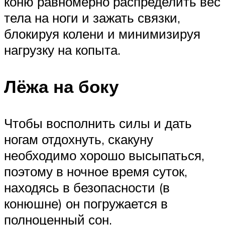
коню равномерно распределить вес
тела на ноги и зажать связки,
блокируя колени и минимизируя
нагрузку на копыта.
Лёжа на боку
Чтобы восполнить силы и дать
ногам отдохнуть, скакуну
необходимо хорошо высыпаться,
поэтому в ночное время суток,
находясь в безопасности (в
конюшне) он погружается в
полноценный сон.