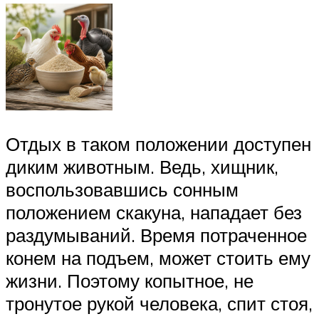
Отдых в таком положении доступен
диким животным. Ведь, хищник,
воспользовавшись сонным
положением скакуна, нападает без
раздумываний. Время потраченное
конем на подъем, может стоить ему
жизни. Поэтому копытное, не
тронутое рукой человека, спит стоя,