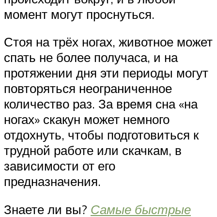
момент могут проснуться.
Стоя на трёх ногах, животное может
спать не более получаса, и на
протяжении дня эти периоды могут
повторяться неограниченное
количество раз. За время сна «на
ногах» скакун может немного
отдохнуть, чтобы подготовиться к
трудной работе или скачкам, в
зависимости от его
предназначения.
Знаете ли вы?
Самые быстрые