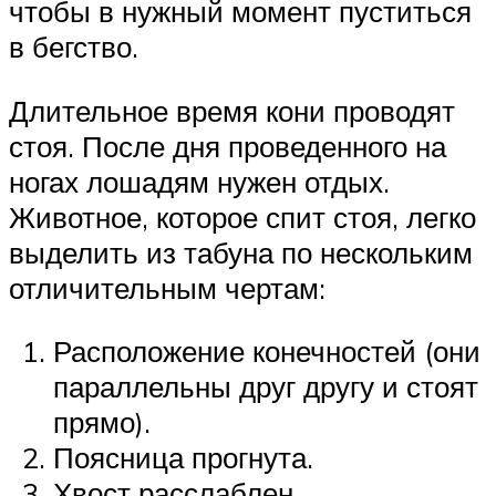
чтобы в нужный момент пуститься
в бегство.
Длительное время кони проводят
стоя. После дня проведенного на
ногах лошадям нужен отдых.
Животное, которое спит стоя, легко
выделить из табуна по нескольким
отличительным чертам:
Расположение конечностей (они
параллельны друг другу и стоят
прямо).
Поясница прогнута.
Хвост расслаблен.