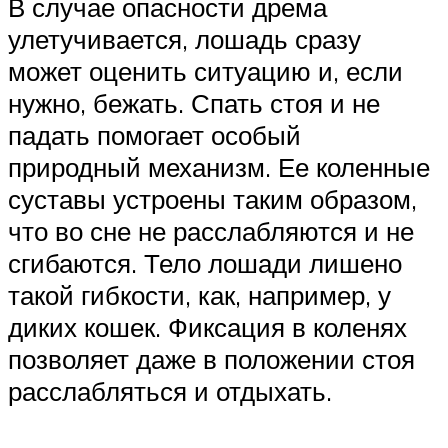
В случае опасности дрема
улетучивается, лошадь сразу
может оценить ситуацию и, если
нужно, бежать. Спать стоя и не
падать помогает особый
природный механизм. Ее коленные
суставы устроены таким образом,
что во сне не расслабляются и не
сгибаются. Тело лошади лишено
такой гибкости, как, например, у
диких кошек. Фиксация в коленях
позволяет даже в положении стоя
расслабляться и отдыхать.