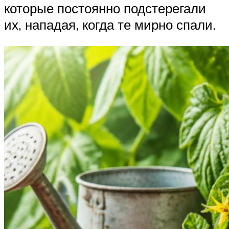
которые постоянно подстерегали
их, нападая, когда те мирно спали.