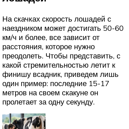
На скачках скорость лошадей с
наездником может достигать 50-60
км/ч и более, все зависит от
расстояния, которое нужно
преодолеть. Чтобы представить, с
какой стремительностью летит к
финишу всадник, приведем лишь
один пример: последние 15-17
метров на своем скакуне он
пролетает за одну секунду.