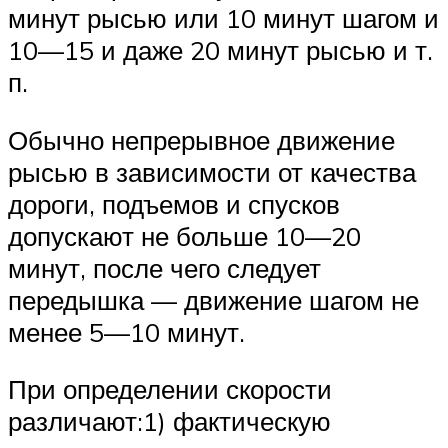
минут рысью или 10 минут шагом и
10—15 и даже 20 минут рысью и т.
п.
Обычно непрерывное движение
рысью в зависимости от качества
дороги, подъемов и спусков
допускают не больше 10—20
минут, после чего следует
передышка — движение шагом не
менее 5—10 минут.
При определении скорости
различают:1) фактическую