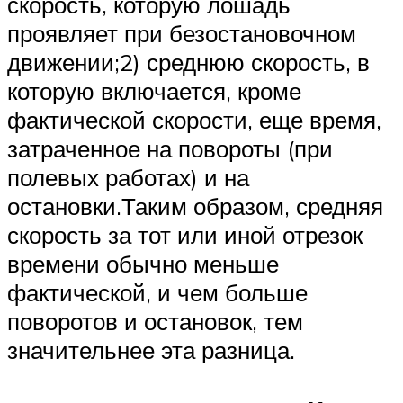
скорость, которую лошадь
проявляет при безостановочном
движении;2) среднюю скорость, в
которую включается, кроме
фактической скорости, еще время,
затраченное на повороты (при
полевых работах) и на
остановки.Таким образом, средняя
скорость за тот или иной отрезок
времени обычно меньше
фактической, и чем больше
поворотов и остановок, тем
значительнее эта разница.