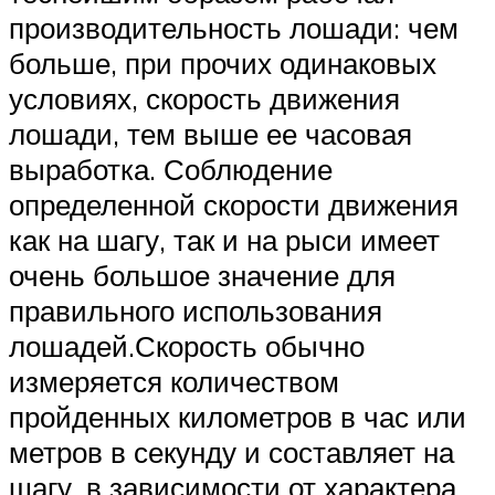
производительность лошади: чем
больше, при прочих одинаковых
условиях, скорость движения
лошади, тем выше ее часовая
выработка. Соблюдение
определенной скорости движения
как на шагу, так и на рыси имеет
очень большое значение для
правильного использования
лошадей.Скорость обычно
измеряется количеством
пройденных километров в час или
метров в секунду и составляет на
шагу, в зависимости от характера