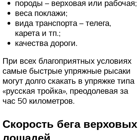
породы – верховая или рабочая;
веса поклажи;
вида транспорта – телега,
карета и тп.;
качества дороги.
При всех благоприятных условиях
самые быстрые упряжные рысаки
могут долго скакать в упряжке типа
«русская тройка», преодолевая за
час 50 километров.
Скорость бега верховых
лошадей