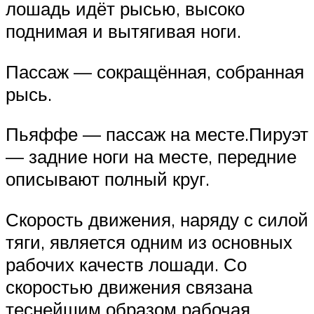
лошадь идёт рысью, высоко
поднимая и вытягивая ноги.
Пассаж — сокращённая, собранная
рысь.
Пьяффе — пассаж на месте.Пируэт
— задние ноги на месте, передние
описывают полный круг.
Скорость движения, наряду с силой
тяги, является одним из основных
рабочих качеств лошади. Со
скоростью движения связана
теснейшим образом рабочая