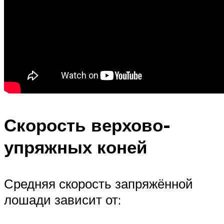
Скорость верхово-
упряжных коней
Средняя скорость запряжённой
лошади зависит от: