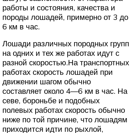
работы и состояния, качества и
породы лошадей, примерно от 3 до
6 км в час.
Лошади различных породных групп
на одних и тех же работах идут с
разной скоростью.На транспортных
работах скорость лошадей при
движении шагом обычно
составляет около 4—6 км в час. На
севе, бороньбе и подобных
полевых работах скорость обычно
ниже по той причине, что лошадям
приходится идти по рыхлой,