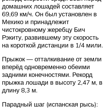
домашних лошадей составляет
69,69 км/ч. Он был установлен в
Мехико и принадлежит
чистокровному жеребцу Бич
Рэкиту, развившему эту скорость
на короткой дистанции в 1/4 мили.
Прыжок — отталкивание от земли
вперёд одновременно обеими
задними конечностями. Рекорд
прыжка лошади в высоту 2,47 м, в
длину 8,3 м.
Парадный шаг (испанская рысь):