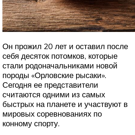
Он прожил 20 лет и оставил после
себя десяток потомков, которые
стали родоначальниками новой
породы «Орловские рысаки».
Сегодня ее представители
считаются одними из самых
быстрых на планете и участвуют в
мировых соревнованиях по
конному спорту.