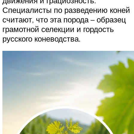
движения и грациозность.
Специалисты по разведению коней
считают, что эта порода – образец
грамотной селекции и гордость
русского коневодства.