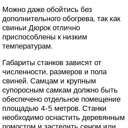
Можно даже обойтись без
дополнительного обогрева, так как
свиньи Дюрок отлично
приспособлены к низким
температурам.
Габариты станков зависят от
численности, размеров и пола
свиней. Самцам и крупным
супоросным самкам должно быть
обеспечено отдельное помещение
площадью 4-5 метров. Станки
необходимо оснастить деревянным
помостом и застелить сеном или