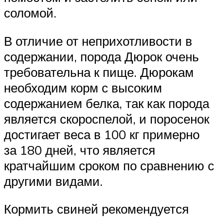
соломой.
В отличие от неприхотливости в
содержании, порода Дюрок очень
требовательна к пище. Дюрокам
необходим корм с высоким
содержанием белка, так как порода
является скороспелой, и поросенок
достигает веса в 100 кг примерно
за 180 дней, что является
кратчайшим сроком по сравнению с
другими видами.
Кормить свиней рекомендуется