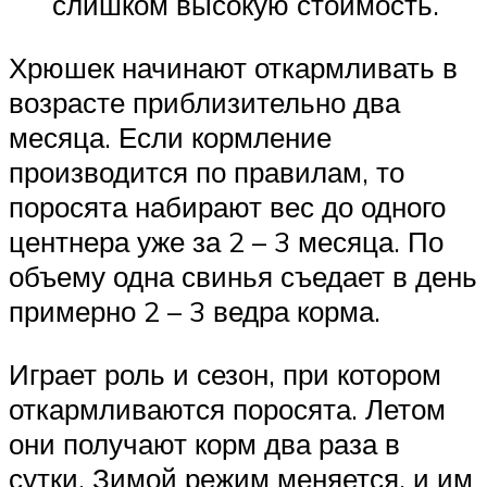
слишком высокую стоимость.
Хрюшек начинают откармливать в
возрасте приблизительно два
месяца. Если кормление
производится по правилам, то
поросята набирают вес до одного
центнера уже за 2 – 3 месяца. По
объему одна свинья съедает в день
примерно 2 – 3 ведра корма.
Играет роль и сезон, при котором
откармливаются поросята. Летом
они получают корм два раза в
сутки. Зимой режим меняется, и им