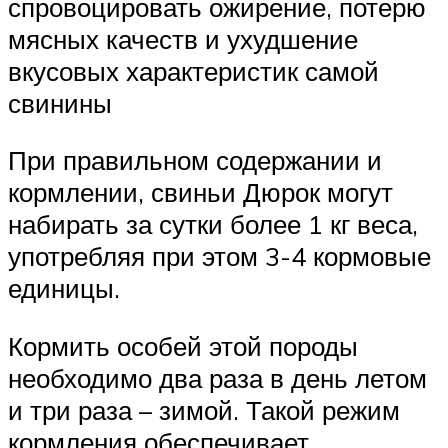
спровоцировать ожирение, потерю
мясных качеств и ухудшение
вкусовых характеристик самой
свинины
При правильном содержании и
кормлении, свиньи Дюрок могут
набирать за сутки более 1 кг веса,
употребляя при этом 3-4 кормовые
единицы.
Кормить особей этой породы
необходимо два раза в день летом
и три раза – зимой. Такой режим
кормления обеспечивает