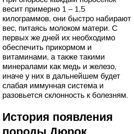
весит примерно 1 – 1,5
килограммов, они быстро набирают
вес, питаясь молоком матери. С
первых же дней их необходимо
обеспечить прикормом и
витаминами, а также такими
минералами как медь и железо,
иначе у них в дальнейшем будет
слабая иммунная система и
разовьется склонность к болезням.
История появления
породы Дюрок