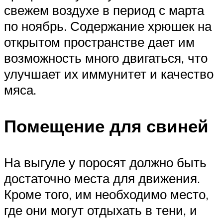
свежем воздухе в период с марта
по ноябрь. Содержание хрюшек на
открытом пространстве дает им
возможность много двигаться, что
улучшает их иммунитет и качество
мяса.
Помещение для свиней
На выгуле у поросят должно быть
достаточно места для движения.
Кроме того, им необходимо место,
где они могут отдыхать в тени, и