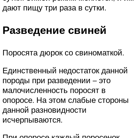
дают пищу три раза в сутки.
Разведение свиней
Поросята дюрок со свиноматкой.
Единственный недостаток данной
породы при разведении – это
малочисленность поросят в
опоросе. На этом слабые стороны
данной разновидности
исчерпываются.
При опоросе каждый поросенок