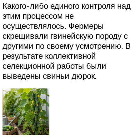
Какого-либо единого контроля над
этим процессом не
осуществлялось. Фермеры
скрещивали гвинейскую породу с
другими по своему усмотрению. В
результате коллективной
селекционной работы были
выведены свиньи дюрок.