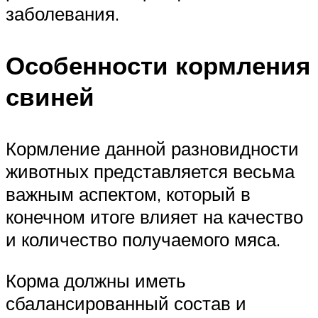
заболевания.
Особенности кормления
свиней
Кормление данной разновидности
животных представляется весьма
важным аспектом, который в
конечном итоге влияет на качество
и количество получаемого мяса.
Корма должны иметь
сбалансированный состав и