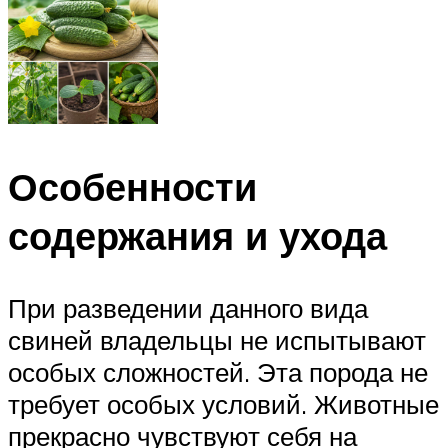
Особенности
содержания и ухода
При разведении данного вида
свиней владельцы не испытывают
особых сложностей. Эта порода не
требует особых условий. Животные
прекрасно чувствуют себя на