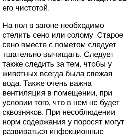
его чистотой.
На пол в загоне необходимо
стелить сено или солому. Старое
сено вместе с пометом следует
тщательно вычищать. Следует
также следить за тем, чтобы у
животных всегда была свежая
вода. Также очень важна
вентиляция в помещении, при
условии того, что в нем не будет
сквозняков. При несоблюдении
норм содержания у поросят могут
развиваться инфекционные