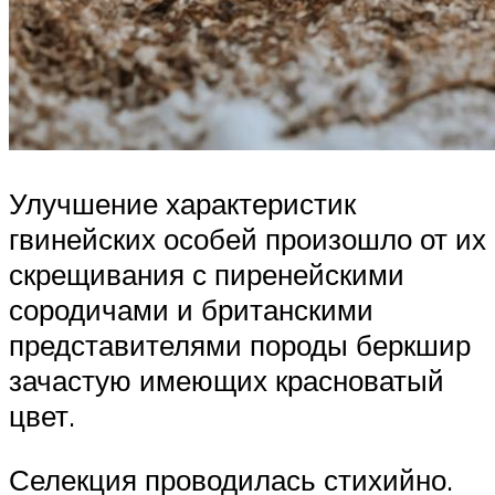
Улучшение характеристик
гвинейских особей произошло от их
скрещивания с пиренейскими
сородичами и британскими
представителями породы беркшир
зачастую имеющих красноватый
цвет.
Селекция проводилась стихийно.