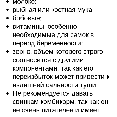
молоко;
рыбная или костная мука;
бобовые;
витамины, особенно
необходимые для самок в
период беременности;
зерно, объем которого строго
соотносится с другими
компонентами, так как его
переизбыток может привести к
излишней сальности туши;
Не рекомендуется давать
свинкам комбикорм, так как он
не очень питателен и имеет