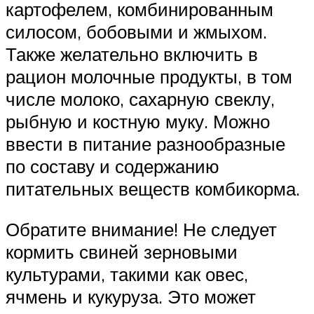
картофелем, комбинированным
силосом, бобовыми и жмыхом.
Также желательно включить в
рацион молочные продукты, в том
числе молоко, сахарную свеклу,
рыбную и костную муку. Можно
ввести в питание разнообразные
по составу и содержанию
питательных веществ комбикорма.
Обратите внимание! Не следует
кормить свиней зерновыми
культурами, такими как овес,
ячмень и кукуруза. Это может