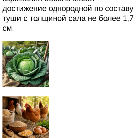
достижение однородной по составу
туши с толщиной сала не более 1,7
см.