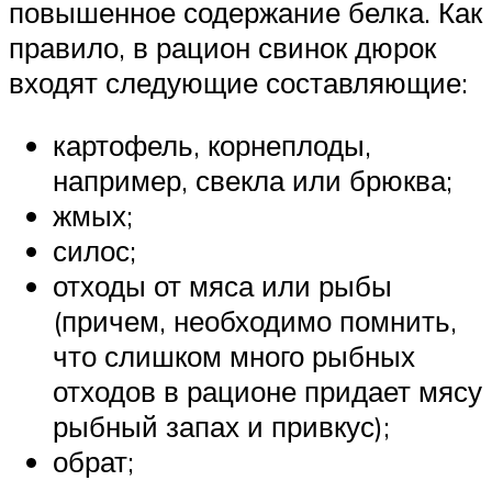
повышенное содержание белка. Как
правило, в рацион свинок дюрок
входят следующие составляющие:
картофель, корнеплоды,
например, свекла или брюква;
жмых;
силос;
отходы от мяса или рыбы
(причем, необходимо помнить,
что слишком много рыбных
отходов в рационе придает мясу
рыбный запах и привкус);
обрат;