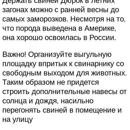
Держать свиней Дюрок в летних
загонах можно с ранней весны до
самых заморозков. Несмотря на то,
что порода выведена в Америке,
она хорошо освоилась в России.
Важно! Организуйте выгульную
площадку впритык к свинарнику со
свободным выходом для животных.
Таким образом не придется
строить дополнительные навесы от
солнца и дождя, насильно
перегонять свиней в помещение и
на улицу