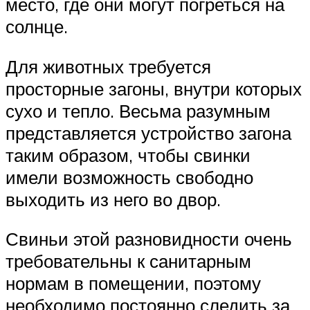
место, где они могут погреться на
солнце.
Для животных требуется
просторные загоны, внутри которых
сухо и тепло. Весьма разумным
представляется устройство загона
таким образом, чтобы свинки
имели возможность свободно
выходить из него во двор.
Свиньи этой разновидности очень
требовательны к санитарным
нормам в помещении, поэтому
необходимо постоянно следить за