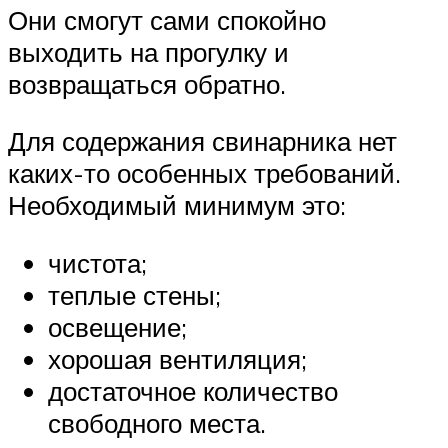
Они смогут сами спокойно
выходить на прогулку и
возвращаться обратно.
Для содержания свинарника нет
каких-то особенных требований.
Необходимый минимум это:
чистота;
теплые стены;
освещение;
хорошая вентиляция;
достаточное количество
свободного места.