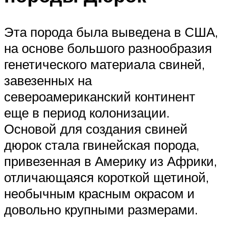
Эта порода была выведена в США,
на основе большого разнообразия
генетического материала свиней,
завезенных на
североамериканский континент
еще в период колонизации.
Основой для создания свиней
дюрок стала гвинейская порода,
привезенная в Америку из Африки,
отличающаяся короткой щетиной,
необычным красным окрасом и
довольно крупными размерами.