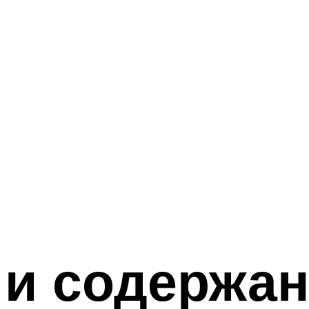
 и содержа