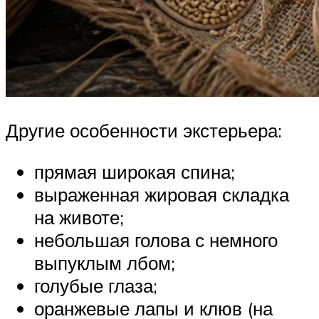
Другие особенности экстерьера:
прямая широкая спина;
выраженная жировая складка
на животе;
небольшая голова с немного
выпуклым лбом;
голубые глаза;
оранжевые лапы и клюв (на