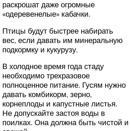
раскрошат даже огромные
«одеревенелые» кабачки.
Птицы будут быстрее набирать
вес, если давать им минеральную
подкормку и кукурузу.
В холодное время года стаду
необходимо трехразовое
полноценное питание. Гусям нужно
давать комбикорм, зерно,
корнеплоды и капустные листья.
Не допускайте застоя воды в
поилках. Она должна быть чистой и