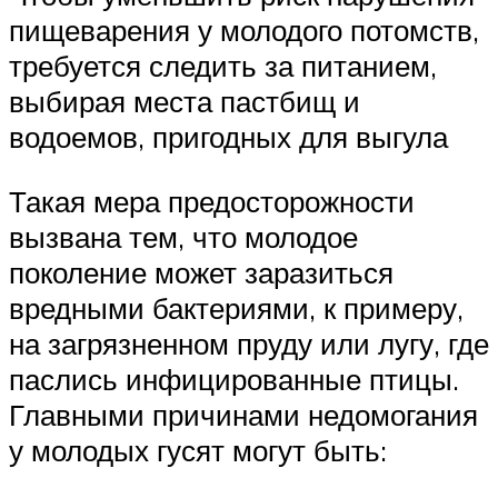
пищеварения у молодого потомств,
требуется следить за питанием,
выбирая места пастбищ и
водоемов, пригодных для выгула
Такая мера предосторожности
вызвана тем, что молодое
поколение может заразиться
вредными бактериями, к примеру,
на загрязненном пруду или лугу, где
паслись инфицированные птицы.
Главными причинами недомогания
у молодых гусят могут быть: