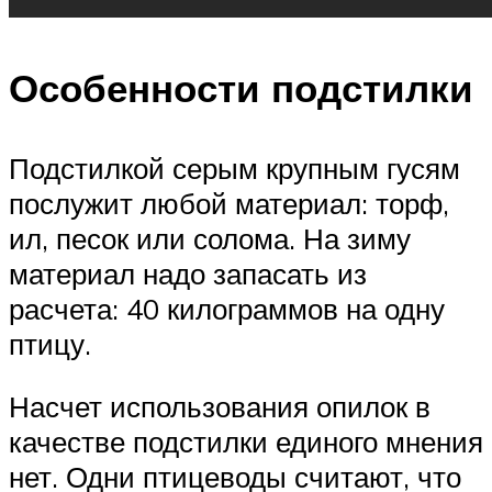
Особенности подстилки
Подстилкой серым крупным гусям
послужит любой материал: торф,
ил, песок или солома. На зиму
материал надо запасать из
расчета: 40 килограммов на одну
птицу.
Насчет использования опилок в
качестве подстилки единого мнения
нет. Одни птицеводы считают, что