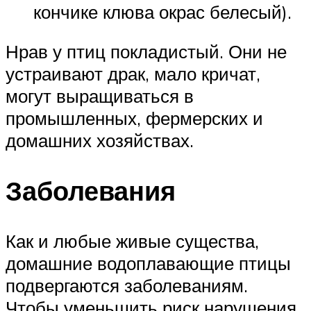
кончике клюва окрас белесый).
Нрав у птиц покладистый. Они не
устраивают драк, мало кричат,
могут выращиваться в
промышленных, фермерских и
домашних хозяйствах.
Заболевания
Как и любые живые существа,
домашние водоплавающие птицы
подвергаются заболеваниям.
Чтобы уменьшить риск нарушения