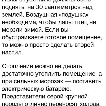
подняты на 30 сантиметров над
землей. Воздушная «подушка»
необходима, чтобы лапы птиц не
мерзли зимой. Если вы
обустраиваете готовое помещение,
то можно просто сделать второй
настил.
Отопление можно не делать,
достаточно утеплить помещение, а
при сильных морозах — поставить
электрическую батарею.
Представители серой крупной
породы отлично переносят холода.