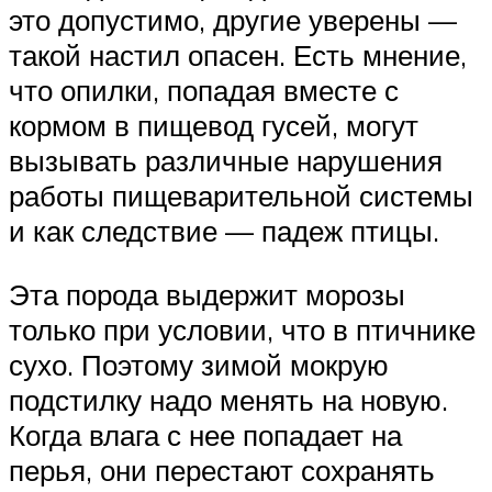
это допустимо, другие уверены —
такой настил опасен. Есть мнение,
что опилки, попадая вместе с
кормом в пищевод гусей, могут
вызывать различные нарушения
работы пищеварительной системы
и как следствие — падеж птицы.
Эта порода выдержит морозы
только при условии, что в птичнике
сухо. Поэтому зимой мокрую
подстилку надо менять на новую.
Когда влага с нее попадает на
перья, они перестают сохранять