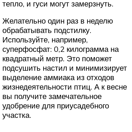
тепло, и гуси могут замерзнуть.
Желательно один раз в неделю
обрабатывать подстилку.
Используйте, например,
суперфосфат: 0,2 килограмма на
квадратный метр. Это поможет
подсушить настил и минимизирует
выделение аммиака из отходов
жизнедеятельности птиц. А к весне
вы получите замечательное
удобрение для приусадебного
участка.