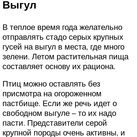
Выгул
В теплое время года желательно
отправлять стадо серых крупных
гусей на выгул в места, где много
зелени. Летом растительная пища
составляет основу их рациона.
Птиц можно оставлять без
присмотра на огороженном
пастбище. Если же речь идет о
свободном выгуле – то их надо
пасти. Представители серой
крупной породы очень активны, и