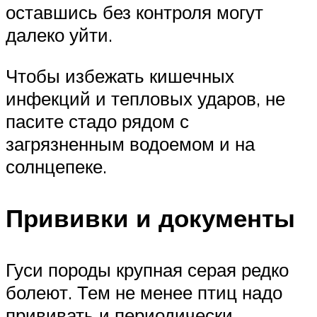
оставшись без контроля могут
далеко уйти.
Чтобы избежать кишечных
инфекций и тепловых ударов, не
пасите стадо рядом с
загрязненным водоемом и на
солнцепеке.
Прививки и документы
Гуси породы крупная серая редко
болеют. Тем не менее птиц надо
прививать и периодически