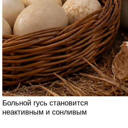
Больной гусь становится
неактивным и сонливым