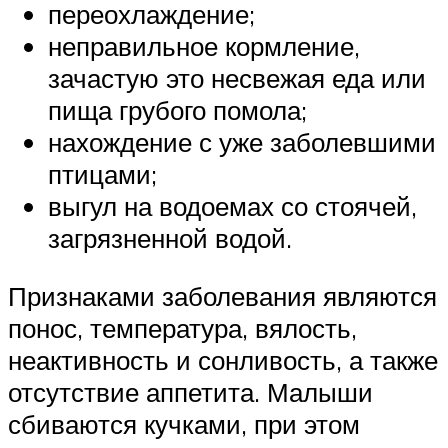
переохлаждение;
неправильное кормление,
зачастую это несвежая еда или
пища грубого помола;
нахождение с уже заболевшими
птицами;
выгул на водоемах со стоячей,
загрязненной водой.
Признаками заболевания являются
понос, температура, вялость,
неактивность и сонливость, а также
отсутствие аппетита. Малыши
сбиваются кучками, при этом