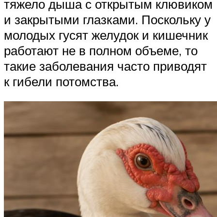
тяжело дыша с открытым клювиком
и закрытыми глазками. Поскольку у
молодых гусят желудок и кишечник
работают не в полном объеме, то
такие заболевания часто приводят
к гибели потомства.