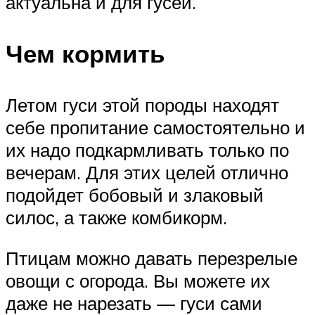
актуальна и для гусей.
Чем кормить
Летом гуси этой породы находят
себе пропитание самостоятельно и
их надо подкармливать только по
вечерам. Для этих целей отлично
подойдет бобовый и злаковый
силос, а также комбикорм.
Птицам можно давать перезрелые
овощи с огорода. Вы можете их
даже не нарезать — гуси сами