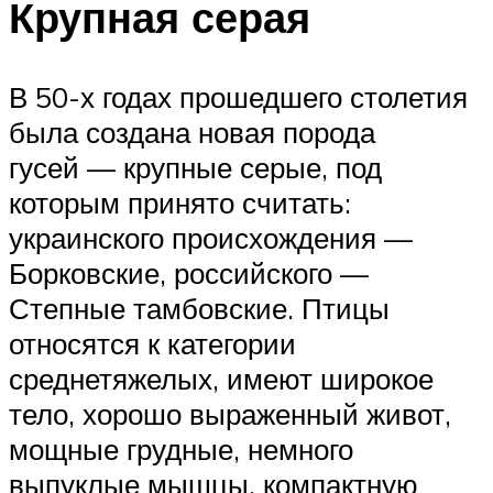
Крупная серая
В 50-х годах прошедшего столетия
была создана новая порода
гусей — крупные серые, под
которым принято считать:
украинского происхождения —
Борковские, российского —
Степные тамбовские. Птицы
относятся к категории
среднетяжелых, имеют широкое
тело, хорошо выраженный живот,
мощные грудные, немного
выпуклые мышцы, компактную