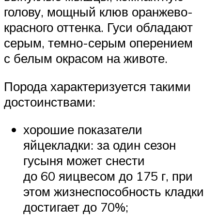
голову, мощный клюв оранжево-
красного оттенка. Гуси обладают
серым, темно-серым оперением
с белым окрасом на животе.
Порода характеризуется такими
достоинствами:
хорошие показатели
яйцекладки: за один сезон
гусыня может снести
до 60 яицвесом до 175 г, при
этом жизнеспособность кладки
достигает до 70%;