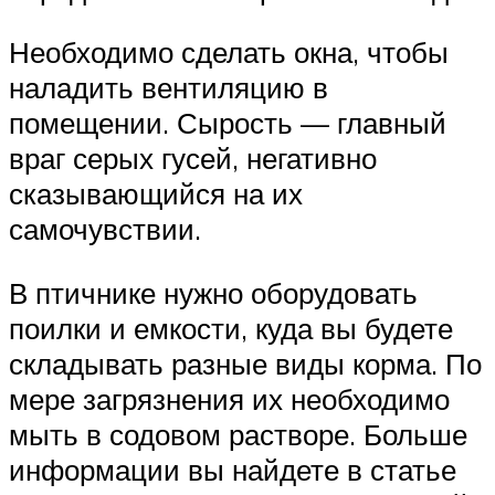
Необходимо сделать окна, чтобы
наладить вентиляцию в
помещении. Сырость — главный
враг серых гусей, негативно
сказывающийся на их
самочувствии.
В птичнике нужно оборудовать
поилки и емкости, куда вы будете
складывать разные виды корма. По
мере загрязнения их необходимо
мыть в содовом растворе. Больше
информации вы найдете в статье