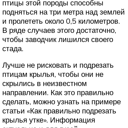
птицы этой породы способны
подняться на три метра над землей
и пролететь около 0,5 километров.
В ряде случаев этого достаточно,
чтобы заводчик лишился своего
стада.
Лучше не рисковать и подрезать
птицам крылья, чтобы они не
скрылись в неизвестном
направлении. Как это правильно
сделать, можно узнать на примере
статьи «Как правильно подрезать
крылья утке». Информация