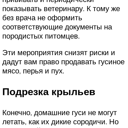
показывать ветеринару. К тому же
без врача не оформить
соответствующие документы на
породистых питомцев.
Эти мероприятия снизят риски и
дадут вам право продавать гусиное
мясо, перья и пух.
Подрезка крыльев
Конечно, домашние гуси не могут
летать, как их дикие сородичи. Но