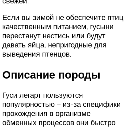
свежей.
Если вы зимой не обеспечите птиц
качественным питанием, гусыни
перестанут нестись или будут
давать яйца, непригодные для
выведения птенцов.
Описание породы
Гуси легарт пользуются
популярностью – из-за специфики
прохождения в организме
обменных процессов они быстро