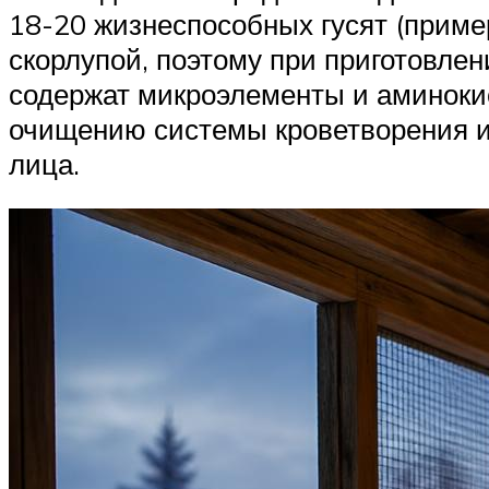
18-20 жизнеспособных гусят (приме
скорлупой, поэтому при приготовлен
содержат микроэлементы и аминоки
очищению системы кроветворения и 
лица.