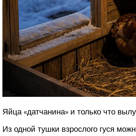
Яйца «датчанина» и только что выл
Из одной тушки взрослого гуся можн