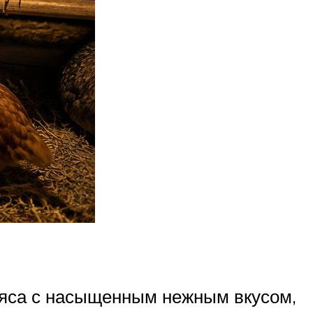
 мяса с насыщенным нежным вкусом,