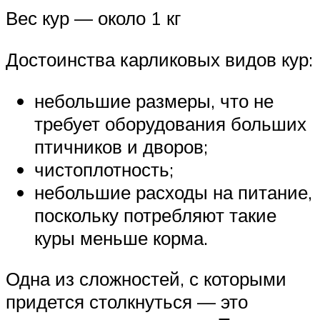
Вес кур — около 1 кг
Достоинства карликовых видов кур:
небольшие размеры, что не
требует оборудования больших
птичников и дворов;
чистоплотность;
небольшие расходы на питание,
поскольку потребляют такие
куры меньше корма.
Одна из сложностей, с которыми
придется столкнуться — это