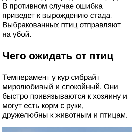
В противном случае ошибка
приведет к вырождению стада.
Выбракованных птиц отправляют
на убой.
Чего ожидать от птиц
Темперамент у кур сибрайт
миролюбивый и спокойный. Они
быстро привязываются к хозяину и
могут есть корм с руки,
дружелюбны к животным и птицам.