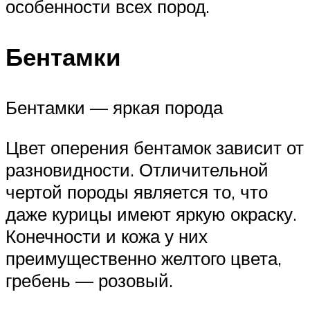
особенности всех пород.
Бентамки
Бентамки — яркая порода
Цвет оперения бентамок зависит от
разновидности. Отличительной
чертой породы является то, что
даже курицы имеют яркую окраску.
Конечности и кожа у них
преимущественно желтого цвета,
гребень — розовый.