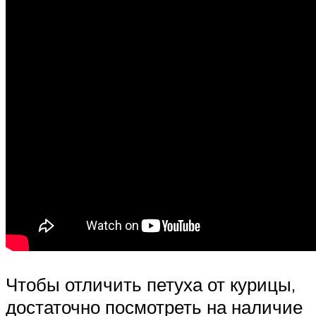
Чтобы отличить петуха от курицы,
достаточно посмотреть на наличие