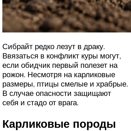
Сибрайт редко лезут в драку.
Ввязаться в конфликт куры могут,
если обидчик первый полезет на
рожон. Несмотря на карликовые
размеры, птицы смелые и храбрые.
В случае опасности защищают
себя и стадо от врага.
Карликовые породы