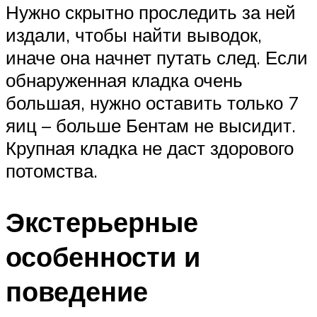
Нужно скрытно проследить за ней
издали, чтобы найти выводок,
иначе она начнет путать след. Если
обнаруженная кладка очень
большая, нужно оставить только 7
яиц – больше Бентам не высидит.
Крупная кладка не даст здорового
потомства.
Экстерьерные
особенности и
поведение