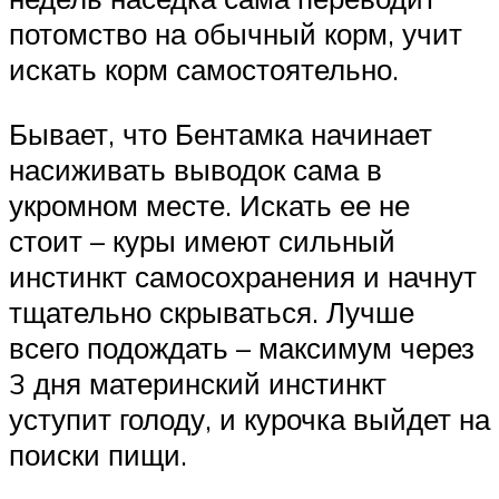
потомство на обычный корм, учит
искать корм самостоятельно.
Бывает, что Бентамка начинает
насиживать выводок сама в
укромном месте. Искать ее не
стоит – куры имеют сильный
инстинкт самосохранения и начнут
тщательно скрываться. Лучше
всего подождать – максимум через
3 дня материнский инстинкт
уступит голоду, и курочка выйдет на
поиски пищи.