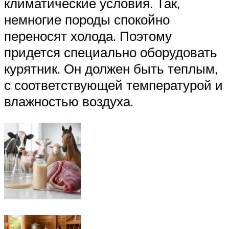
климатические условия. Так,
немногие породы спокойно
переносят холода. Поэтому
придется специально оборудовать
курятник. Он должен быть теплым,
с соответствующей температурой и
влажностью воздуха.