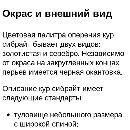
Окрас и внешний вид
Цветовая палитра оперения кур
сибрайт бывает двух видов:
золотистая и серебро. Независимо
от окраса на закругленных концах
перьев имеется черная окантовка.
Описание кур сибрайт имеет
следующие стандарты:
туловище небольшого размера
с широкой спиной;