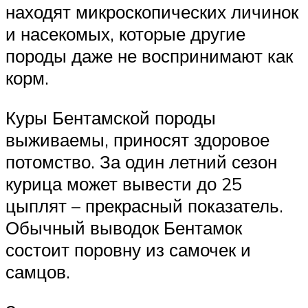
находят микроскопических личинок
и насекомых, которые другие
породы даже не воспринимают как
корм.
Куры Бентамской породы
выживаемы, приносят здоровое
потомство. За один летний сезон
курица может вывести до 25
цыплят – прекрасный показатель.
Обычный выводок Бентамок
состоит поровну из самочек и
самцов.