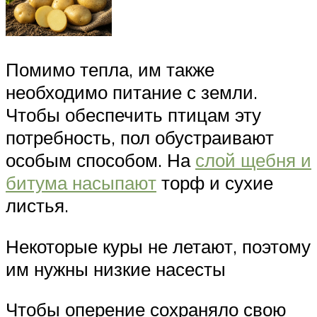
Помимо тепла, им также
необходимо питание с земли.
Чтобы обеспечить птицам эту
потребность, пол обустраивают
особым способом. На
слой щебня и
битума насыпают
торф и сухие
листья.
Некоторые куры не летают, поэтому
им нужны низкие насесты
Чтобы оперение сохраняло свою