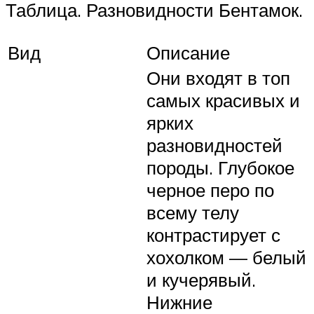
Таблица. Разновидности Бентамок.
Вид
Описание
Они входят в топ
самых красивых и
ярких
разновидностей
породы. Глубокое
черное перо по
всему телу
контрастирует с
хохолком — белый
и кучерявый.
Нижние