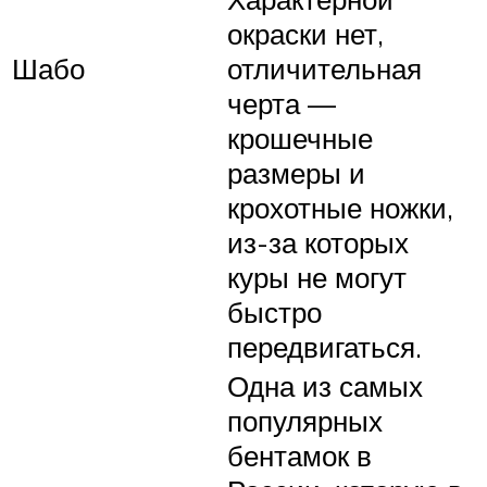
окраски нет,
Шабо
отличительная
черта —
крошечные
размеры и
крохотные ножки,
из-за которых
куры не могут
быстро
передвигаться.
Одна из самых
популярных
бентамок в