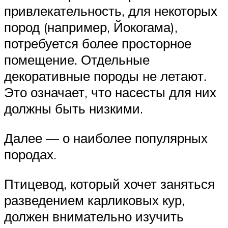
привлекательность, для некоторых
пород (например, Йокогама),
потребуется более просторное
помещение. Отдельные
декоративные породы не летают.
Это означает, что насесты для них
должны быть низкими.
Далее — о наиболее популярных
породах.
Птицевод, который хочет заняться
разведением карликовых кур,
должен внимательно изучить