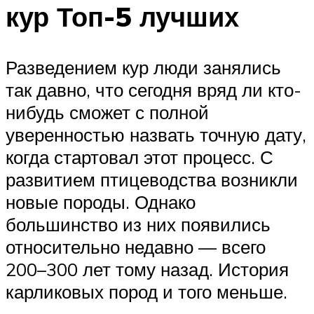
кур Топ-5 лучших
Разведением кур люди занялись
так давно, что сегодня вряд ли кто-
нибудь сможет с полной
уверенностью назвать точную дату,
когда стартовал этот процесс. С
развитием птицеводства возникли
новые породы. Однако
большинство из них появились
относительно недавно — всего
200–300 лет тому назад. История
карликовых пород и того меньше.