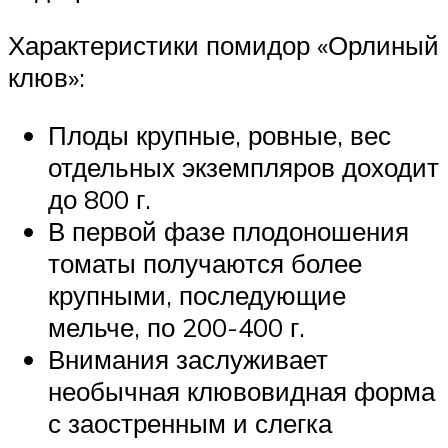
Характеристики помидор «Орлиный
клюв»:
Плоды крупные, ровные, вес
отдельных экземпляров доходит
до 800 г.
В первой фазе плодоношения
томаты получаются более
крупными, последующие
мельче, по 200-400 г.
Внимания заслуживает
необычная клювовидная форма
с заостренным и слегка