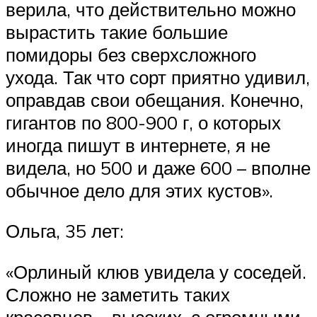
верила, что действительно можно
вырастить такие большие
помидоры без сверхсложного
ухода. Так что сорт приятно удивил,
оправдав свои обещания. Конечно,
гигантов по 800-900 г, о которых
иногда пишут в интернете, я не
видела, но 500 и даже 600 – вполне
обычное дело для этих кустов».
Ольга, 35 лет:
«Орлиный клюв увидела у соседей.
Сложно не заметить таких
красавцев – высоких, с огромными