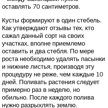
оставлять 70 сантиметров.
Кусты формируют в один стебель.
Как утверждают отзывы тех, кто
сажал данный сорт на своих
участках, вполне приемлемо
оставить и два стебля. По мере
роста необходимо удалять пасынки
и нижние листья, производя эту
процедуру не реже, чем каждые 10
дней. Поливать растения следует
примерно раз в неделю, но
обильно. После каждого полива
нужно разрыхлять землю.