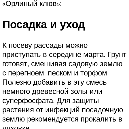
«Орлиный клюв»:
Посадка и уход
К посеву рассады можно
приступать в середине марта. Грунт
готовят, смешивая садовую землю
с перегноем, песком и торфом.
Полезно добавить в эту смесь
немного древесной золы или
суперфосфата. Для защиты
растения от инфекций посадочную
землю рекомендуется прокалить в
духовке.