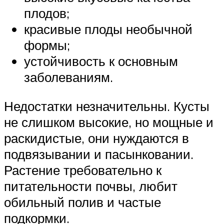
плодов;
красивые плоды необычной
формы;
устойчивость к основным
заболеваниям.
Недостатки незначительны. Кусты
не слишком высокие, но мощные и
раскидистые, они нуждаются в
подвязывании и пасынковании.
Растение требовательно к
питательности почвы, любит
обильный полив и частые
подкормки.