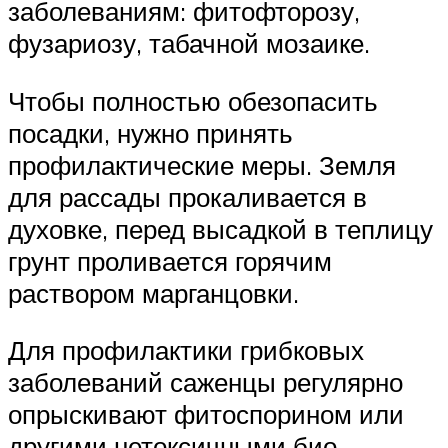
заболеваниям: фитофторозу,
фузариозу, табачной мозаике.
Чтобы полностью обезопасить
посадки, нужно принять
профилактические меры. Земля
для рассады прокаливается в
духовке, перед высадкой в теплицу
грунт проливается горячим
раствором марганцовки.
Для профилактики грибковых
заболеваний саженцы регулярно
опрыскивают фитоспорином или
другими нетоксичными био-