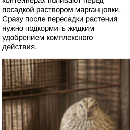
контейнерах поливают перед
посадкой раствором марганцовки.
Сразу после пересадки растения
нужно подкормить жидким
удобрением комплексного
действия.