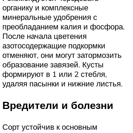
органику и комплексные
минеральные удобрения с
преобладанием калия и фосфора.
После начала цветения
азотосодержащие подкормки
отменяют, они могут затормозить
образование завязей. Кусты
формируют в 1 или 2 стебля,
удаляя пасынки и нижние листья.
Вредители и болезни
Сорт устойчив к основным