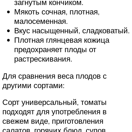
загнутым кончиком.
Мякоть сочная, плотная,
малосеменная.
Вкус насыщенный, сладковатый.
Плотная глянцевая кожица
предохраняет плоды от
растрескивания.
Для сравнения веса плодов с
другими сортами:
Сорт универсальный, томаты
подходят для употребления в
свежем виде, приготовления
салатов, горячих блюд, супов,