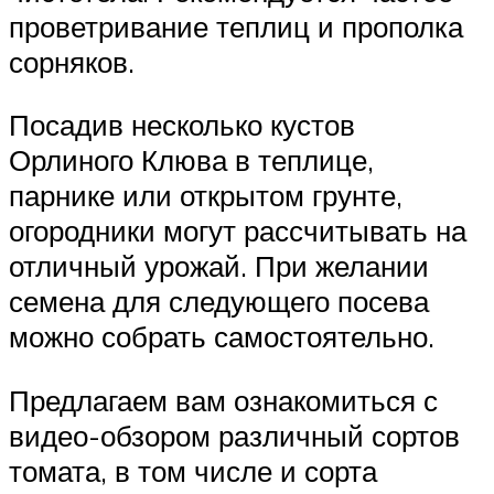
проветривание теплиц и прополка
сорняков.
Посадив несколько кустов
Орлиного Клюва в теплице,
парнике или открытом грунте,
огородники могут рассчитывать на
отличный урожай. При желании
семена для следующего посева
можно собрать самостоятельно.
Предлагаем вам ознакомиться с
видео-обзором различный сортов
томата, в том числе и сорта