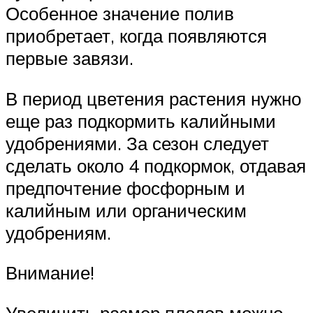
Особенное значение полив
приобретает, когда появляются
первые завязи.
В период цветения растения нужно
еще раз подкормить калийными
удобрениями. За сезон следует
сделать около 4 подкормок, отдавая
предпочтение фосфорным и
калийным или органическим
удобрениям.
Внимание!
Увеличить размер плодов можно,