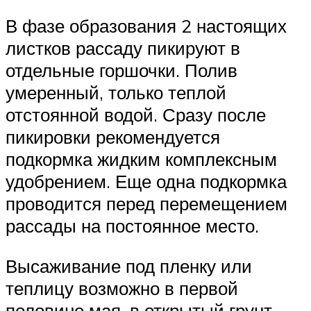
В фазе образования 2 настоящих
листков рассаду пикируют в
отдельные горшочки. Полив
умеренный, только теплой
отстоянной водой. Сразу после
пикировки рекомендуется
подкормка жидким комплексным
удобрением. Еще одна подкормка
проводится перед перемещением
рассады на постоянное место.
Высаживание под пленку или
теплицу возможно в первой
половине мая, в открытый грунт