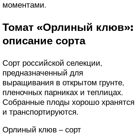
моментами.
Томат «Орлиный клюв»:
описание сорта
Сорт российской селекции,
предназначенный для
выращивания в открытом грунте,
пленочных парниках и теплицах.
Собранные плоды хорошо хранятся
и транспортируются.
Орлиный клюв – сорт