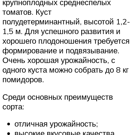
крупноплодных среднеспелых
томатов. Куст
полудетерминантный, высотой 1,2-
1,5 м. Для успешного развития и
хорошего плодоношения требуется
формирование и подвязывание.
Очень хорошая урожайность, с
одного куста можно собрать до 8 кг
помидоров.
Среди основных преимуществ
сорта:
отличная урожайность;
высокие вкусовые качества