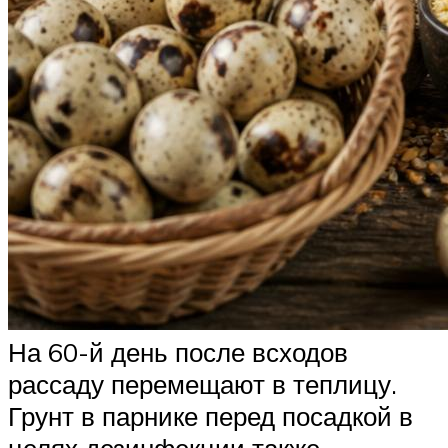
На 60-й день после всходов
рассаду перемещают в теплицу.
Грунт в парнике перед посадкой в
целях дезинфекции также