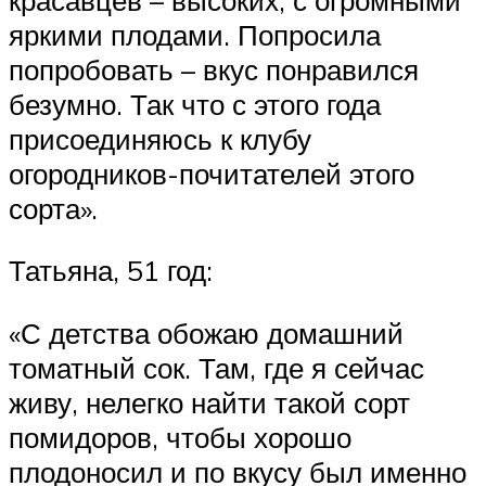
яркими плодами. Попросила
попробовать – вкус понравился
безумно. Так что с этого года
присоединяюсь к клубу
огородников-почитателей этого
сорта».
Татьяна, 51 год:
«С детства обожаю домашний
томатный сок. Там, где я сейчас
живу, нелегко найти такой сорт
помидоров, чтобы хорошо
плодоносил и по вкусу был именно