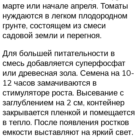
марте или начале апреля. Томаты
нуждаются в легком плодородном
грунте, состоящем из смеси
садовой земли и перегноя.
Для большей питательности в
смесь добавляется суперфосфат
или древесная зола. Семена на 10-
12 часов замачиваются в
стимуляторе роста. Высевание с
заглублением на 2 см, контейнер
закрывается пленкой и помещается
в тепло. После появления ростков
емкости выставляют на яркий свет.