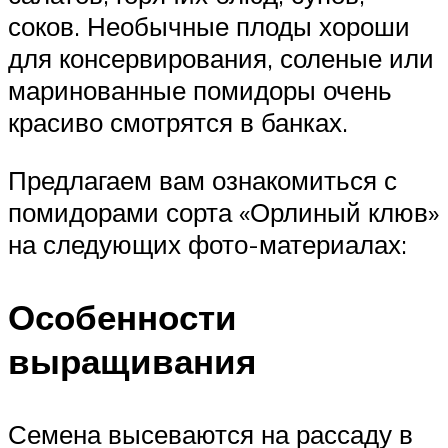
соков. Необычные плоды хороши
для консервирования, соленые или
маринованные помидоры очень
красиво смотрятся в банках.
Предлагаем вам ознакомиться с
помидорами сорта «Орлиный клюв»
на следующих фото-материалах:
Особенности
выращивания
Семена высеваются на рассаду в