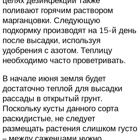
поливают горячим раствором
марганцовки. Следующую
подкормку производят на 15-й день
после высадки, используя
удобрения с азотом. Теплицу
необходимо часто проветривать.
В начале июня земля будет
достаточно теплой для высадки
рассады в открытый грунт.
Поскольку кусты данного сорта
раскидистые, не следует
размещать растения слишком густо
– между саженцами нужно