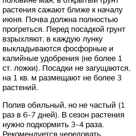
растения сажают ближе к началу
июня. Почва должна полностью
прогреться. Перед посадкой грунт
взрыхляют, в каждую лунку
выкладываются фосфорные и
калийные удобрения (не более 1
ст. ложки). Посадки не загущаются,
на 1 кв. м размещают не более 3
растений.
Полив обильный, но не частый (1
раз в 6-7 дней). В сезон растения
нужно подкормить 3-4 раза.
Рекомендуется чередовать