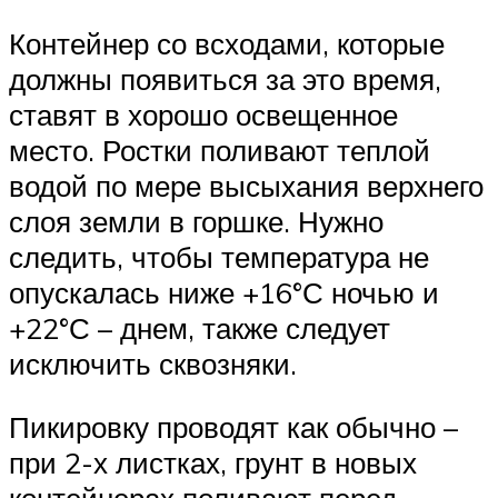
Контейнер со всходами, которые
должны появиться за это время,
ставят в хорошо освещенное
место. Ростки поливают теплой
водой по мере высыхания верхнего
слоя земли в горшке. Нужно
следить, чтобы температура не
опускалась ниже +16°С ночью и
+22°С – днем, также следует
исключить сквозняки.
Пикировку проводят как обычно –
при 2-х листках, грунт в новых