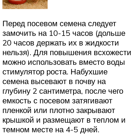
Перед посевом семена следует
замочить на 10-15 часов (дольше
20 часов держать их в жидкости
нельзя). Для повышения всхожести
можно использовать вместо воды
стимулятор роста. Набухшие
семена высевают в почву на
глубину 2 сантиметра, после чего
емкость с посевом затягивают
пленкой или плотно закрывают
крышкой и размещают в теплом и
темном месте на 4-5 дней.