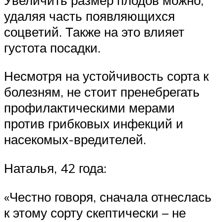
удаляя часть появляющихся
соцветий. Также на это влияет
густота посадки.
Несмотря на устойчивость сорта к
болезням, не стоит пренебрегать
профилактическими мерами
против грибковых инфекций и
насекомых-вредителей.
Наталья, 42 года:
«Честно говоря, сначала отнеслась
к этому сорту скептически – не