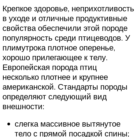
Крепкое здоровье, неприхотливость
в уходе и отличные продуктивные
свойства обеспечили этой породе
популярность среди птицеводов. У
плимутрока плотное оперенье,
хорошо прилегающее к телу.
Европейская порода птиц
несколько плотнее и крупнее
американской. Стандарты породы
определяют следующий вид
внешности:
слегка массивное вытянутое
тело с прямой посадкой спины;