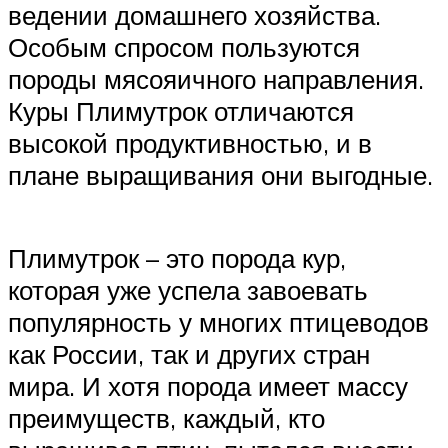
ведении домашнего хозяйства.
Особым спросом пользуются
породы мясояичного направления.
Куры Плимутрок отличаются
высокой продуктивностью, и в
плане выращивания они выгодные.
Плимутрок – это порода кур,
которая уже успела завоевать
популярность у многих птицеводов
как России, так и других стран
мира. И хотя порода имеет массу
преимуществ, каждый, кто