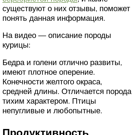
существуют о них отзывы, поможет
понять данная информация.
На видео — описание породы
курицы:
Бедра и голени отлично развиты,
имеют плотное оперение.
Конечности желтого окраса,
средней длины. Отличается порода
тихим характером. Птицы
непугливые и любопытные.
Продуктивность