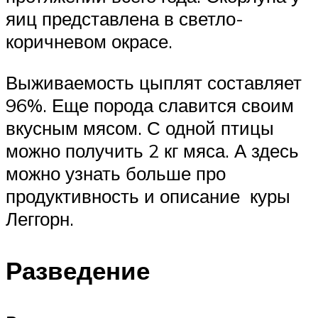
яиц представлена в светло-
коричневом окрасе.
Выживаемость цыплят составляет
96%. Еще порода славится своим
вкусным мясом. С одной птицы
можно получить 2 кг мяса. А здесь
можно узнать больше про
продуктивность и описание куры
Леггорн.
Разведение