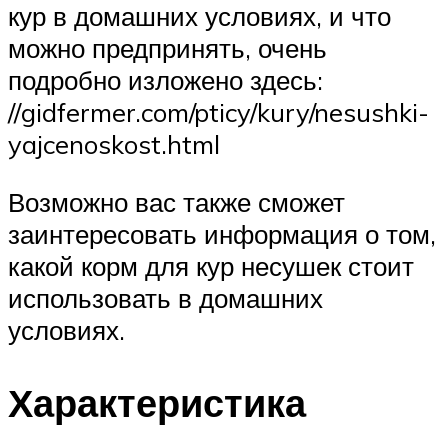
кур в домашних условиях, и что
можно предпринять, очень
подробно изложено здесь:
//gidfermer.com/pticy/kury/nesushki-
yajcenoskost.html
Возможно вас также сможет
заинтересовать информация о том,
какой корм для кур несушек стоит
использовать в домашних
условиях.
Характеристика