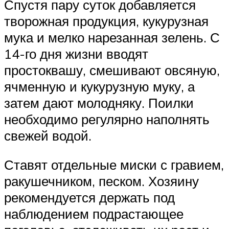
Спустя пару суток добавляется
творожная продукция, кукурузная
мука и мелко нарезанная зелень. С
14-го дня жизни вводят
простоквашу, смешивают овсяную,
ячменную и кукурузную муку, а
затем дают молодняку. Поилки
необходимо регулярно наполнять
свежей водой.
Ставят отдельные миски с гравием,
ракушечником, песком. Хозяину
рекомендуется держать под
наблюдением подрастающее