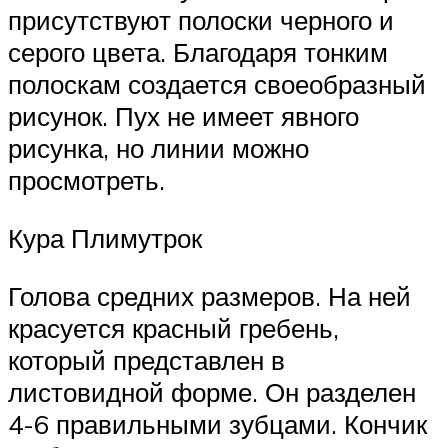
присутствуют полоски черного и
серого цвета. Благодаря тонким
полоскам создается своеобразный
рисунок. Пух не имеет явного
рисунка, но линии можно
просмотреть.
Кура Плимутрок
Голова средних размеров. На ней
красуется красный гребень,
который представлен в
листовидной форме. Он разделен
4-6 правильными зубцами. Кончик