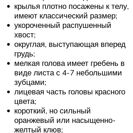
крылья плотно посажены к телу,
имеют классический размер;
укороченный распушенный
хвост;
округлая, выступающая вперед
грудь;
мелкая голова имеет гребень в
виде листа с 4-7 небольшими
зубцами;
лицевая часть головы красного
цвета;
короткий, но сильный
оранжевый или насыщенно-
желтый клюв;