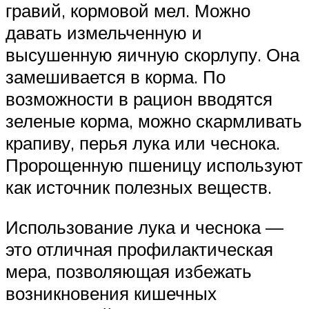
гравий, кормовой мел. Можно
давать измельченную и
высушенную яичную скорлупу. Она
замешивается в корма. По
возможности в рацион вводятся
зеленые корма, можно скармливать
крапиву, перья лука или чеснока.
Пророщенную пшеницу используют
как источник полезных веществ.
Использование лука и чеснока —
это отличная профилактическая
мера, позволяющая избежать
возникновения кишечных