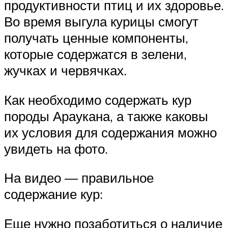
продуктивности птиц и их здоровье.
Во время выгула курицы смогут
получать ценные компоненты,
которые содержатся в зелени,
жучках и червячках.
Как необходимо содержать кур
породы Араукана, а также каковы
их условия для содержания можно
увидеть на фото.
На видео — правильное
содержание кур:
Еще нужно позаботиться о наличие