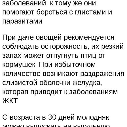
заболеваний, к тому же они
помогают бороться с глистами и
паразитами
При даче овощей рекомендуется
соблюдать осторожность, их резкий
запах может отпугнуть птиц от
кормушек. При избыточном
количестве возникают раздражения
слизистой оболочки желудка,
которая приводит к заболеваниям
ЖКТ
С возраста в 30 дней молодняк
можно выпускать на выгульную