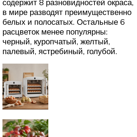
содержит 8 разновидностей окраса,
в мире разводят преимущественно
белых и полосатых. Остальные 6
расцветок менее популярны:
черный, куропчатый, желтый,
палевый, ястребиный, голубой.