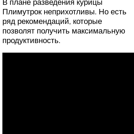
В плане разведения курицы
Плимутрок неприхотливы. Но есть
ряд рекомендаций, которые
позволят получить максимальную
продуктивность.