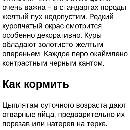
очень важна – в стандартах породы
желтый пух недопустим. Редкий
куропчатый окрас смотрится
особенно декоративно. Куры
обладают золотисто-желтым
опереньем. Каждое перо окаймлено
контрастным черным кантом.
Как кормить
Цыплятам суточного возраста дают
отварные яйца, предварительно их
порезав или натерев на терке.