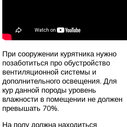
При сооружении курятника нужно
позаботиться про обустройство
вентиляционной системы и
дополнительного освещения. Для
кур данной породы уровень
влажности в помещении не должен
превышать 70%.
На полу должна находиться