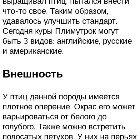
выращивал птиц, пытался внести
что-то свое. Таким образом,
удавалось улучшить стандарт.
Сегодня куры Плимутрок могут
быть 3 видов: английские, русские
и американские.
Внешность
У птиц данной породы имеется
плотное оперение. Окрас его может
варьироваться от белого до
голубого. Также можно встретить
полосатых петухов. У них на перьях