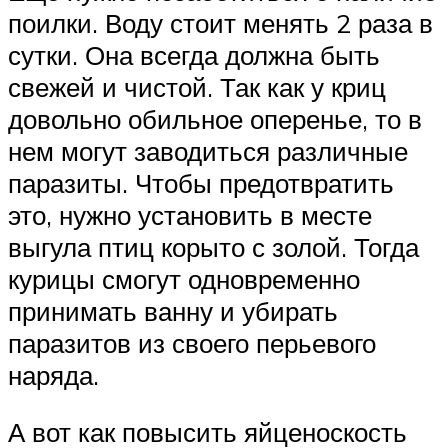
поилки. Воду стоит менять 2 раза в
сутки. Она всегда должна быть
свежей и чистой. Так как у криц
довольно обильное оперенье, то в
нем могут заводиться различные
паразиты. Чтобы предотвратить
это, нужно установить в месте
выгула птиц корыто с золой. Тогда
курицы смогут одновременно
принимать ванну и убирать
паразитов из своего перьевого
наряда.
А вот как повысить яйценоскость