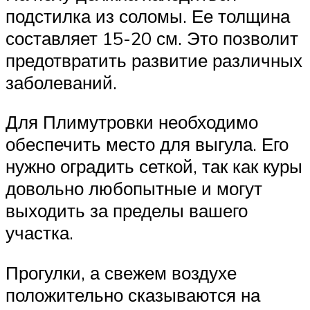
подстилка из соломы. Ее толщина
составляет 15-20 см. Это позволит
предотвратить развитие различных
заболеваний.
Для Плимутровки необходимо
обеспечить место для выгула. Его
нужно оградить сеткой, так как куры
довольно любопытные и могут
выходить за пределы вашего
участка.
Прогулки, а свежем воздухе
положительно сказываются на