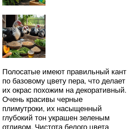
Полосатые имеют правильный кант
по базовому цвету пера, что делает
их окрас похожим на декоративный.
Очень красивы черные
плимутроки, их насыщенный
глубокий тон украшен зеленым
отливом. Чистота белого цвета