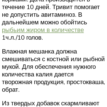
течение 10 дней. Тривит помогает
не допустить авитаминоз. В
дальнейшем можно обойтись
рыбьим жиром в количестве
1ч.л./10 голов.
Влажная мешанка должна
смешиваться с костной или рыбной
мукой. Для обеспечения нужного
количества калия дается
творожная продукция, простокваша,
обрат.
Из твердых добавок скармливают