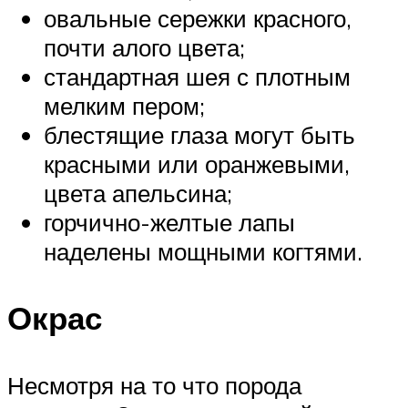
овальные сережки красного,
почти алого цвета;
стандартная шея с плотным
мелким пером;
блестящие глаза могут быть
красными или оранжевыми,
цвета апельсина;
горчично-желтые лапы
наделены мощными когтями.
Окрас
Несмотря на то что порода