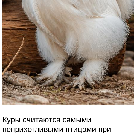
Куры считаются самыми
неприхотливыми птицами при