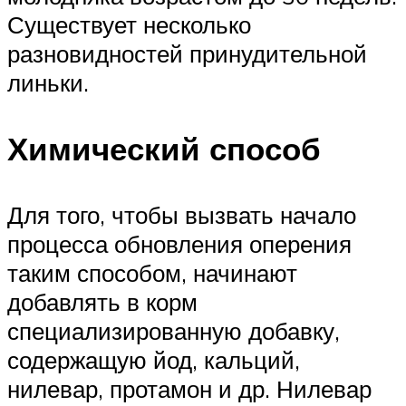
Существует несколько
разновидностей принудительной
линьки.
Химический способ
Для того, чтобы вызвать начало
процесса обновления оперения
таким способом, начинают
добавлять в корм
специализированную добавку,
содержащую йод, кальций,
нилевар, протамон и др. Нилевар