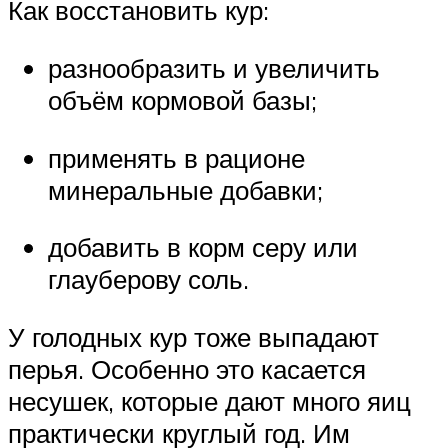
Как восстановить кур:
разнообразить и увеличить
объём кормовой базы;
применять в рационе
минеральные добавки;
добавить в корм серу или
глауберову соль.
У голодных кур тоже выпадают
перья. Особенно это касается
несушек, которые дают много яиц
практически круглый год. Им