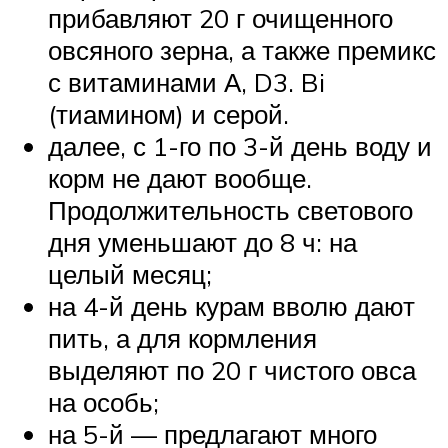
прибавляют 20 г очищенного
овсяного зерна, а также премикс
с витаминами А, D3. Bi
(тиамином) и серой.
далее, с 1-го по 3-й день воду и
корм не дают вообще.
Продолжительность светового
дня уменьшают до 8 ч: на
целый месяц;
на 4-й день курам вволю дают
пить, а для кормления
выделяют по 20 г чистого овса
на особь;
на 5-й — предлагают много