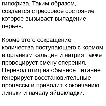
гипофиза. Таким образом,
создается стрессовое состояние,
которое вызывает выпадение
перьев.
Кроме этого сокращение
количества поступающего с кормом
в организм кальция и натрия также
провоцирует смену оперения.
Перевод птиц на обычное питание
генерирует восстановительные
процессы и приводит к окончанию
линьки и началу яйцекладки.