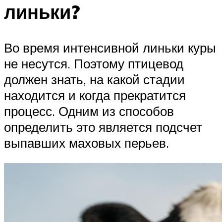
линьки?
Во время интенсивной линьки куры
не несутся. Поэтому птицевод
должен знать, на какой стадии
находится и когда прекратится
процесс. Одним из способов
определить это является подсчет
выпавших маховых перьев.