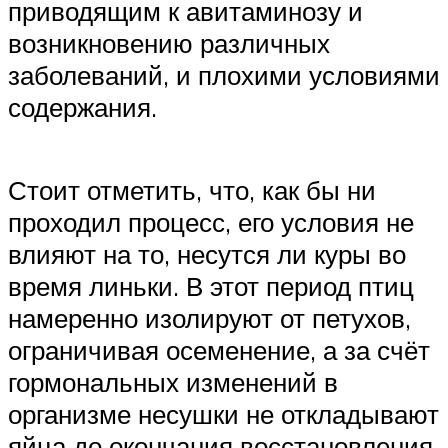
приводящим к авитаминозу и
возникновению различных
заболеваний, и плохими условиями
содержания.
Стоит отметить, что, как бы ни
проходил процесс, его условия не
влияют на то, несутся ли куры во
время линьки. В этот период птиц
намеренно изолируют от петухов,
ограничивая осеменение, а за счёт
гормональных изменений в
организме несушки не откладывают
яйца до окончания восстановления