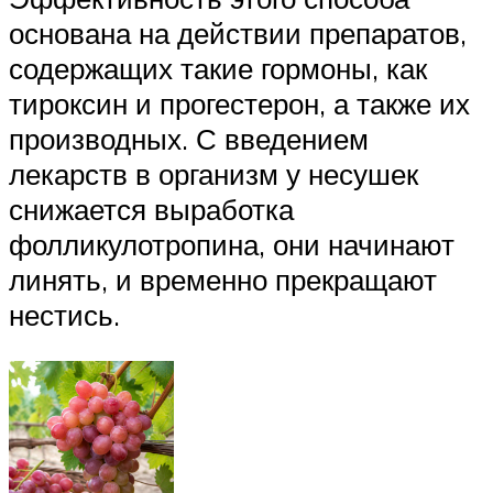
основана на действии препаратов,
содержащих такие гормоны, как
тироксин и прогестерон, а также их
производных. С введением
лекарств в организм у несушек
снижается выработка
фолликулотропина, они начинают
линять, и временно прекращают
нестись.