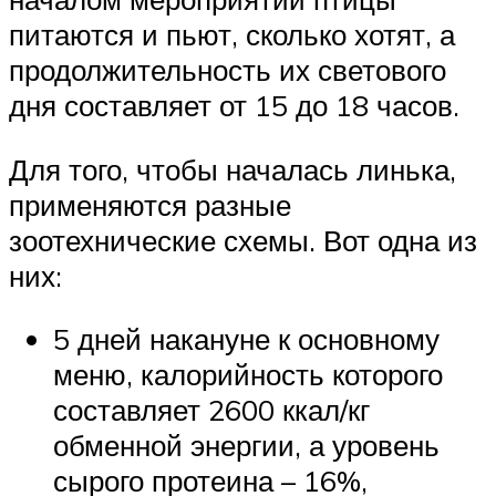
питаются и пьют, сколько хотят, а
продолжительность их светового
дня составляет от 15 до 18 часов.
Для того, чтобы началась линька,
применяются разные
зоотехнические схемы. Вот одна из
них:
5 дней накануне к основному
меню, калорийность которого
составляет 2600 ккал/кг
обменной энергии, а уровень
сырого протеина – 16%,