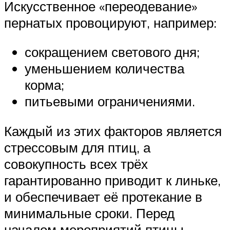
Искусственное «переодевание»
пернатых провоцируют, например:
сокращением светового дня;
уменьшением количества
корма;
питьевыми ограничениями.
Каждый из этих факторов является
стрессовым для птиц, а
совокупность всех трёх
гарантированно приводит к линьке,
и обеспечивает её протекание в
минимальные сроки. Перед
началом мероприятий птицы