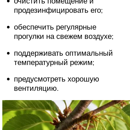
очистить помещение и
продезинфицировать его;
обеспечить регулярные
прогулки на свежем воздухе;
поддерживать оптимальный
температурный режим;
предусмотреть хорошую
вентиляцию.