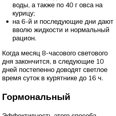
воды, а также по 40 г овса на
курицу;
на 6-й и последующие дни дают
вволю жидкости и нормальный
рацион.
Когда месяц 8-часового светового
дня закончится, в следующие 10
дней постепенно доводят светлое
время суток в курятнике до 16 ч.
Гормональный
Эффективность этого способа