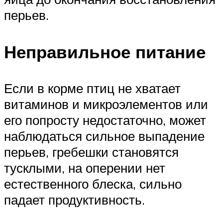
перьев.
Неправильное питание
Если в корме птиц не хватает
витаминов и микроэлементов или
его попросту недостаточно, может
наблюдаться сильное выпадение
перьев, гребешки становятся
тусклыми, на оперении нет
естественного блеска, сильно
падает продуктивность.