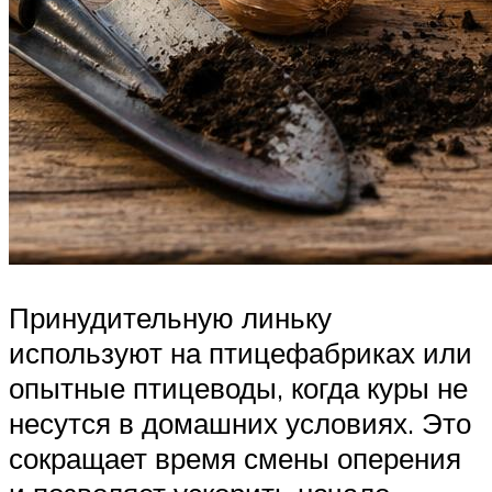
Принудительную линьку
используют на птицефабриках или
опытные птицеводы, когда куры не
несутся в домашних условиях. Это
сокращает время смены оперения