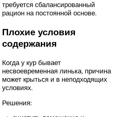
требуется сбалансированный
рацион на постоянной основе.
Плохие условия
содержания
Когда у кур бывает
несвоевременная линька, причина
может крыться и в неподходящих
условиях.
Решения: