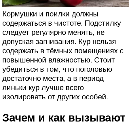
Кормушки и поилки должны
содержаться в чистоте. Подстилку
следует регулярно менять, не
допуская загнивания. Кур нельзя
содержать в тёмных помещениях с
повышенной влажностью. Стоит
убедиться в том, что поголовью
достаточно места, а в период
линьки кур лучше всего
изолировать от других особей.
Зачем и как вызывают