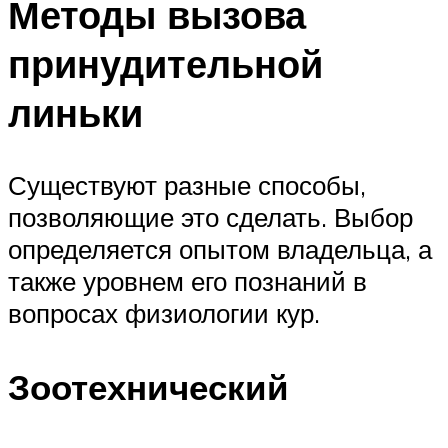
Методы вызова
принудительной
линьки
Существуют разные способы,
позволяющие это сделать. Выбор
определяется опытом владельца, а
также уровнем его познаний в
вопросах физиологии кур.
Зоотехнический