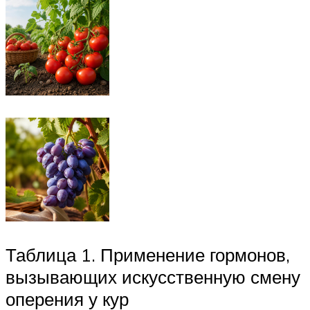
Таблица 1. Применение гормонов,
вызывающих искусственную смену
оперения у кур