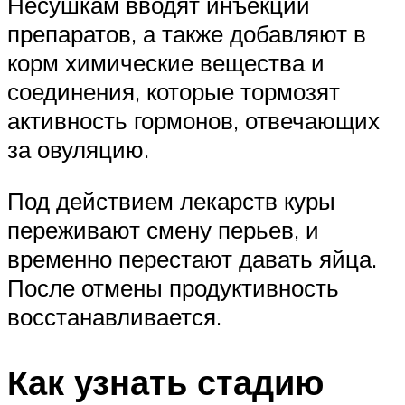
Несушкам вводят инъекции
препаратов, а также добавляют в
корм химические вещества и
соединения, которые тормозят
активность гормонов, отвечающих
за овуляцию.
Под действием лекарств куры
переживают смену перьев, и
временно перестают давать яйца.
После отмены продуктивность
восстанавливается.
Как узнать стадию