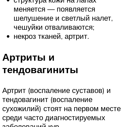
меняется — появляется
шелушение и светлый налет,
чешуйки отваливаются;
некроз тканей, артрит.
Артриты и
тендовагиниты
Артрит (воспаление суставов) и
тендовагинит (воспаление
сухожилий) стоят на первом месте
среди часто диагностируемых
заболеваний кур.