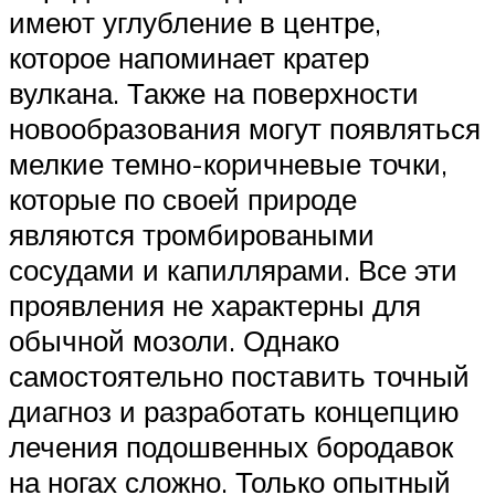
имеют углубление в центре,
которое напоминает кратер
вулкана. Также на поверхности
новообразования могут появляться
мелкие темно-коричневые точки,
которые по своей природе
являются тромбироваными
сосудами и капиллярами. Все эти
проявления не характерны для
обычной мозоли. Однако
самостоятельно поставить точный
диагноз и разработать концепцию
лечения подошвенных бородавок
на ногах сложно. Только опытный