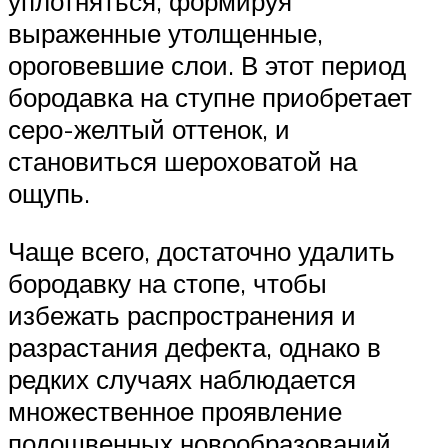
уплотняться, формируя
выраженные утолщенные,
ороговевшие слои. В этот период
бородавка на ступне приобретает
серо-желтый оттенок, и
становиться шероховатой на
ощупь.
Чаще всего, достаточно удалить
бородавку на стопе, чтобы
избежать распространения и
разрастания дефекта, однако в
редких случаях наблюдается
множественное проявление
подошвенных новообразований,