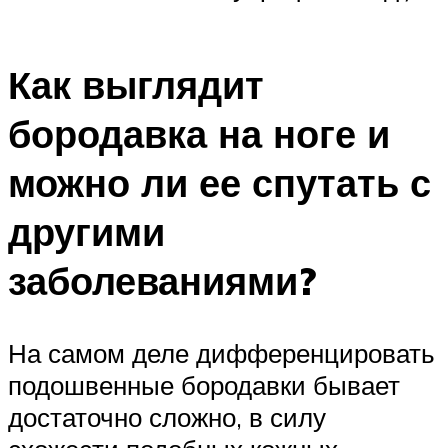
Как выглядит
бородавка на ноге и
можно ли ее спутать с
другими
заболеваниями?
На самом деле дифференцировать
подошвенные бородавки бывает
достаточно сложно, в силу