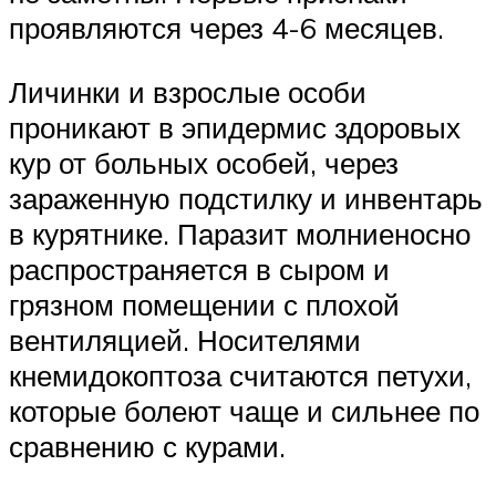
проявляются через 4-6 месяцев.
Личинки и взрослые особи
проникают в эпидермис здоровых
кур от больных особей, через
зараженную подстилку и инвентарь
в курятнике. Паразит молниеносно
распространяется в сыром и
грязном помещении с плохой
вентиляцией. Носителями
кнемидокоптоза считаются петухи,
которые болеют чаще и сильнее по
сравнению с курами.