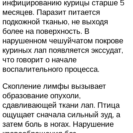
инфицированию курицы старше 5
месяцев. Паразит питается
подкожной тканью, не выходя
более на поверхность. В
нарушенном чешуйчатом покрове
куриных лап появляется экссудат,
что говорит о начале
воспалительного процесса.
Скопление лимфы вызывает
образование опухоли,
сдавливающей ткани лап. Птица
ощущает сначала сильный зуд, а
затем боль в ногах. Нарушение