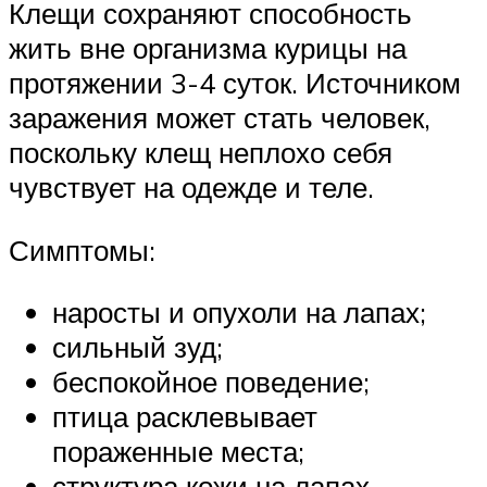
Клещи сохраняют способность
жить вне организма курицы на
протяжении 3-4 суток. Источником
заражения может стать человек,
поскольку клещ неплохо себя
чувствует на одежде и теле.
Симптомы:
наросты и опухоли на лапах;
сильный зуд;
беспокойное поведение;
птица расклевывает
пораженные места;
структура кожи на лапах