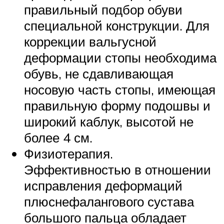
правильный подбор обуви
специальной конструкции. Для
коррекции вальгусной
деформации стопы необходима
обувь, не сдавливающая
носовую часть стопы, имеющая
правильную форму подошвы и
широкий каблук, высотой не
более 4 см.
Физиотерапия.
Эффективностью в отношении
исправления деформаций
плюснефалангового сустава
большого пальца обладает