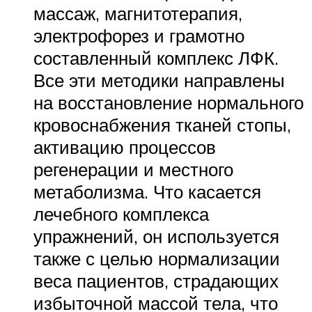
массаж, магнитотерапия,
электрофорез и грамотно
составленный комплекс ЛФК.
Все эти методики направлены
на восстановление нормального
кровоснабжения тканей стопы,
активацию процессов
регенерации и местного
метаболизма. Что касается
лечебного комплекса
упражнений, он используется
также с целью нормализации
веса пациентов, страдающих
избыточной массой тела, что