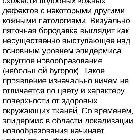
схожести подобных кожных
дефектов с некоторыми другими
кожными патологиями. Визуально
пяточная бородавка выглядит как
несущественно выступающее над
основным уровнем эпидермиса,
округлое новообразование
(небольшой бугорок). Такое
проявление изначально ничем не
отличается по цвету и характеру
поверхности от здоровых
окружающих тканей. Со временем,
эпидермис в области локализации
новообразования начинает