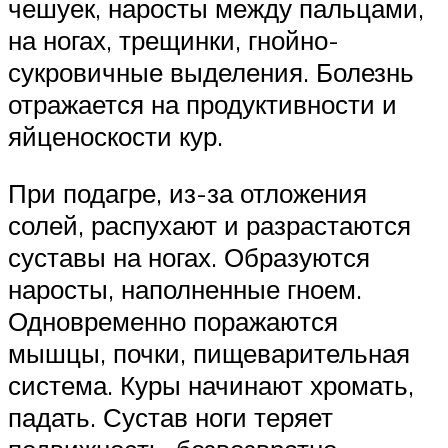
чешуек, наросты между пальцами,
на ногах, трещинки, гнойно-
сукровичные выделения. Болезнь
отражается на продуктивности и
яйценоскости кур.
При подагре, из-за отложения
солей, распухают и разрастаются
суставы на ногах. Образуются
наросты, наполненные гноем.
Одновременно поражаются
мышцы, почки, пищеварительная
система. Куры начинают хромать,
падать. Сустав ноги теряет