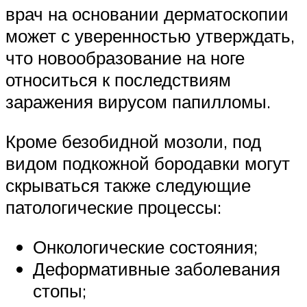
врач на основании дерматоскопии
может с уверенностью утверждать,
что новообразование на ноге
относиться к последствиям
заражения вирусом папилломы.
Кроме безобидной мозоли, под
видом подкожной бородавки могут
скрываться также следующие
патологические процессы:
Онкологические состояния;
Деформативные заболевания
стопы;