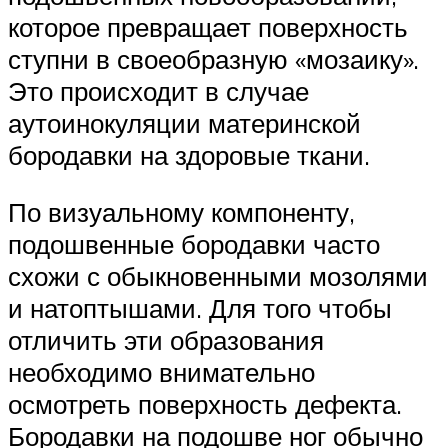
которое превращает поверхность
ступни в своеобразную «мозаику».
Это происходит в случае
аутоинокуляции материнской
бородавки на здоровые ткани.
По визуальному компоненту,
подошвенные бородавки часто
схожи с обыкновенными мозолями
и натоптышами. Для того чтобы
отличить эти образования
необходимо внимательно
осмотреть поверхность дефекта.
Бородавки на подошве ног обычно