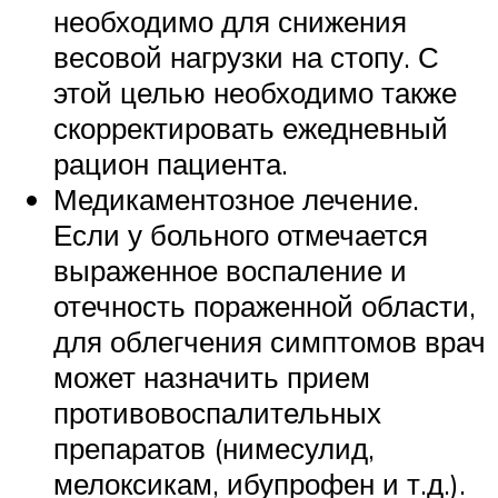
необходимо для снижения
весовой нагрузки на стопу. С
этой целью необходимо также
скорректировать ежедневный
рацион пациента.
Медикаментозное лечение.
Если у больного отмечается
выраженное воспаление и
отечность пораженной области,
для облегчения симптомов врач
может назначить прием
противовоспалительных
препаратов (нимесулид,
мелоксикам, ибупрофен и т.д.).