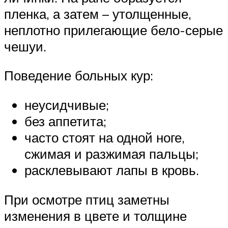
пленка, а затем – утолщенные,
неплотно прилегающие бело-серые
чешуи.
Поведение больных кур:
неусидчивые;
без аппетита;
часто стоят на одной ноге,
сжимая и разжимая пальцы;
расклевывают лапы в кровь.
При осмотре птиц заметны
изменения в цвете и толщине