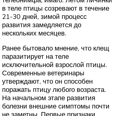
в теле птицы созревают в течение
21-30 дней, зимой процесс
развития замедляется до
нескольких месяцев.
Ранее бытовало мнение, что клещ
паразитирует на теле
исключительной взрослой птицы.
Современные ветеринары
утверждают, что он способен
поражать птицу любого возраста.
На начальном этапе развития
болезни внешние симптомы почти
не заметны. Первые признаки