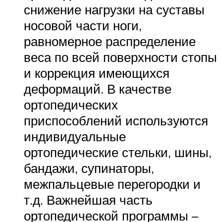
снижение нагрузки на суставы
носовой части ноги,
равномерное распределение
веса по всей поверхности стопы
и коррекция имеющихся
деформаций. В качестве
ортопедических
приспособлений используются
индивидуальные
ортопедические стельки, шины,
бандажи, супинаторы,
межпальцевые перегородки и
т.д. Важнейшая часть
ортопедической программы –