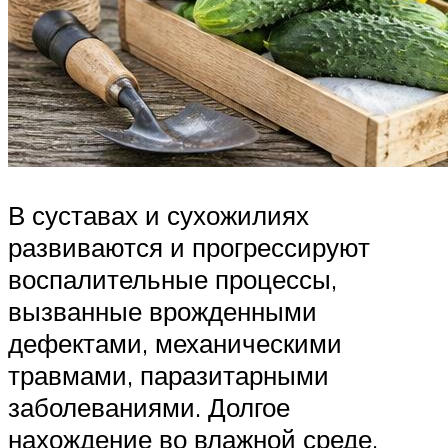
В суставах и сухожилиях
развиваются и прогрессируют
воспалительные процессы,
вызванные врожденными
дефектами, механическими
травмами, паразитарными
заболеваниями. Долгое
нахождение во влажной среде,