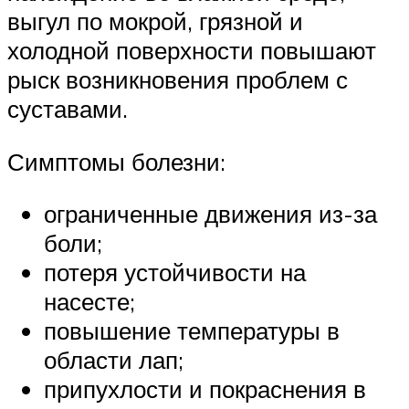
выгул по мокрой, грязной и
холодной поверхности повышают
рыск возникновения проблем с
суставами.
Симптомы болезни:
ограниченные движения из-за
боли;
потеря устойчивости на
насесте;
повышение температуры в
области лап;
припухлости и покраснения в