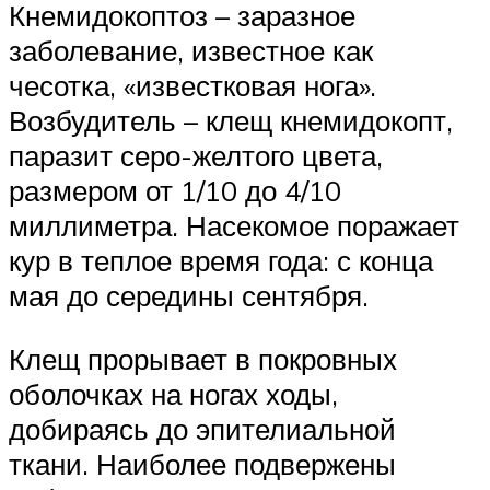
Кнемидокоптоз – заразное
заболевание, известное как
чесотка, «известковая нога».
Возбудитель – клещ кнемидокопт,
паразит серо-желтого цвета,
размером от 1/10 до 4/10
миллиметра. Насекомое поражает
кур в теплое время года: с конца
мая до середины сентября.
Клещ прорывает в покровных
оболочках на ногах ходы,
добираясь до эпителиальной
ткани. Наиболее подвержены