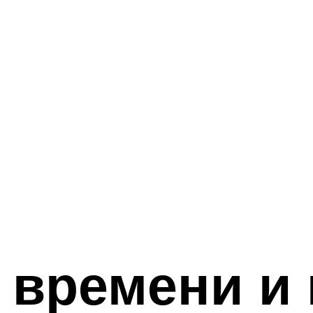
 времени и 