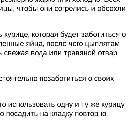
ицы, чтобы они согрелись и обсохли
 курице, которая будет заботиться о
ленные яйца, после чего цыплятам
 свежая вода или травяной отвар
стоятельно позаботиться о своих
о использовать одну и ту же курицу
о посадить на кладку повторно,