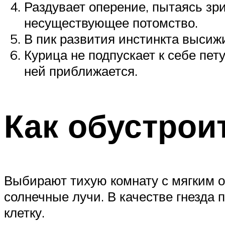
Раздувает оперение, пытаясь зри
несуществующее потомство.
В пик развития инстинкта высиж
Курица не подпускает к себе пет
ней приближается.
Как обустрои
Выбирают тихую комнату с мягким о
солнечные лучи. В качестве гнезда
клетку.