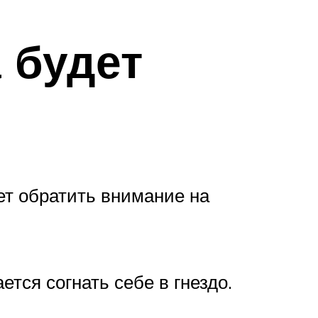
 будет
ет обратить внимание на
ется согнать себе в гнездо.