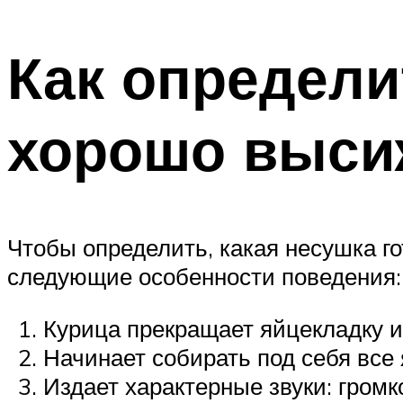
Как определи
хорошо выси
Чтобы определить, какая несушка го
следующие особенности поведения:
Курица прекращает яйцекладку и 
Начинает собирать под себя все я
Издает характерные звуки: громко