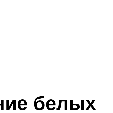
ие белых