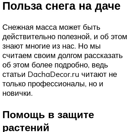
Польза снега на даче
Снежная масса может быть
действительно полезной, и об этом
знают многие из нас. Но мы
считаем своим долгом рассказать
об этом более подробно, ведь
статьи DachaDecor.ru читают не
только профессионалы, но и
новички.
Помощь в защите
растений