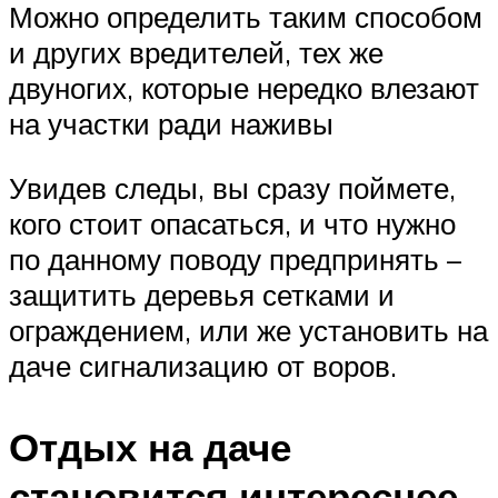
Можно определить таким способом
и других вредителей, тех же
двуногих, которые нередко влезают
на участки ради наживы
Увидев следы, вы сразу поймете,
кого стоит опасаться, и что нужно
по данному поводу предпринять –
защитить деревья сетками и
ограждением, или же установить на
даче сигнализацию от воров.
Отдых на даче
становится интереснее