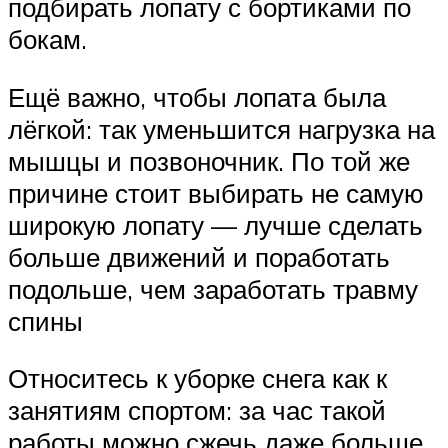
подбирать лопату с бортиками по
бокам.
Ещё важно, чтобы лопата была
лёгкой: так уменьшится нагрузка на
мышцы и позвоночник. По той же
причине стоит выбирать не самую
широкую лопату — лучше сделать
больше движений и поработать
подольше, чем заработать травму
спины
Относитесь к уборке снега как к
занятиям спортом: за час такой
работы можно сжечь даже больше