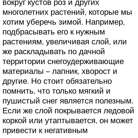
вокруг кустов роз и других
многолетних растений, которые мы
хотим уберечь зимой. Например,
подбрасывать его к нужным
растениям, увеличивая слой, или
же раскладывать по дачной
территории снегоудерживающие
материалы – лапник, хворост и
другие. Но стоит обязательно
помнить, что только мягкий и
пушистый снег является полезным.
Если же слой покрывается ледовой
коркой или утаптывается, он может
привести к негативным