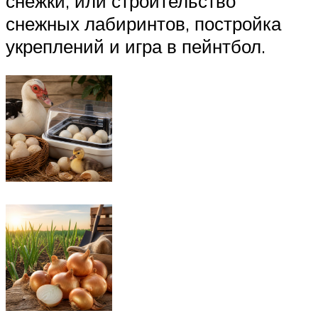
снежки, или строительство
снежных лабиринтов, постройка
укреплений и игра в пейнтбол.