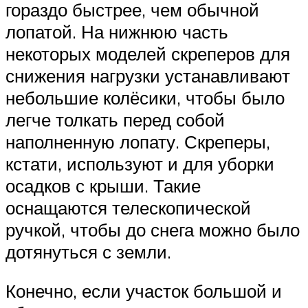
гораздо быстрее, чем обычной
лопатой. На нижнюю часть
некоторых моделей скреперов для
снижения нагрузки устанавливают
небольшие колёсики, чтобы было
легче толкать перед собой
наполненную лопату. Скреперы,
кстати, используют и для уборки
осадков с крыши. Такие
оснащаются телескопической
ручкой, чтобы до снега можно было
дотянуться с земли.
Конечно, если участок большой и