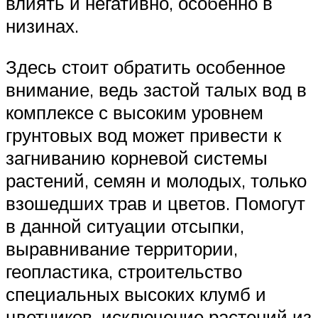
влиять и негативно, особенно в
низинах.
Здесь стоит обратить особенное
внимание, ведь застой талых вод в
комплексе с высоким уровнем
грунтовых вод может привести к
загниванию корневой системы
растений, семян и молодых, только
взошедших трав и цветов. Помогут
в данной ситуации отсыпки,
выравнивание территории,
геопластика, строительство
специальных высоких клумб и
цветников, исключение растений из