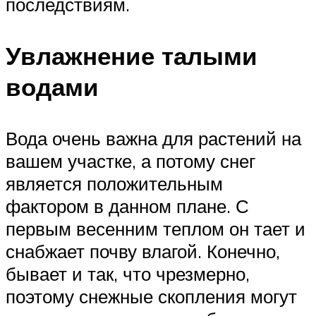
последствиям.
Увлажнение талыми
водами
Вода очень важна для растений на
вашем участке, а потому снег
является положительным
фактором в данном плане. С
первым весенним теплом он тает и
снабжает почву влагой. Конечно,
бывает и так, что чрезмерно,
поэтому снежные скопления могут