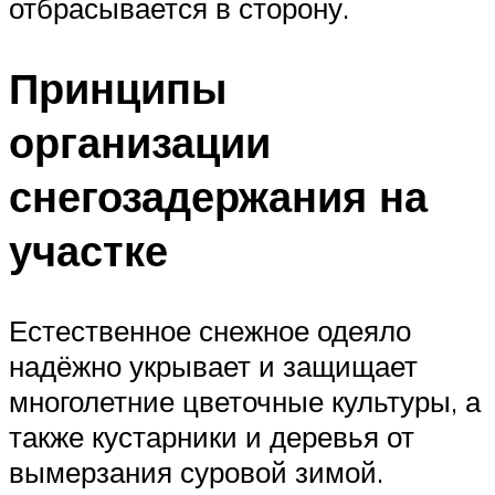
отбрасывается в сторону.
Принципы
организации
снегозадержания на
участке
Естественное снежное одеяло
надёжно укрывает и защищает
многолетние цветочные культуры, а
также кустарники и деревья от
вымерзания суровой зимой.