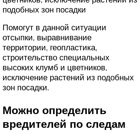
подобных зон посадки
Помогут в данной ситуации
отсыпки, выравнивание
территории, геопластика,
строительство специальных
высоких клумб и цветников,
исключение растений из подобных
зон посадки.
Можно определить
вредителей по следам