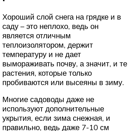
Хороший слой снега на грядке и в
саду – это неплохо, ведь он
является отличным
теплоизолятором, держит
температуру и не дает
вымораживать почву, а значит, и те
растения, которые только
пробиваются или высеяны в зиму.
Многие садоводы даже не
используют дополнительные
укрытия, если зима снежная, и
правильно, ведь даже 7-10 см