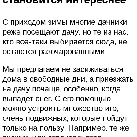
С приходом зимы многие дачники
реже посещают дачу, но те из нас,
кто все-таки выбирается сюда, не
остаются разочарованными.
Мы предлагаем не засиживаться
дома в свободные дни, а приезжать
на дачу почаще, особенно, когда
выпадет снег. С его помощью
можно устроить множество игр,
очень подвижных, которые пойдут
только на пользу. Например, те же