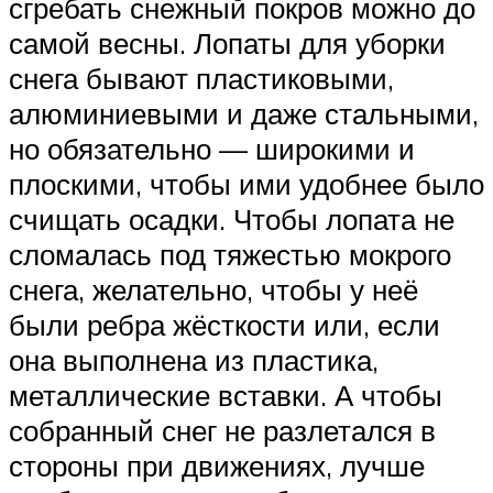
сгребать снежный покров можно до
самой весны. Лопаты для уборки
снега бывают пластиковыми,
алюминиевыми и даже стальными,
но обязательно — широкими и
плоскими, чтобы ими удобнее было
счищать осадки. Чтобы лопата не
сломалась под тяжестью мокрого
снега, желательно, чтобы у неё
были ребра жёсткости или, если
она выполнена из пластика,
металлические вставки. А чтобы
собранный снег не разлетался в
стороны при движениях, лучше