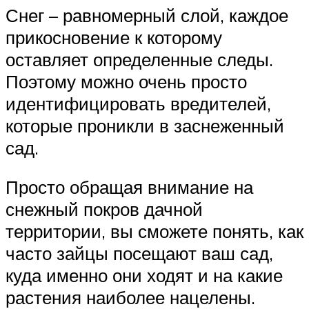
Снег – равномерный слой, каждое
прикосновение к которому
оставляет определенные следы.
Поэтому можно очень просто
идентифицировать вредителей,
которые проникли в заснеженный
сад.
Просто обращая внимание на
снежный покров дачной
территории, вы сможете понять, как
часто зайцы посещают ваш сад,
куда именно они ходят и на какие
растения наиболее нацелены.