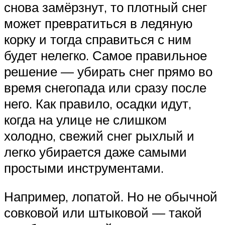
снова замёрзнут, то плотный снег
может превратиться в ледяную
корку и тогда справиться с ним
будет нелегко. Самое правильное
решение — убирать снег прямо во
время снегопада или сразу после
него. Как правило, осадки идут,
когда на улице не слишком
холодно, свежий снег рыхлый и
легко убирается даже самыми
простыми инструментами.
Например, лопатой. Но не обычной
совковой или штыковой — такой