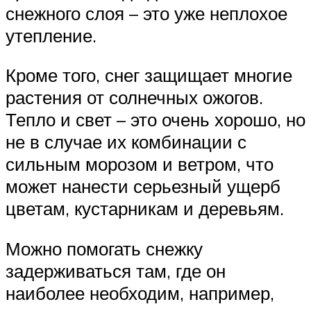
снежного слоя – это уже неплохое
утепление.
Кроме того, снег защищает многие
растения от солнечных ожогов.
Тепло и свет – это очень хорошо, но
не в случае их комбинации с
сильным морозом и ветром, что
может нанести серьезный ущерб
цветам, кустарникам и деревьям.
Можно помогать снежку
задерживаться там, где он
наиболее необходим, например,