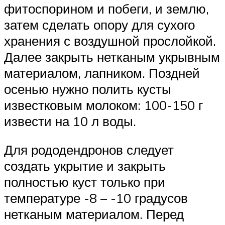
фитоспорином и побеги, и землю,
затем сделать опору для сухого
хранения с воздушной прослойкой.
Далее закрыть нетканым укрывным
материалом, лапником. Поздней
осенью нужно полить кусты
известковым молоком: 100-150 г
извести на 10 л воды.
Для рододендронов следует
создать укрытие и закрыть
полностью куст только при
температуре -8 – -10 градусов
нетканым материалом. Перед