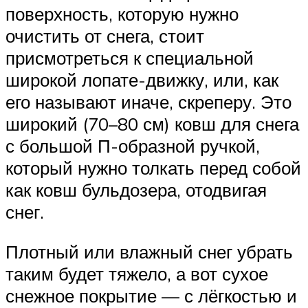
поверхность, которую нужно
очистить от снега, стоит
присмотреться к специальной
широкой лопате-движку, или, как
его называют иначе, скреперу. Это
широкий (70–80 см) ковш для снега
с большой П-образной ручкой,
который нужно толкать перед собой
как ковш бульдозера, отодвигая
снег.
Плотный или влажный снег убрать
таким будет тяжело, а вот сухое
снежное покрытие — с лёгкостью и