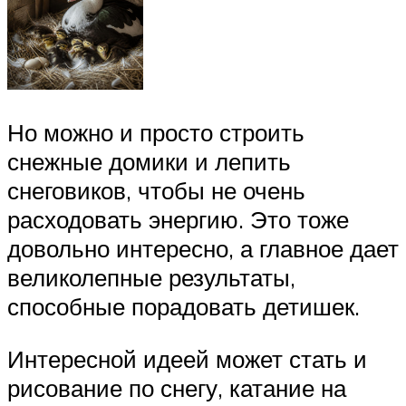
Но можно и просто строить
снежные домики и лепить
снеговиков, чтобы не очень
расходовать энергию. Это тоже
довольно интересно, а главное дает
великолепные результаты,
способные порадовать детишек.
Интересной идеей может стать и
рисование по снегу, катание на