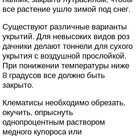
все растение ушло зимой под снег.
Существуют различные варианты
укрытий. Для невысоких видов роз
дачники делают тоннели для сухого
укрытия с воздушной прослойкой.
При понижении температуры ниже
8 градусов все должно быть
закрыто.
Клематисы необходимо обрезать,
окучить, опрыснуть
однопроцентным раствором
медного купороса или