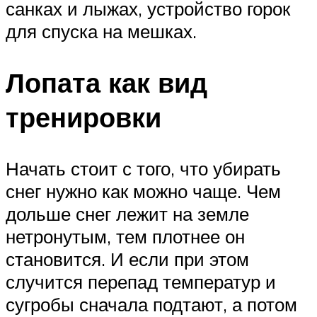
санках и лыжах, устройство горок
для спуска на мешках.
Лопата как вид
тренировки
Начать стоит с того, что убирать
снег нужно как можно чаще. Чем
дольше снег лежит на земле
нетронутым, тем плотнее он
становится. И если при этом
случится перепад температур и
сугробы сначала подтают, а потом