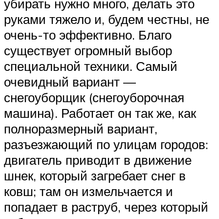
убирать нужно много, делать это
руками тяжело и, будем честны, не
очень-то эффективно. Благо
существует огромный выбор
специальной техники. Самый
очевидный вариант —
снегоуборщик (снегоуборочная
машина). Работает он так же, как
полноразмерный вариант,
разъезжающий по улицам городов:
двигатель приводит в движение
шнек, который загребает снег в
ковш; там он измельчается и
попадает в раструб, через который