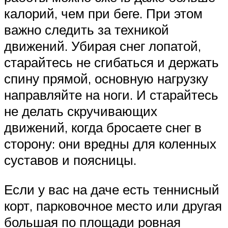
калорий, чем при беге. При этом
важно следить за техникой
движений. Убирая снег лопатой,
старайтесь не сгибаться и держать
спину прямой, основную нагрузку
направляйте на ноги. И старайтесь
не делать скручивающих
движений, когда бросаете снег в
сторону: они вредны для коленных
суставов и поясницы.
Если у вас на даче есть теннисный
корт, парковочное место или другая
большая по площади ровная