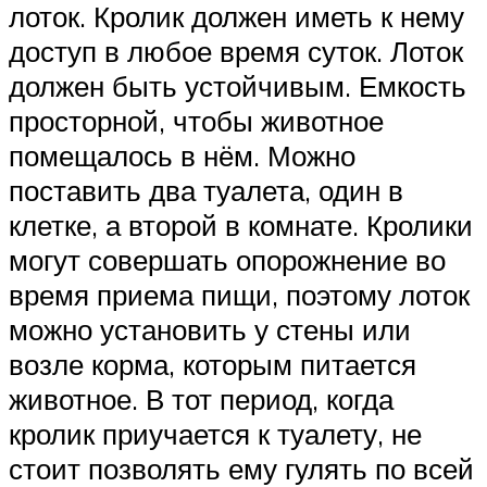
лоток. Кролик должен иметь к нему
доступ в любое время суток. Лоток
должен быть устойчивым. Емкость
просторной, чтобы животное
помещалось в нём. Можно
поставить два туалета, один в
клетке, а второй в комнате. Кролики
могут совершать опорожнение во
время приема пищи, поэтому лоток
можно установить у стены или
возле корма, которым питается
животное. В тот период, когда
кролик приучается к туалету, не
стоит позволять ему гулять по всей