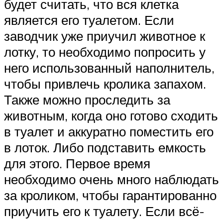
будет считать, что вся клетка
является его туалетом. Если
заводчик уже приучил животное к
лотку, то необходимо попросить у
него использованный наполнитель,
чтобы привлечь кролика запахом.
Также можно проследить за
животным, когда оно готово сходить
в туалет и аккуратно поместить его
в лоток. Либо подставить емкость
для этого. Первое время
необходимо очень много наблюдать
за кроликом, чтобы гарантированно
приучить его к туалету. Если всё-