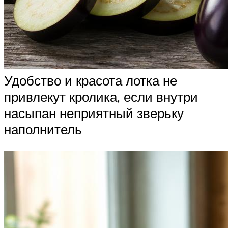
Удобство и красота лотка не
привлекут кролика, если внутри
насыпан неприятный зверьку
наполнитель