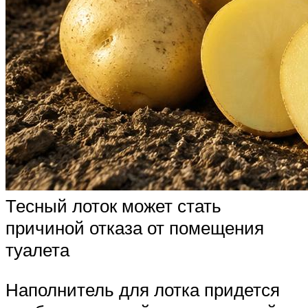
Тесный лоток может стать
причиной отказа от помещения
туалета
Наполнитель для лотка придется