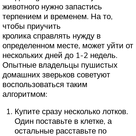
животного нужно запастись
терпением и временем. На то,
чтобы приучить
кролика справлять нужду в
определенном месте, может уйти от
нескольких дней до 1-2 недель.
Опытные владельцы пушистых
домашних зверьков советуют
воспользоваться таким
алгоритмом:
Купите сразу несколько лотков.
Один поставьте в клетке, а
остальные расставьте по