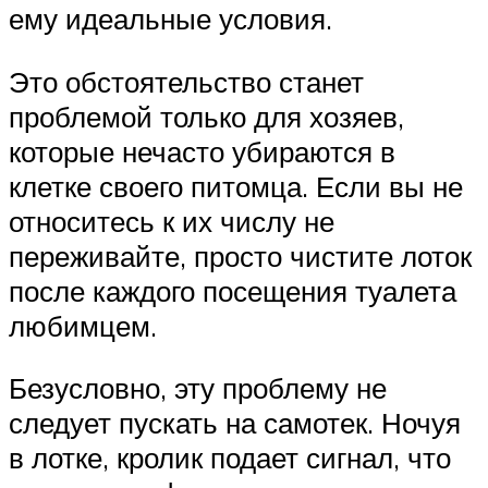
ему идеальные условия.
Это обстоятельство станет
проблемой только для хозяев,
которые нечасто убираются в
клетке своего питомца. Если вы не
относитесь к их числу не
переживайте, просто чистите лоток
после каждого посещения туалета
любимцем.
Безусловно, эту проблему не
следует пускать на самотек. Ночуя
в лотке, кролик подает сигнал, что