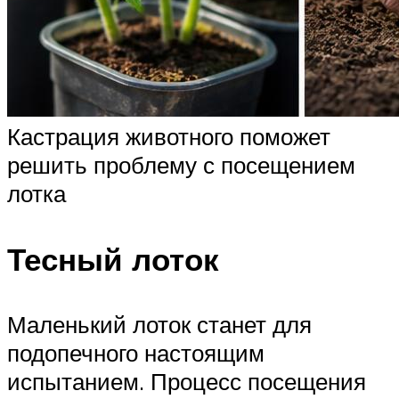
Кастрация животного поможет
решить проблему с посещением
лотка
Тесный лоток
Маленький лоток станет для
подопечного настоящим
испытанием. Процесс посещения