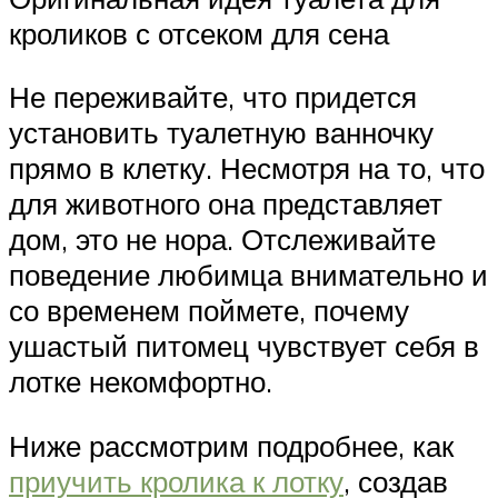
кроликов с отсеком для сена
Не переживайте, что придется
установить туалетную ванночку
прямо в клетку. Несмотря на то, что
для животного она представляет
дом, это не нора. Отслеживайте
поведение любимца внимательно и
со временем поймете, почему
ушастый питомец чувствует себя в
лотке некомфортно.
Ниже рассмотрим подробнее, как
приучить кролика к лотку
, создав