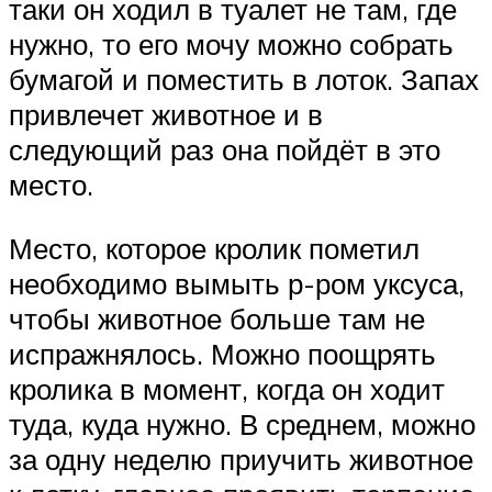
таки он ходил в туалет не там, где
нужно, то его мочу можно собрать
бумагой и поместить в лоток. Запах
привлечет животное и в
следующий раз она пойдёт в это
место.
Место, которое кролик пометил
необходимо вымыть р-ром уксуса,
чтобы животное больше там не
испражнялось. Можно поощрять
кролика в момент, когда он ходит
туда, куда нужно. В среднем, можно
за одну неделю приучить животное