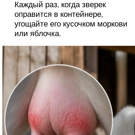
Каждый раз, когда зверек
оправится в контейнере,
угощайте его кусочком моркови
или яблочка.