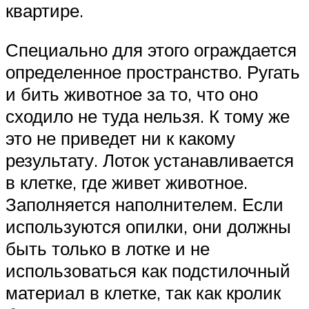
квартире.
Специально для этого ограждается
определенное пространство. Ругать
и бить животное за то, что оно
сходило не туда нельзя. К тому же
это не приведет ни к какому
результату. Лоток устанавливается
в клетке, где живет животное.
Заполняется наполнителем. Если
используются опилки, они должны
быть только в лотке и не
использоваться как подстилочный
материал в клетке, так как кролик