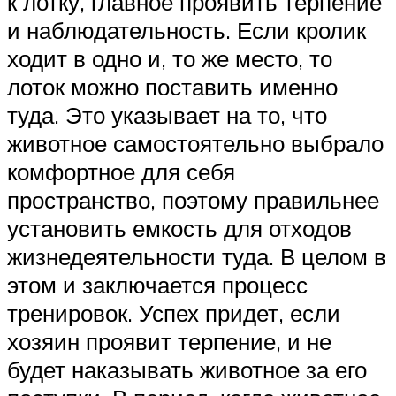
к лотку, главное проявить терпение
и наблюдательность. Если кролик
ходит в одно и, то же место, то
лоток можно поставить именно
туда. Это указывает на то, что
животное самостоятельно выбрало
комфортное для себя
пространство, поэтому правильнее
установить емкость для отходов
жизнедеятельности туда. В целом в
этом и заключается процесс
тренировок. Успех придет, если
хозяин проявит терпение, и не
будет наказывать животное за его