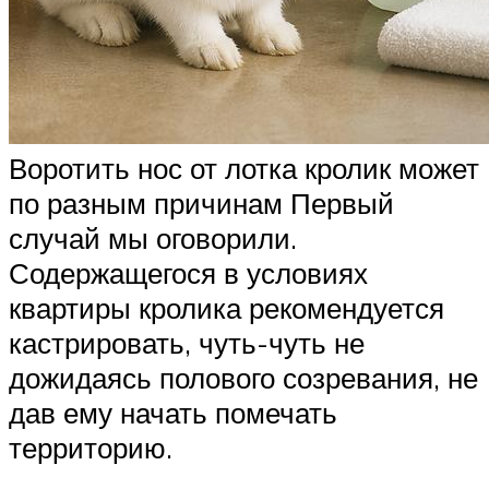
Воротить нос от лотка кролик может
по разным причинам Первый
случай мы оговорили.
Содержащегося в условиях
квартиры кролика рекомендуется
кастрировать, чуть-чуть не
дожидаясь полового созревания, не
дав ему начать помечать
территорию.