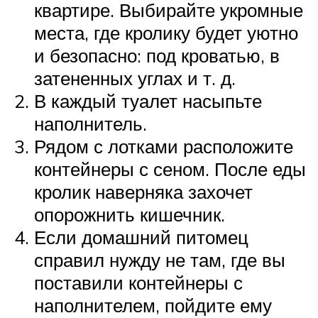
квартире. Выбирайте укромные
места, где кролику будет уютно
и безопасно: под кроватью, в
затененных углах и т. д.
В каждый туалет насыпьте
наполнитель.
Рядом с лотками расположите
контейнеры с сеном. После еды
кролик наверняка захочет
опорожнить кишечник.
Если домашний питомец
справил нужду не там, где вы
поставили контейнеры с
наполнителем, пойдите ему