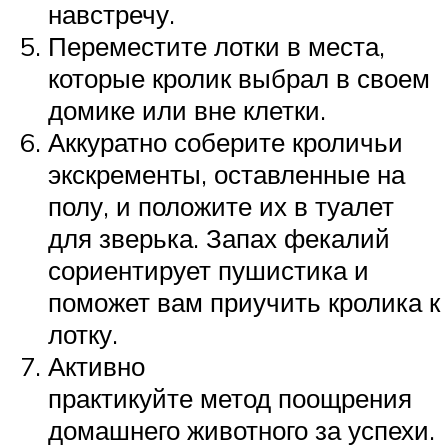
навстречу.
Переместите лотки в места,
которые кролик выбрал в своем
домике или вне клетки.
Аккуратно соберите кроличьи
экскременты, оставленные на
полу, и положите их в туалет
для зверька. Запах фекалий
сориентирует пушистика и
поможет вам приучить кролика к
лотку.
Активно
практикуйте метод поощрения
домашнего животного за успехи.