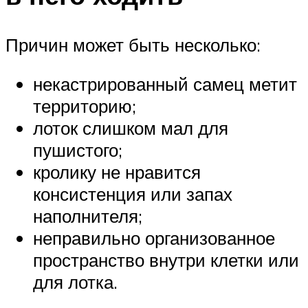
Причин может быть несколько:
некастрированный самец метит
территорию;
лоток слишком мал для
пушистого;
кролику не нравится
консистенция или запах
наполнителя;
неправильно организованное
пространство внутри клетки или
для лотка.