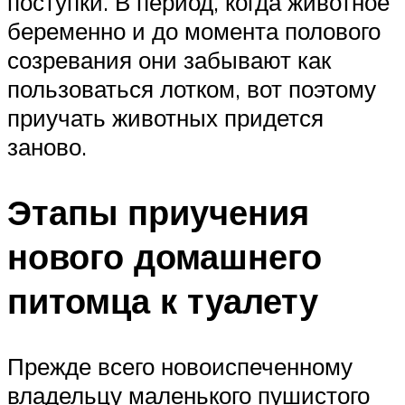
поступки. В период, когда животное
беременно и до момента полового
созревания они забывают как
пользоваться лотком, вот поэтому
приучать животных придется
заново.
Этапы приучения
нового домашнего
питомца к туалету
Прежде всего новоиспеченному
владельцу маленького пушистого