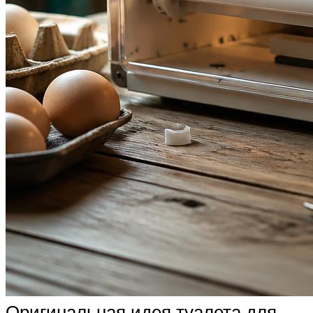
Оригинальная идея туалета для