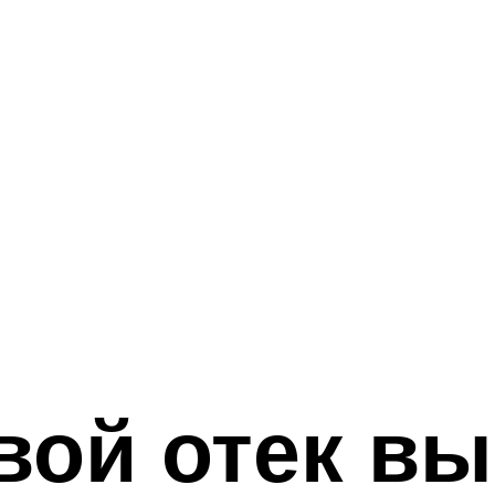
вой отек вы