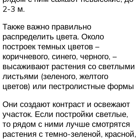
2-3 м.
Также важно правильно
распределить цвета. Около
построек темных цветов –
коричневого, синего, черного, –
высаживают растения со светлыми
листьями (зеленого, желтого
цветов) или пестролистные формы
Они создают контраст и освежают
участок. Если постройки светлые,
то рядом с ними лучше смотрятся
растения с темно-зеленой, красной,