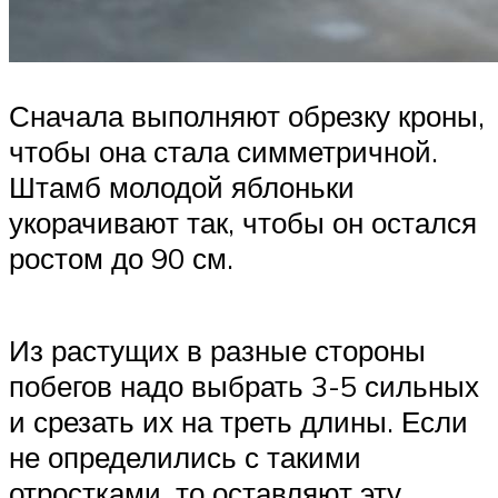
Сначала выполняют обрезку кроны,
чтобы она стала симметричной.
Штамб молодой яблоньки
укорачивают так, чтобы он остался
ростом до 90 см.
Из растущих в разные стороны
побегов надо выбрать 3-5 сильных
и срезать их на треть длины. Если
не определились с такими
отростками, то оставляют эту