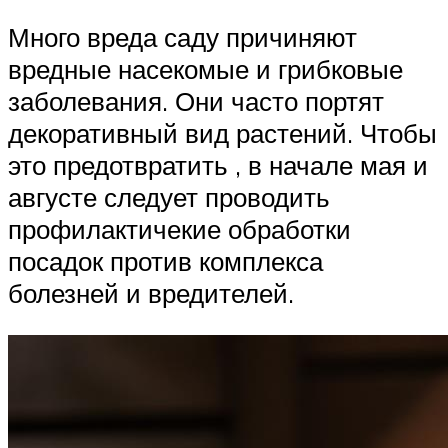
Много вреда саду причиняют
вредные насекомые и грибковые
заболевания. Они часто портят
декоративный вид растений. Чтобы
это предотвратить , в начале мая и
августе следует проводить
профилактичекие обработки
посадок против комплекса
болезней и вредителей.