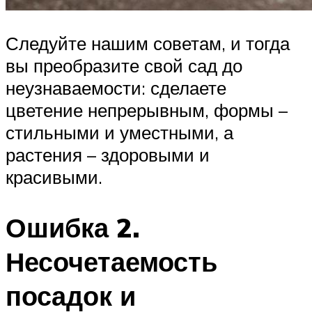
Следуйте нашим советам, и тогда
вы преобразите свой сад до
неузнаваемости: сделаете
цветение непрерывным, формы –
стильными и уместными, а
растения – здоровыми и
красивыми.
Ошибка 2.
Несочетаемость
посадок и