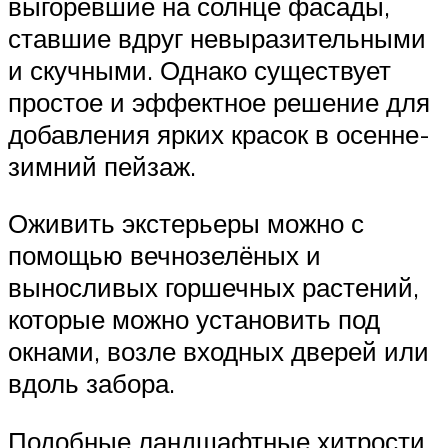
выгоревшие на солнце фасады,
ставшие вдруг невыразительными
и скучными. Однако существует
простое и эффектное решение для
добавления ярких красок в осенне-
зимний пейзаж.
Оживить экстерьеры можно с
помощью вечнозелёных и
выносливых горшечных растений,
которые можно установить под
окнами, возле входных дверей или
вдоль забора.
Подобные ландшафтные хитрости