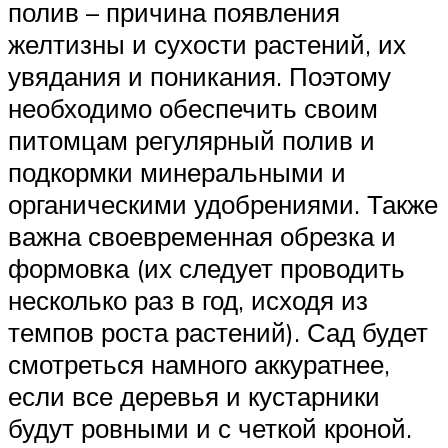
полив – причина появления
желтизны и сухости растений, их
увядания и поникания. Поэтому
необходимо обеспечить своим
питомцам регулярный полив и
подкормки минеральными и
органическими удобрениями. Также
важна своевременная обрезка и
формовка (их следует проводить
несколько раз в год, исходя из
темпов роста растений). Сад будет
смотреться намного аккуратнее,
если все деревья и кустарники
будут ровными и с четкой кроной.