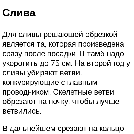
Слива
Для сливы решающей обрезкой
является та, которая произведена
сразу после посадки. Штамб надо
укоротить до 75 см. На второй год у
сливы убирают ветви,
конкурирующие с главным
проводником. Скелетные ветви
обрезают на почку, чтобы лучше
ветвились.
В дальнейшем срезают на кольцо