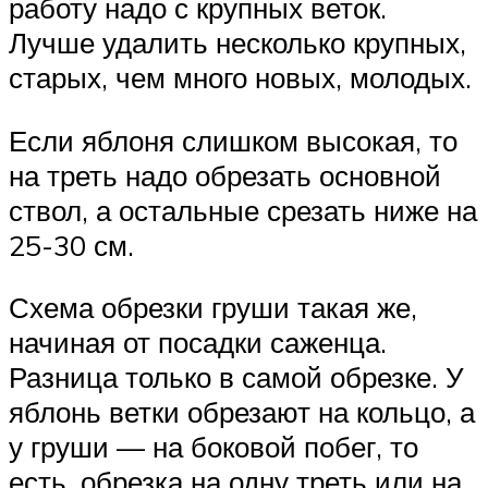
работу надо с крупных веток.
Лучше удалить несколько крупных,
старых, чем много новых, молодых.
Если яблоня слишком высокая, то
на треть надо обрезать основной
ствол, а остальные срезать ниже на
25-30 см.
Схема обрезки груши такая же,
начиная от посадки саженца.
Разница только в самой обрезке. У
яблонь ветки обрезают на кольцо, а
у груши — на боковой побег, то
есть, обрезка на одну треть или на