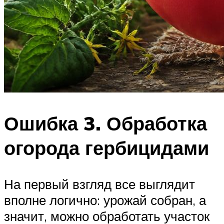
Ошибка 3. Обработка
огорода гербицидами
На первый взгляд все выглядит
вполне логично: урожай собран, а
значит, можно обработать участок