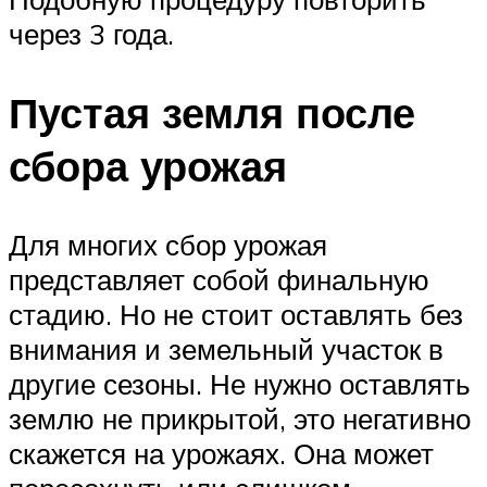
через 3 года.
Пустая земля после
сбора урожая
Для многих сбор урожая
представляет собой финальную
стадию. Но не стоит оставлять без
внимания и земельный участок в
другие сезоны. Не нужно оставлять
землю не прикрытой, это негативно
скажется на урожаях. Она может