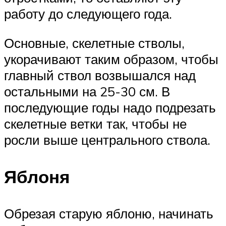
работу до следующего года.
Основные, скелетные стволы,
укорачивают таким образом, чтобы
главный ствол возвышался над
остальными на 25-30 см. В
последующие годы надо подрезать
скелетные ветки так, чтобы не
росли выше центрального ствола.
Яблоня
Обрезая старую яблоню, начинать