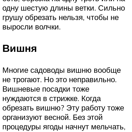
одну шестую длины ветки. Сильно
грушу обрезать нельзя, чтобы не
выросли волчки.
Вишня
Многие садоводы вишню вообще
не трогают. Но это неправильно.
Вишневые посадки тоже
нуждаются в стрижке. Когда
обрезать вишню? Эту работу тоже
организуют весной. Без этой
процедуры ягоды начнут мельчать,