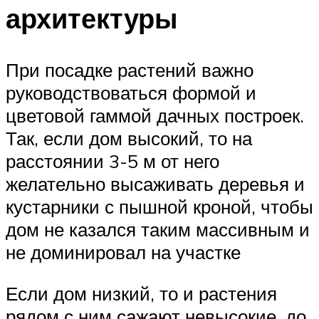
архитектуры
При посадке растений важно
руководствоваться формой и
цветовой гаммой дачных построек.
Так, если дом высокий, то на
расстоянии 3-5 м от него
желательно высаживать деревья и
кустарники с пышной кроной, чтобы
дом не казался таким массивным и
не доминировал на участке
Если дом низкий, то и растения
рядом с ним сажают невысокие, до