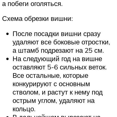
а побеги оголяться.
Схема обрезки вишни:
После посадки вишни сразу
удаляют все боковые отростки,
а штамб подрезают на 25 см.
На следующий год на вишне
оставляют 5-6 сильных веток.
Все остальные, которые
конкурируют с основным
стволом, и растут к нему под
острым углом, удаляют на
кольцо.
В дальнейшем вырезают на