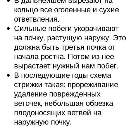
кольцо все оголенные и сухие
ответвления.
Сильные побеги укорачивают
на почку, растущую наружу. Это
должна быть третья почка от
начала ростка. Потом из нее
вырастает нужный нам побег.
В последующие годы схема
стрижки такая: прореживание,
удаление поврежденных
веточек, небольшая обрезка
плодоносящих ветвей на
наружную почку.