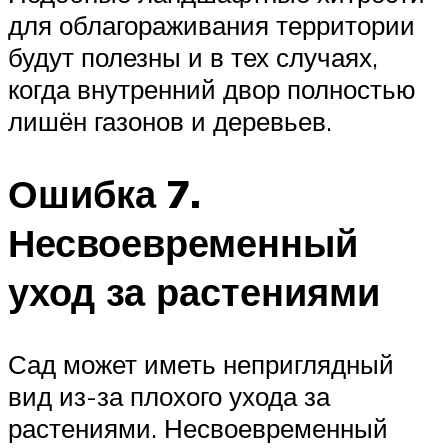
для облагораживания территории
будут полезны и в тех случаях,
когда внутренний двор полностью
лишён газонов и деревьев.
Ошибка 7.
Несвоевременный
уход за растениями
Сад может иметь неприглядный
вид из-за плохого ухода за
растениями. Несвоевременный