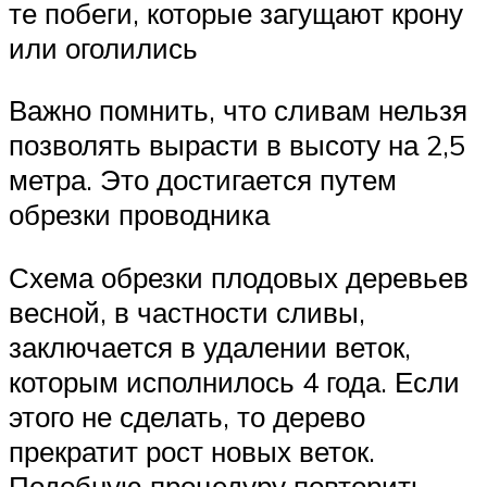
те побеги, которые загущают крону
или оголились
Важно помнить, что сливам нельзя
позволять вырасти в высоту на 2,5
метра. Это достигается путем
обрезки проводника
Схема обрезки плодовых деревьев
весной, в частности сливы,
заключается в удалении веток,
которым исполнилось 4 года. Если
этого не сделать, то дерево
прекратит рост новых веток.
Подобную процедуру повторить