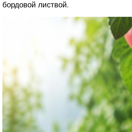
бордовой листвой.