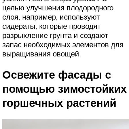
целью улучшения плодородного
слоя, например, используют
сидераты, которые проводят
разрыхление грунта и создают
запас необходимых элементов для
выращивания овощей.
Освежите фасады с
помощью зимостойких
горшечных растений