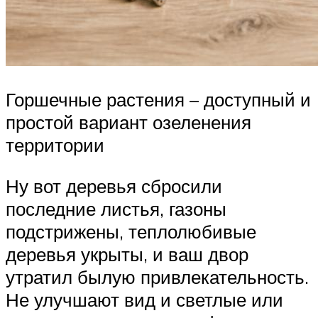
Горшечные растения – доступный и
простой вариант озеленения
территории
Ну вот деревья сбросили
последние листья, газоны
подстрижены, теплолюбивые
деревья укрыты, и ваш двор
утратил былую привлекательность.
Не улучшают вид и светлые или