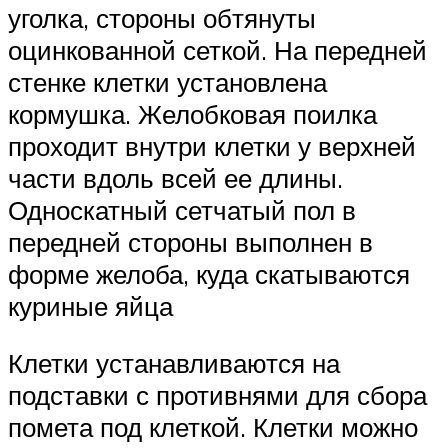
уголка, стороны обтянуты
оцинкованной сеткой. На передней
стенке клетки установлена
кормушка. Желобковая поилка
проходит внутри клетки у верхней
части вдоль всей ее длины.
Односкатный сетчатый пол в
передней стороны выполнен в
форме желоба, куда скатываются
куриные яйца
Клетки устанавливаются на
подставки с противнями для сбора
помета под клеткой. Клетки можно