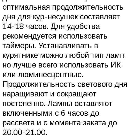
оптимальная продолжительность
дня для кур-несушек составляет
14-18 часов. Для удобства
рекомендуется использовать
таймеры. Устанавливать в
курятнике можно любой тип ламп,
но лучше всего использовать ИК
или люминесцентные.
Продолжительность светового дня
наращивают и сокращают
постепенно. Лампы оставляют
включенными с 6 часов до
рассвета и с момента заката до
20.00-21.00.