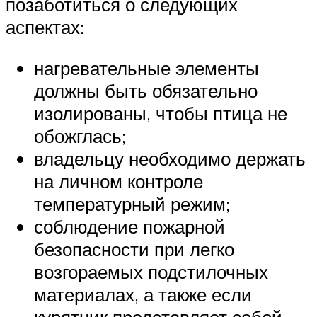
позаботиться о следующих
аспектах:
нагревательные элементы
должны быть обязательно
изолированы, чтобы птица не
обожглась;
владельцу необходимо держать
на личном контроле
температурный режим;
соблюдение пожарной
безопасности при легко
возгораемых подстилочных
материалах, а также если
курятник представляет собой