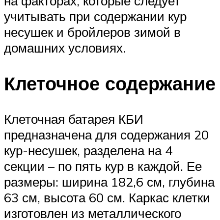
на факторах, которые следует
учитывать при содержании кур
несушек и бройлеров зимой в
домашних условиях.
Клеточное содержание
Клеточная батарея КБИ
предназначена для содержания 20
кур-несушек, разделена на 4
секции – по пять кур в каждой. Ее
размеры: ширина 182,6 см, глубина
63 см, высота 60 см. Каркас клетки
изготовлен из металлического