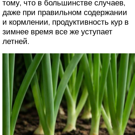
тому, что в большинстве случаев,
даже при правильном содержании
и кормлении, продуктивность кур в
зимнее время все же уступает
летней.