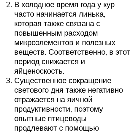
В холодное время года у кур
часто начинается линька,
которая также связана с
повышенным расходом
микроэлементов и полезных
веществ. Соответственно, в этот
период снижается и
яйценоскость.
Существенное сокращение
светового дня также негативно
отражается на яичной
продуктивности, поэтому
опытные птицеводы
продлевают с помощью