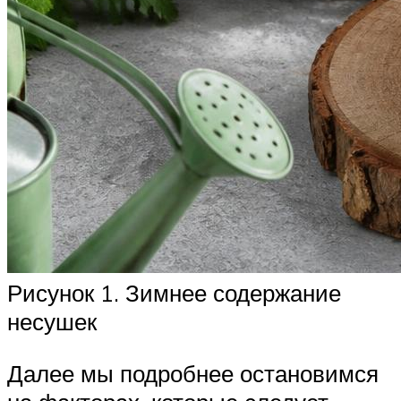
Рисунок 1. Зимнее содержание
несушек
Далее мы подробнее остановимся