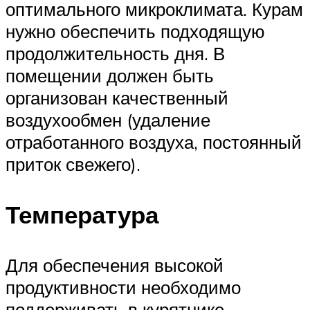
оптимального микроклимата. Курам
нужно обеспечить подходящую
продолжительность дня. В
помещении должен быть
организован качественный
воздухообмен (удаление
отработанного воздуха, постоянный
приток свежего).
Температура
Для обеспечения высокой
продуктивности необходимо
поддерживать в курятнике