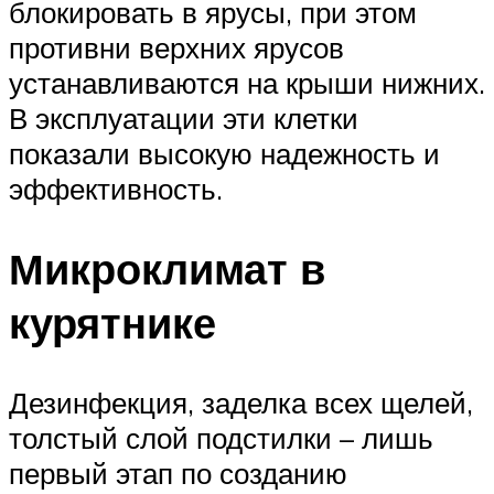
блокировать в ярусы, при этом
противни верхних ярусов
устанавливаются на крыши нижних.
В эксплуатации эти клетки
показали высокую надежность и
эффективность.
Микроклимат в
курятнике
Дезинфекция, заделка всех щелей,
толстый слой подстилки – лишь
первый этап по созданию