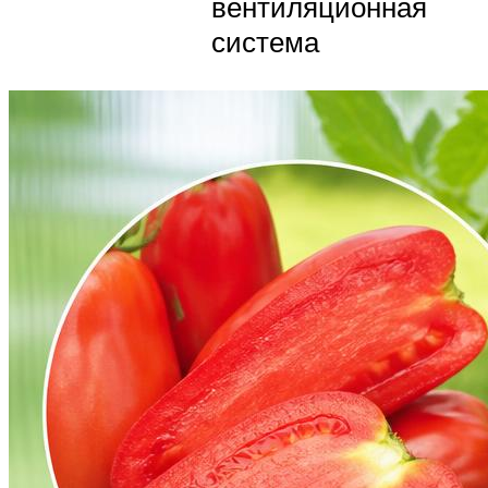
вентиляционная
система