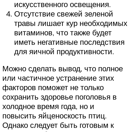
искусственного освещения.
Отсутствие свежей зеленой
травы лишает кур необходимых
витаминов, что также будет
иметь негативные последствия
для яичной продуктивности.
Можно сделать вывод, что полное
или частичное устранение этих
факторов поможет не только
сохранить здоровье поголовья в
холодное время года, но и
повысить яйценоскость птиц.
Однако следует быть готовым к