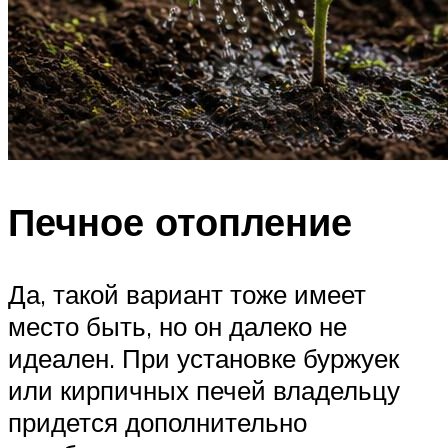
Печное отопление
Да, такой вариант тоже имеет
место быть, но он далеко не
идеален. При установке буржуек
или кирпичных печей владельцу
придется дополнительно