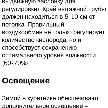
выдвижную заслонку для
регулировки). Край вытяжной трубы
должен находиться в 5-10 см от
потолка. Правильный
воздухообмен не только регулирует
количество кислорода, но и
способствует сохранению
оптимального уровня влажности
(60-70%).
Освещение
Зимой в курятнике обеспечивают
дополнительное освещение –