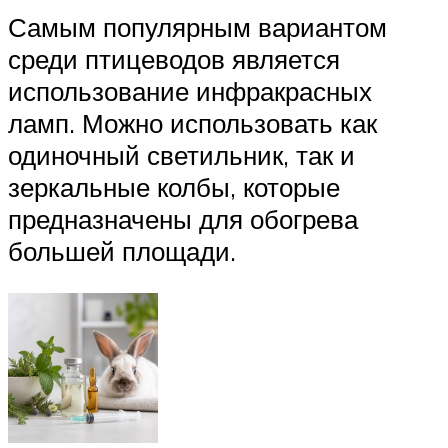
Самым популярным вариантом
среди птицеводов является
использование инфракрасных
ламп. Можно использовать как
одиночный светильник, так и
зеркальные колбы, которые
предназначены для обогрева
большей площади.