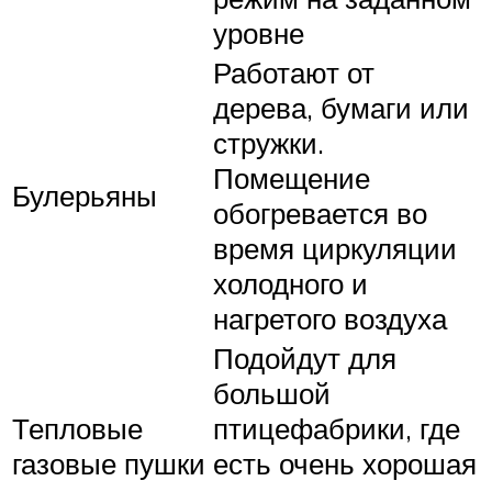
уровне
Работают от
дерева, бумаги или
стружки.
Помещение
Булерьяны
обогревается во
время циркуляции
холодного и
нагретого воздуха
Подойдут для
большой
Тепловые
птицефабрики, где
газовые пушки
есть очень хорошая