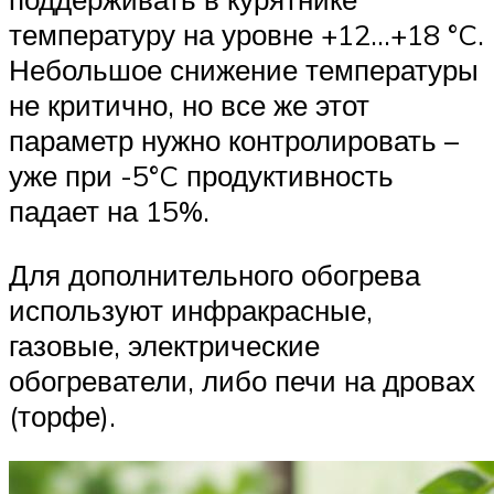
температуру на уровне +12…+18 °C.
Небольшое снижение температуры
не критично, но все же этот
параметр нужно контролировать –
уже при -5°C продуктивность
падает на 15%.
Для дополнительного обогрева
используют инфракрасные,
газовые, электрические
обогреватели, либо печи на дровах
(торфе).