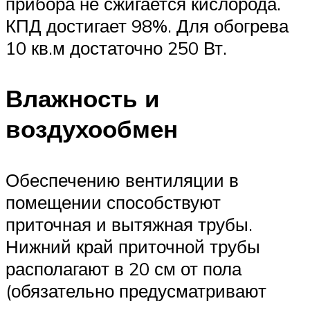
прибора не сжигается кислорода.
КПД достигает 98%. Для обогрева
10 кв.м достаточно 250 Вт.
Влажность и
воздухообмен
Обеспечению вентиляции в
помещении способствуют
приточная и вытяжная трубы.
Нижний край приточной трубы
располагают в 20 см от пола
(обязательно предусматривают