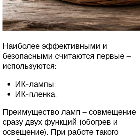
Наиболее эффективными и
безопасными считаются первые –
используются:
ИК-лампы;
ИК-пленка.
Преимущество ламп – совмещение
сразу двух функций (обогрев и
освещение). При работе такого