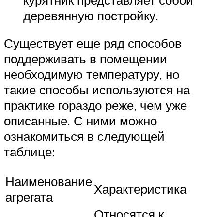
деревянную постройку.
Существует еще ряд способов
поддерживать в помещении
необходимую температуру, но
такие способы используются на
практике гораздо реже, чем уже
описанные. С ними можно
ознакомиться в следующей
таблице:
Наименование
Характеристика
агрегата
Относятся к