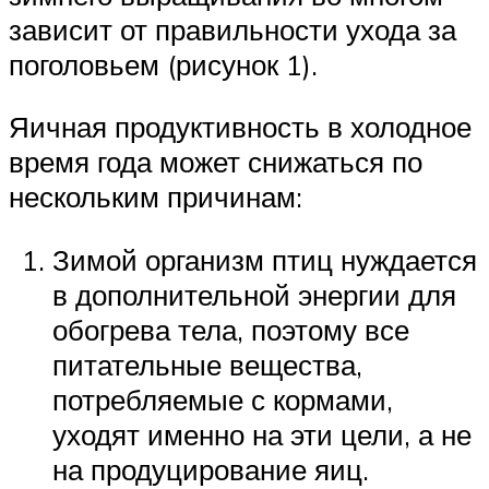
зависит от правильности ухода за
поголовьем (рисунок 1).
Яичная продуктивность в холодное
время года может снижаться по
нескольким причинам:
Зимой организм птиц нуждается
в дополнительной энергии для
обогрева тела, поэтому все
питательные вещества,
потребляемые с кормами,
уходят именно на эти цели, а не
на продуцирование яиц.