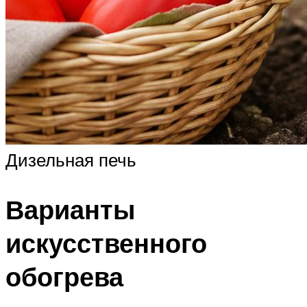
Дизельная печь
Варианты
искусственного
обогрева