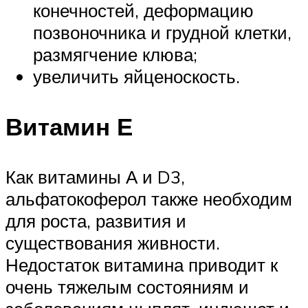
конечностей, деформацию
позвоночника и грудной клетки,
размягчение клюва;
увеличить яйценоскость.
Витамин Е
Как витамины А и D3,
альфатокоферол также необходим
для роста, развития и
существования живности.
Недостаток витамина приводит к
очень тяжелым состояниям и