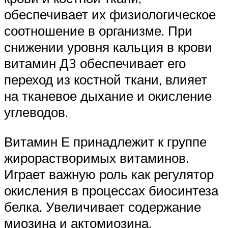
обеспечивает их физиологическое
соотношение в организме. При
снижении уровня кальция в крови
витамин Д3 обеспечивает его
переход из костной ткани, влияет
на тканевое дыхание и окисление
углеводов.
Витамин Е принадлежит к группе
жирорастворимых витаминов.
Играет важную роль как регулятор
окисления в процессах биосинтеза
белка. Увеличивает содержание
миозина и актомиозина,