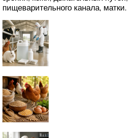
пищеварительного канала, матки.