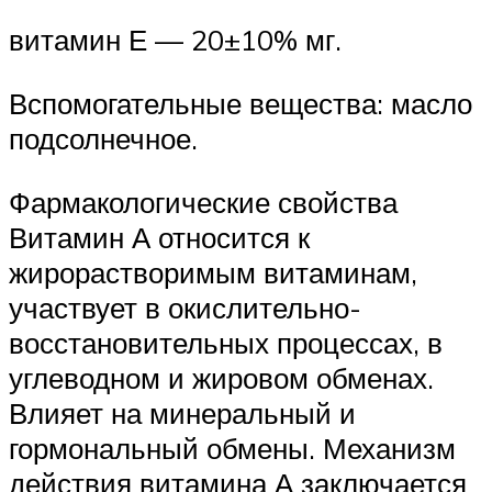
витамин Е — 20±10% мг.
Вспомогательные вещества: масло
подсолнечное.
Фармакологические свойства
Витамин А относится к
жирорастворимым витаминам,
участвует в окислительно-
восстановительных процессах, в
углеводном и жировом обменах.
Влияет на минеральный и
гормональный обмены. Механизм
действия витамина А заключается