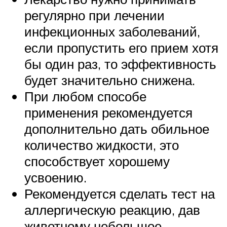
регулярно при лечении
инфекционных заболеваний,
если пропустить его прием хотя
бы один раз, то эффективность
будет значительно снижена.
При любом способе
применения рекомендуется
дополнительно дать обильное
количество жидкости, это
способствует хорошему
усвоению.
Рекомендуется сделать тест на
аллергическую реакцию, дав
животному небольшое