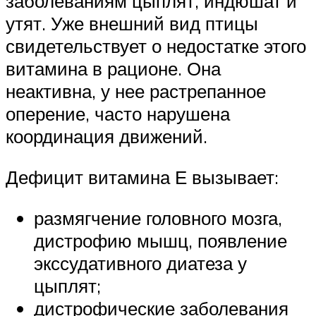
заболеваниям цыплят, индюшат и
утят. Уже внешний вид птицы
свидетельствует о недостатке этого
витамина в рационе. Она
неактивна, у нее растрепанное
оперение, часто нарушена
координация движений.
Дефицит витамина Е вызывает:
размягчение головного мозга,
дистрофию мышц, появление
экссудативного диатеза у
цыплят;
дистрофические заболевания