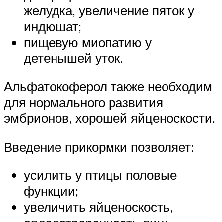
желудка, увеличение пяток у
индюшат;
пищевую миопатию у
детенышей уток.
Альфатокоферол также необходим
для нормального развития
эмбрионов, хорошей яйценоскости.
Введение прикормки позволяет:
усилить у птицы половые
функции;
увеличить яйценоскость,