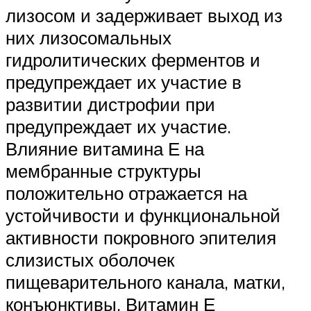
лизосом и задерживает выход из
них лизосомальных
гидролитических ферментов и
предупреждает их участие в
развитии дистрофии при
предупреждает их участие.
Влияние витамина Е на
мембранные структуры
положительно отражается на
устойчивости и функциональной
активности покровного эпителия
слизистых оболочек
пищеварительного канала, матки,
конъюнктивы. Витамин Е