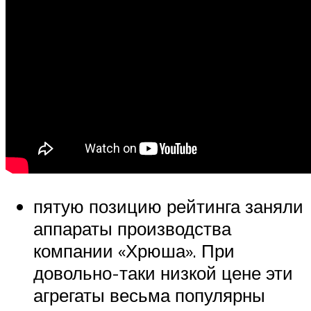
пятую позицию рейтинга заняли
аппараты производства
компании «Хрюша». При
довольно-таки низкой цене эти
агрегаты весьма популярны