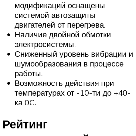
модификаций оснащены
системой автозащиты
двигателей от перегрева.
Наличие двойной обмотки
электросистемы.
Сниженный уровень вибрации и
шумообразования в процессе
работы.
Возможность действия при
температурах от -10-ти до +40-
ка 0C.
Рейтинг