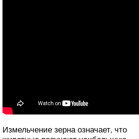
Измельчение зерна означает, что