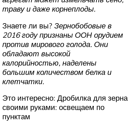
траву и даже корнеплоды.
Знаете ли вы?
Зернобобовые в
2016 году признаны ООН орудием
против мирового голода. Они
обладают высокой
калорийностью, наделены
большим количеством белка и
клетчатки.
Это интересно: Дробилка для зерна
своими руками: освещаем по
пунктам