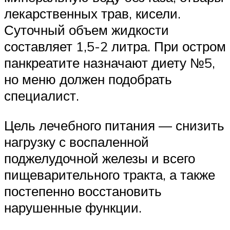
лекарственных трав, кисели.
Суточный объем жидкости
составляет 1,5-2 литра. При остром
панкреатите назначают диету №5,
но меню должен подобрать
специалист.
Цель лечебного питания — снизить
нагрузку с воспаленной
поджелудочной железы и всего
пищеварительного тракта, а также
постепенно восстановить
нарушенные функции.