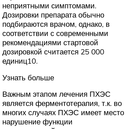
неприятными симптомами.
Дозировки препарата обычно
подбираются врачом, однако, в
соответствии с современными
рекомендациями стартовой
дозировкой считается 25 000
единиц10.
Узнать больше
Важным этапом лечения ПХЭС
является ферментотерапия, т.к. во
многих случаях ПХЭС имеет место
нарушение функции