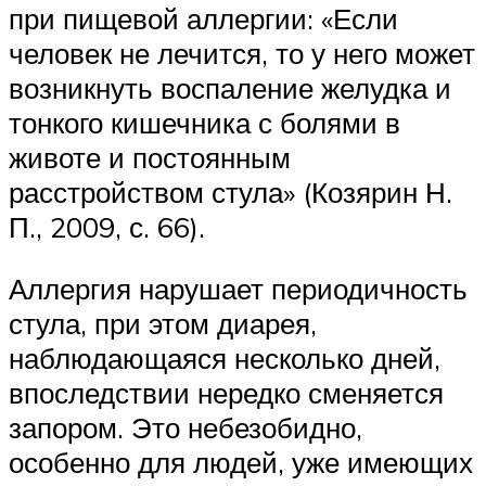
при пищевой аллергии: «Если
человек не лечится, то у него может
возникнуть воспаление желудка и
тонкого кишечника с болями в
животе и постоянным
расстройством стула» (Козярин Н.
П., 2009, с. 66).
Аллергия нарушает периодичность
стула, при этом диарея,
наблюдающаяся несколько дней,
впоследствии нередко сменяется
запором. Это небезобидно,
особенно для людей, уже имеющих