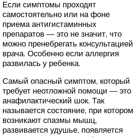
Если симптомы проходят
самостоятельно или на фоне
приема антигистаминных
препаратов — это не значит, что
можно пренебрегать консультацией
врача. Особенно если аллергия
развилась у ребенка.
Самый опасный симптом, который
требует неотложной помощи — это
анафилактический шок. Так
называется состояние, при котором
возникают спазмы мышц,
развивается удушье, появляется