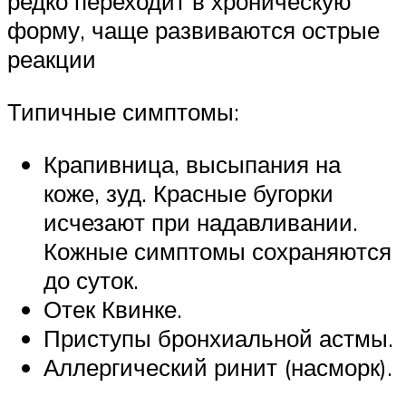
редко переходит в хроническую
форму, чаще развиваются острые
реакции
Типичные симптомы:
Крапивница, высыпания на
коже, зуд. Красные бугорки
исчезают при надавливании.
Кожные симптомы сохраняются
до суток.
Отек Квинке.
Приступы бронхиальной астмы.
Аллергический ринит (насморк).