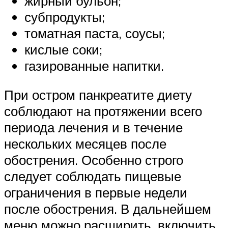
жирный бульон;
субпродукты;
томатная паста, соусы;
кислые соки;
газированные напитки.
При остром панкреатите диету
соблюдают на протяжении всего
периода лечения и в течение
нескольких месяцев после
обострения. Особенно строго
следует соблюдать пищевые
ограничения в первые недели
после обострения. В дальнейшем
меню можно расширить, включить