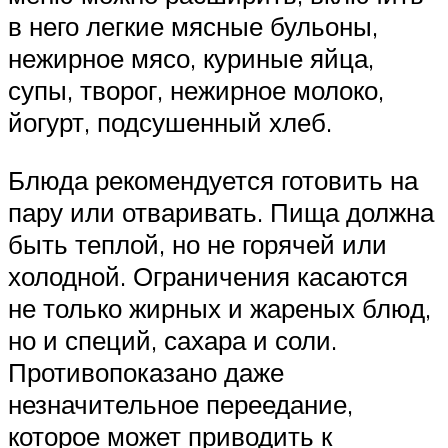
в него легкие мясные бульоны,
нежирное мясо, куриные яйца,
супы, творог, нежирное молоко,
йогурт, подсушенный хлеб.
Блюда рекомендуется готовить на
пару или отваривать. Пища должна
быть теплой, но не горячей или
холодной. Ограничения касаются
не только жирных и жареных блюд,
но и специй, сахара и соли.
Противопоказано даже
незначительное переедание,
которое может приводить к