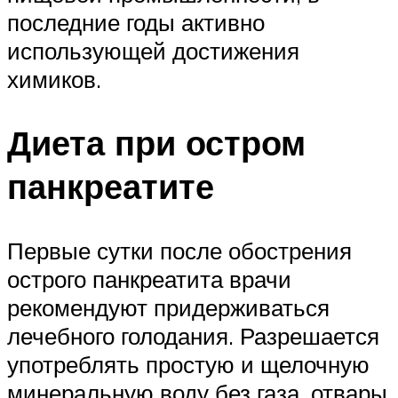
последние годы активно
использующей достижения
химиков.
Диета при остром
панкреатите
Первые сутки после обострения
острого панкреатита врачи
рекомендуют придерживаться
лечебного голодания. Разрешается
употреблять простую и щелочную
минеральную воду без газа, отвары