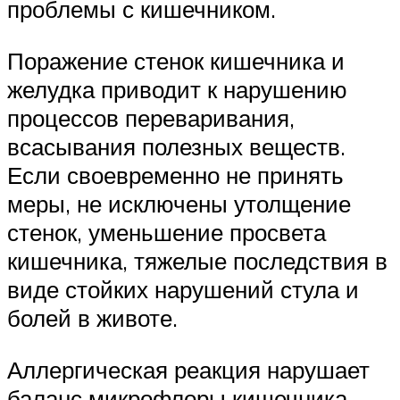
проблемы с кишечником.
Поражение стенок кишечника и
желудка приводит к нарушению
процессов переваривания,
всасывания полезных веществ.
Если своевременно не принять
меры, не исключены утолщение
стенок, уменьшение просвета
кишечника, тяжелые последствия в
виде стойких нарушений стула и
болей в животе.
Аллергическая реакция нарушает
баланс микрофлоры кишечника.