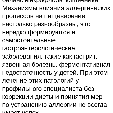
Механизмы влияния аллергических
процессов на пищеварение
настолько разнообразны, что
нередко формируются и
самостоятельные
гастроэнтерологические
заболевания, такие как гастрит,
язвенная болезнь, ферментативная
недостаточность у детей. При этом
лечение этих патологий у
профильного специалиста без
коррекции диеты и принятия мер
по устранению аллергии не всегда
имеет успех.