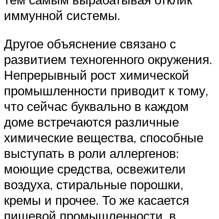
иммунной системы.
Другое объяснение связано с
развитием техногенного окружения.
Непрерывный рост химической
промышленности приводит к тому,
что сейчас буквально в каждом
доме встречаются различные
химические вещества, способные
выступать в роли аллергенов:
моющие средства, освежители
воздуха, стиральные порошки,
кремы и прочее. То же касается
пищевой промышленности, в