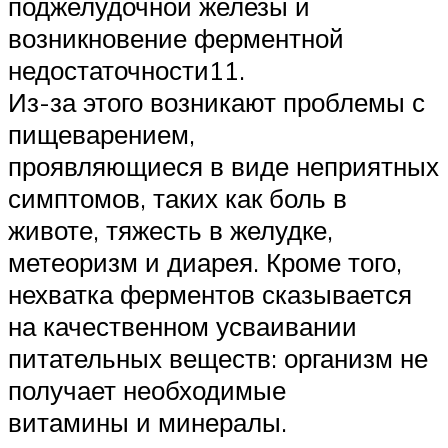
поджелудочной железы и
возникновение ферментной
недостаточности11.
Из-за этого возникают проблемы с
пищеварением,
проявляющиеся в виде неприятных
симптомов, таких как боль в
животе, тяжесть в желудке,
метеоризм и диарея. Кроме того,
нехватка ферментов сказывается
на качественном усваивании
питательных веществ: организм не
получает необходимые
витамины и минералы.