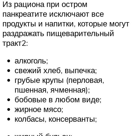
Из рациона при остром
панкреатите исключают все
продукты и напитки, которые могут
раздражать пищеварительный
тракт2:
алкоголь;
свежий хлеб, выпечка;
грубые крупы (перловая,
пшенная, ячменная);
бобовые в любом виде;
жирное мясо;
колбасы, консерванты;