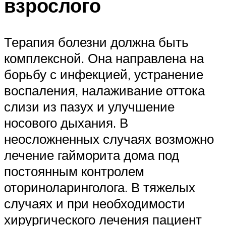
взрослого
Терапия болезни должна быть
комплексной. Она направлена на
борьбу с инфекцией, устранение
воспаления, налаживание оттока
слизи из пазух и улучшение
носового дыхания. В
неосложненных случаях возможно
лечение гайморита дома под
постоянным контролем
оториноларинголога. В тяжелых
случаях и при необходимости
хирургического лечения пациент