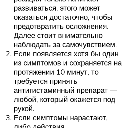
развиваться, этого может
оказаться достаточно, чтобы
предотвратить осложнения.
Далее стоит внимательно
наблюдать за самочувствием.
Если появляется хотя бы один
из симптомов и сохраняется на
протяжении 10 минут, то
требуется принять
антигистаминный препарат —
любой, который окажется под
рукой.
Если симптомы нарастают,
либо действия