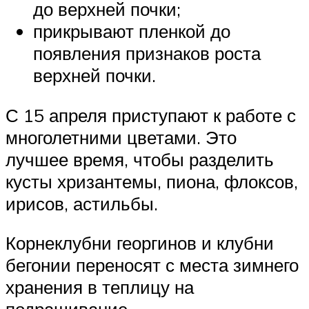
до верхней почки;
прикрывают пленкой до
появления признаков роста
верхней почки.
С 15 апреля приступают к работе с
многолетними цветами. Это
лучшее время, чтобы разделить
кусты хризантемы, пиона, флоксов,
ирисов, астильбы.
Корнеклубни георгинов и клубни
бегонии переносят с места зимнего
хранения в теплицу на