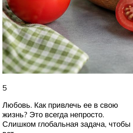
5
Любовь. Как привлечь ее в свою
жизнь? Это всегда непросто.
Слишком глобальная задача, чтобы