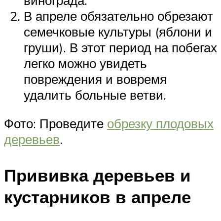
винограда.
В апреле обязательно обрезают
семечковые культуры (яблони и
груши). В этот период на побегах
легко можно увидеть
повреждения и вовремя
удалить больные ветви.
Фото: Проведите
обрезку плодовых
деревьев
.
Прививка деревьев и
кустарников в апреле