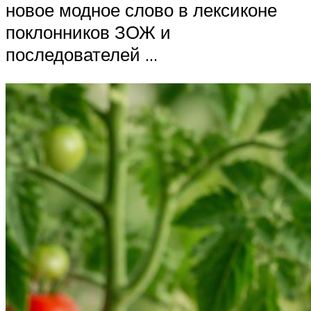
новое модное слово в лексиконе
поклонников ЗОЖ и
последователей …