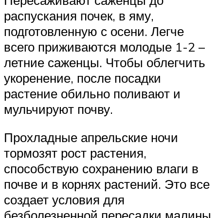
Пересаживают саженцы до
распускания почек, в яму,
подготовленную с осени. Легче
всего приживаются молодые 1-2 –
летние саженцы. Чтобы облегчить
укоренение, после посадки
растение обильно поливают и
мульчируют почву.
Прохладные апрельские ночи
тормозят рост растения,
способствую сохранению влаги в
почве и в корнях растений. Это все
создает условия для
безболезненной пересадки малины,