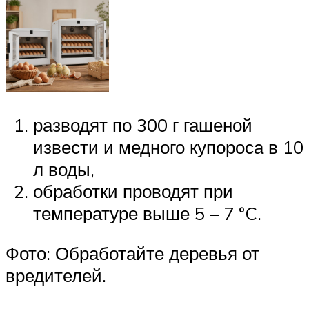
разводят по 300 г гашеной
извести и медного купороса в 10
л воды,
обработки проводят при
температуре выше 5 – 7 °C.
Фото: Обработайте деревья от
вредителей.