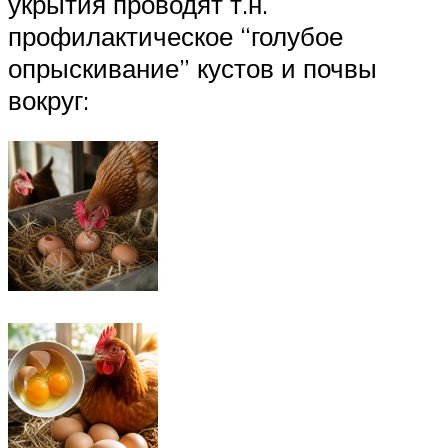
укрытия проводят т.н.
профилактическое “голубое
опрыскивание” кустов и почвы
вокруг: