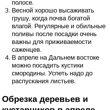
полосе.
Весной хорошо высаживать
грушу, когда почва богатой
влагой. Регулярные и обильные
поливы после посадки очень
важны для приживаемости
саженцев.
В апреле на Дальнем востоке
можно посадить кустики
смородины. Успеть надо до
распускания листьев.
Обрезка деревьев и
кустарников в апреле