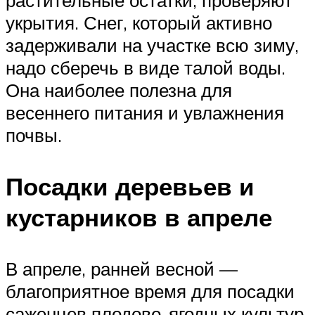
укрытия. Снег, который активно
задерживали на участке всю зиму,
надо сберечь в виде талой воды.
Она наиболее полезна для
весеннего питания и увлажнения
почвы.
Посадки деревьев и
кустарников в апреле
В апреле, ранней весной —
благоприятное время для посадки
саженцев плодово-ягодных культур.