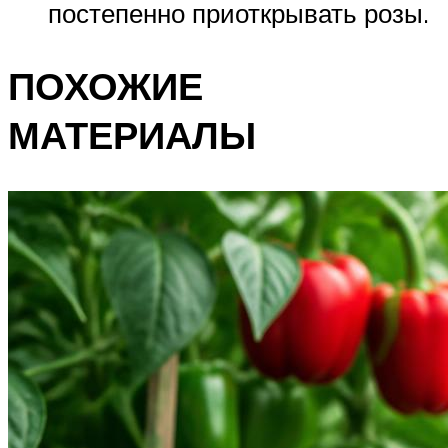
постепенно приоткрывать розы.
ПОХОЖИЕ
МАТЕРИАЛЫ