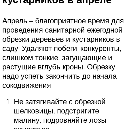
Апрель – благоприятное время для
проведения санитарной ежегодной
обрезки деревьев и кустарников в
саду. Удаляют побеги-конкуренты,
слишком тонкие, загущающие и
растущие вглубь кроны. Обрезку
надо успеть закончить до начала
сокодвижения
Не затягивайте с обрезкой
шелковицы, подстригите
малину, подровняйте лозы