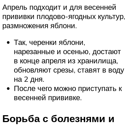
Апрель подходит и для весенней
прививки плодово-ягодных культур,
размножения яблони.
Так, черенки яблони,
нарезанные и осенью, достают
в конце апреля из хранилища,
обновляют срезы, ставят в воду
на 2 дня.
После чего можно приступать к
весенней прививке.
Борьба с болезнями и