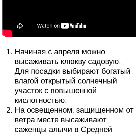
Начиная с апреля можно
высаживать клюкву садовую.
Для посадки выбирают богатый
влагой открытый солнечный
участок с повышенной
кислотностью.
На освещенном, защищенном от
ветра месте высаживают
саженцы алычи в Средней