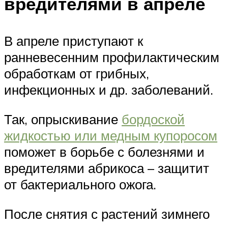
вредителями в апреле
В апреле приступают к
ранневесенним профилактическим
обработкам от грибных,
инфекционных и др. заболеваний.
Так, опрыскивание
бордоской
жидкостью или медным купоросом
поможет в борьбе с болезнями и
вредителями абрикоса – защитит
от бактериального ожога.
После снятия с растений зимнего