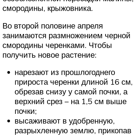
смородины, крыжовника.
Во второй половине апреля
занимаются размножением черной
смородины черенками. Чтобы
получить новое растение:
нарезают из прошлогоднего
прироста черенки длиной 16 см,
обрезав снизу у самой почки, а
верхний срез – на 1,5 см выше
почки;
высаживают в удобренную,
разрыхленную землю, прикопав