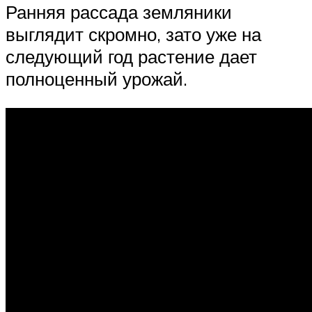
Ранняя рассада земляники
выглядит скромно, зато уже на
следующий год растение дает
полноценный урожай.