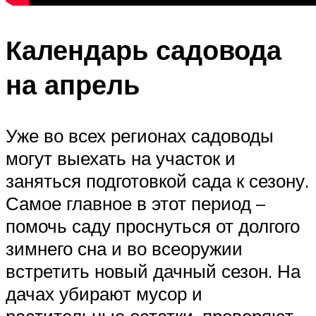
Календарь садовода
на апрель
Уже во всех регионах садоводы
могут выехать на участок и
заняться подготовкой сада к сезону.
Самое главное в этот период –
помочь саду проснуться от долгого
зимнего сна и во всеоружии
встретить новый дачный сезон. На
дачах убирают мусор и
растительные остатки, проверяют