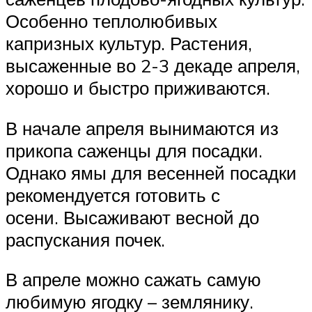
Особенно теплолюбивых
капризных культур. Растения,
высаженные во 2-3 декаде апреля,
хорошо и быстро приживаются.
В начале апреля вынимаются из
прикопа саженцы для посадки.
Однако ямы для весенней посадки
рекомендуется готовить с
осени. Высаживают весной до
распускания почек.
В апреле можно сажать самую
любимую ягодку – землянику.