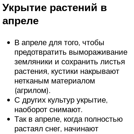
Укрытие растений в
апреле
В апреле для того, чтобы
предотвратить вымораживание
земляники и сохранить листья
растения, кустики накрывают
нетканым материалом
(агрилом).
С других культур укрытие,
наоборот снимают.
Так в апреле, когда полностью
растаял снег, начинают