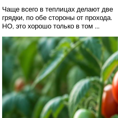
Чаще всего в теплицах делают две
грядки, по обе стороны от прохода.
НО, это хорошо только в том …