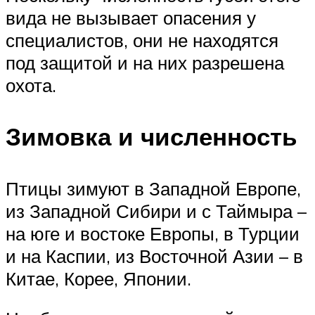
вида не вызывает опасения у
специалистов, они не находятся
под защитой и на них разрешена
охота.
Зимовка и численность
Птицы зимуют в Западной Европе,
из Западной Сибири и с Таймыра –
на юге и востоке Европы, в Турции
и на Каспии, из Восточной Азии – в
Китае, Корее, Японии.