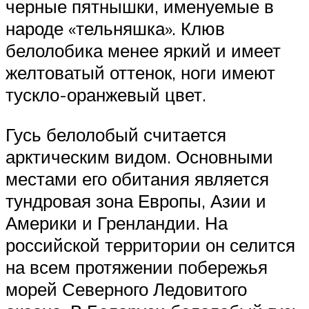
черные пятнышки, именуемые в
народе «тельняшка». Клюв
белолобика менее яркий и имеет
желтоватый оттенок, ноги имеют
тускло-оранжевый цвет.
Гусь белолобый считается
арктическим видом. Основными
местами его обитания является
тундровая зона Европы, Азии и
Америки и Гренландии. На
российской территории он селится
на всем протяжении побережья
морей Северного Ледовитого