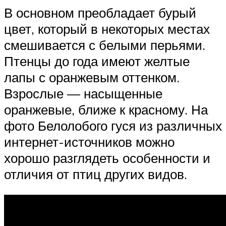
В основном преобладает бурый
цвет, который в некоторых местах
смешивается с белыми перьями.
Птенцы до года имеют желтые
лапы с оранжевым оттенком.
Взрослые — насыщенные
оранжевые, ближе к красному. На
фото Белолобого гуся из различных
интернет-источников можно
хорошо разглядеть особенности и
отличия от птиц других видов.