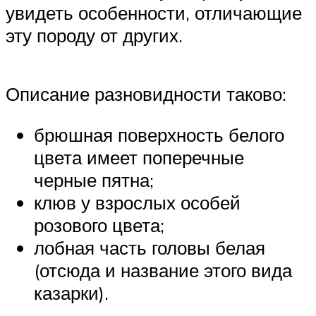
увидеть особенности, отличающие
эту породу от других.
Описание разновидности таково:
брюшная поверхность белого
цвета имеет поперечные
черные пятна;
клюв у взрослых особей
розового цвета;
лобная часть головы белая
(отсюда и название этого вида
казарки).