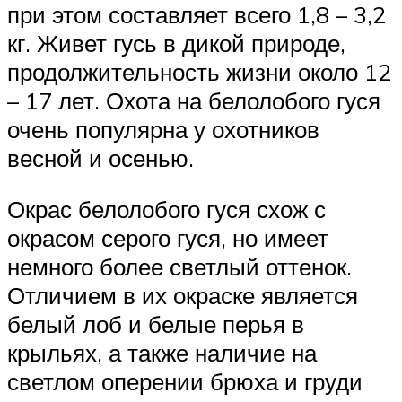
при этом составляет всего 1,8 – 3,2
кг. Живет гусь в дикой природе,
продолжительность жизни около 12
– 17 лет. Охота на белолобого гуся
очень популярна у охотников
весной и осенью.
Окрас белолобого гуся схож с
окрасом серого гуся, но имеет
немного более светлый оттенок.
Отличием в их окраске является
белый лоб и белые перья в
крыльях, а также наличие на
светлом оперении брюха и груди