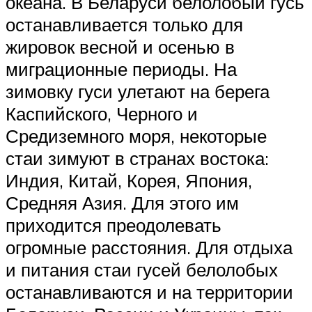
океана. В Беларуси белолобый гусь
останавливается только для
жировок весной и осенью в
миграционные периоды. На
зимовку гуси улетают на берега
Каспийского, Черного и
Средиземного моря, некоторые
стаи зимуют в странах востока:
Индия, Китай, Корея, Япония,
Средняя Азия. Для этого им
приходится преодолевать
огромные расстояния. Для отдыха
и питания стаи гусей белолобых
останавливаются и на территории