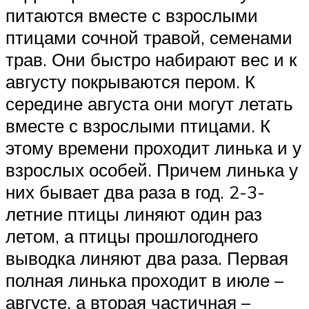
питаются вместе с взрослыми
птицами сочной травой, семенами
трав. Они быстро набирают вес и к
августу покрываются пером. К
середине августа они могут летать
вместе с взрослыми птицами. К
этому времени проходит линька и у
взрослых особей. Причем линька у
них бывает два раза в год. 2-3-
летние птицы линяют один раз
летом, а птицы прошлогоднего
выводка линяют два раза. Первая
полная линька проходит в июле –
августе, а вторая частичная –