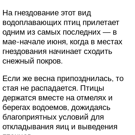
На гнездование этот вид
водоплавающих птиц прилетает
одним из самых последних — в
мае-начале июня, когда в местах
гнездования начинает сходить
снежный покров.
Если же весна припозднилась, то
стая не распадается. Птицы
держатся вместе на отмелях и
берегах водоемов, дожидаясь
благоприятных условий для
откладывания яиц и выведения