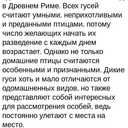
в Древнем Риме. Всех гусей
считают умными, неприхотливыми
и преданными птицами, потому
число желающих начать их
разведение с каждым днем
возрастает. Однако не только
домашние птицы считаются
особенными и признанными. Дикие
гуси хоть и мало отличаются от
одомашненных видов, но также
представляют собой интересных
для рассмотрения особей, ведь
постоянно улетают с места на
место.