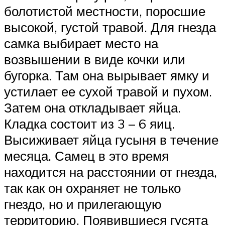
болотистой местности, поросшие
высокой, густой травой. Для гнезда
самка выбирает место на
возвышении в виде кочки или
бугорка. Там она вырывает ямку и
устилает ее сухой травой и пухом.
Затем она откладывает яйца.
Кладка состоит из 3 – 6 яиц.
Высиживает яйца гусыня в течение
месяца. Самец в это время
находится на расстоянии от гнезда,
так как он охраняет не только
гнездо, но и прилегающую
территорию. Появившиеся гусята