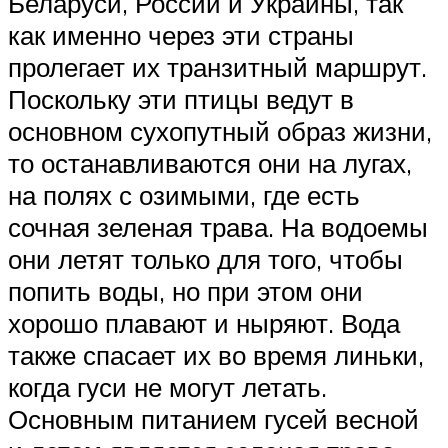
Беларуси, России и Украины, так
как именно через эти страны
пролегает их транзитный маршрут.
Поскольку эти птицы ведут в
основном сухопутный образ жизни,
то останавливаются они на лугах,
на полях с озимыми, где есть
сочная зеленая трава. На водоемы
они летят только для того, чтобы
попить воды, но при этом они
хорошо плавают и ныряют. Вода
также спасает их во время линьки,
когда гуси не могут летать.
Основным питанием гусей весной