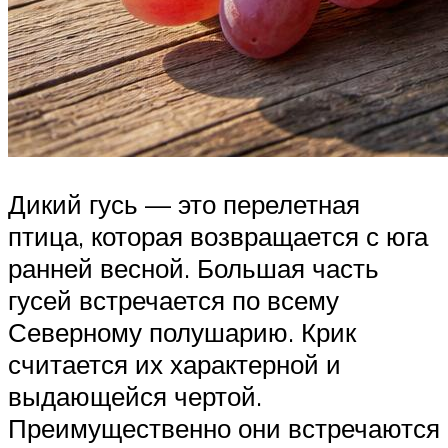
Дикий гусь — это перелетная
птица, которая возвращается с юга
ранней весной. Большая часть
гусей встречается по всему
Северному полушарию. Крик
считается их характерной и
выдающейся чертой.
Преимущественно они встречаются