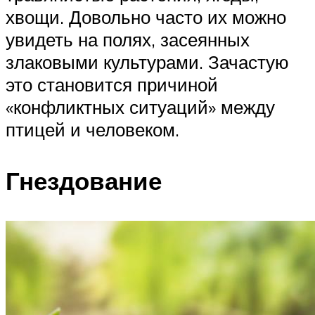
хвощи. Довольно часто их можно
увидеть на полях, засеянных
злаковыми культурами. Зачастую
это становится причиной
«конфликтных ситуаций» между
птицей и человеком.
Гнездование