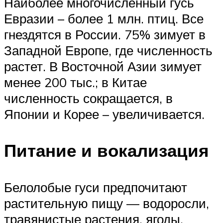
Наиболее многочисленный гусь
Евразии – более 1 млн. птиц. Все
гнездятся в России. 75% зимует в
Западной Европе, где численность
растет. В Восточной Азии зимует
менее 200 тыс.; в Китае
численность сокращается, в
Японии и Корее – увеличивается.
Питание и вокализация
Белолобые гуси предпочитают
растительную пищу — водоросли,
травянистые растения, ягоды,