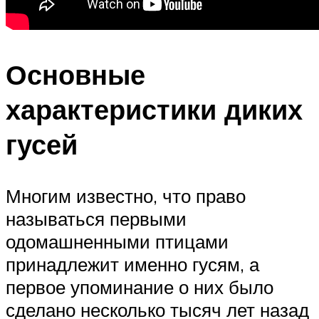
Основные
характеристики диких
гусей
Многим известно, что право
называться первыми
одомашненными птицами
принадлежит именно гусям, а
первое упоминание о них было
сделано несколько тысяч лет назад