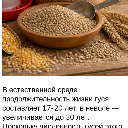
В естественной среде
продолжительность жизни гуся
составляет 17-20 лет, в неволе —
увеличивается до 30 лет.
Поскольку численность гусей этого