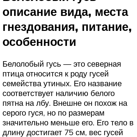
описание вида, места
гнездования, питание,
особенности
Белолобый гусь — это северная
птица относится к роду гусей
семейства утиных. Его название
соответствует наличию белого
пятна на лбу. Внешне он похож на
серого гуся, но по размерам
значительно меньше его. Его тело в
длину достигает 75 см, вес гусей