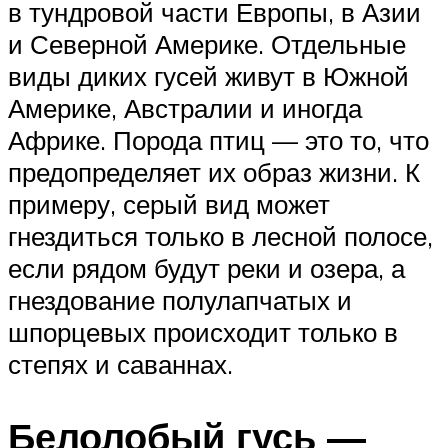
в тундровой части Европы, в Азии
и Северной Америке. Отдельные
виды диких гусей живут в Южной
Америке, Австралии и иногда
Африке. Порода птиц — это то, что
предопределяет их образ жизни. К
примеру, серый вид может
гнездиться только в лесной полосе,
если рядом будут реки и озера, а
гнездование полулапчатых и
шпорцевых происходит только в
степях и саваннах.
Белолобый гусь —