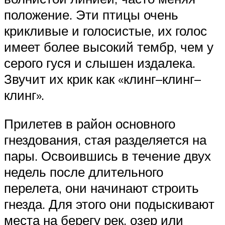
положение. Эти птицы очень
крикливые и голосистые, их голос
имеет более высокий тембр, чем у
серого гуся и слышен издалека.
Звучит их крик как «клинг–клинг–
клинг».
Прилетев в район основного
гнездования, стая разделяется на
пары. Освоившись в течение двух
недель после длительного
перелета, они начинают строить
гнезда. Для этого они подыскивают
места на берегу рек, озер или