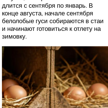
длится с сентября по январь. В
конце августа, начале сентября
белолобые гуси собираются в стаи
и начинают готовиться к отлету на
зимовку.