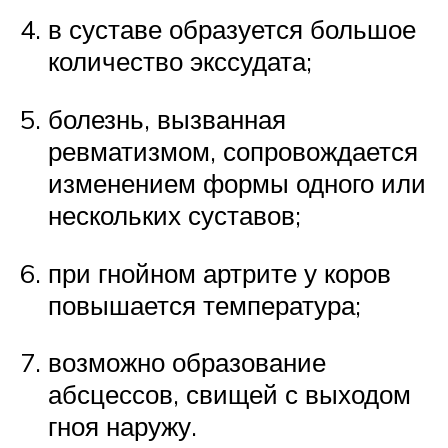
в суставе образуется большое
количество экссудата;
болезнь, вызванная
ревматизмом, сопровождается
изменением формы одного или
нескольких суставов;
при гнойном артрите у коров
повышается температура;
возможно образование
абсцессов, свищей с выходом
гноя наружу.