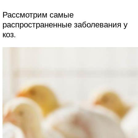
Рассмотрим самые
распространенные заболевания у
коз.