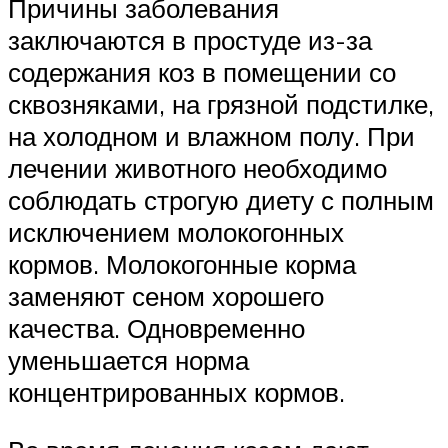
Причины заболевания
заключаются в простуде из-за
содержания коз в помещении со
сквозняками, на грязной подстилке,
на холодном и влажном полу. При
лечении животного необходимо
соблюдать строгую диету с полным
исключением молокогонных
кормов. Молокогонные корма
заменяют сеном хорошего
качества. Одновременно
уменьшается норма
концентрированных кормов.