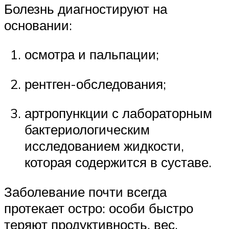
Болезнь диагностируют на
основании:
осмотра и пальпации;
рентген-обследования;
артропункции с лабораторным
бактериологическим
исследованием жидкости,
которая содержится в суставе.
Заболевание почти всегда
протекает остро: особи быстро
теряют продуктивность, вес,