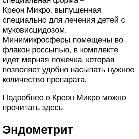
Креон Микро, выпущенная
специально для лечения детей с
муковисцидозом.
Минимикросферы помещены во
флакон россыпью, в комплекте
идет мерная ложечка, которая
позволяет удобно насыпать нужное
количество препарата.
Подробнее о Креон Микро можно
прочитать здесь.
Эндометрит