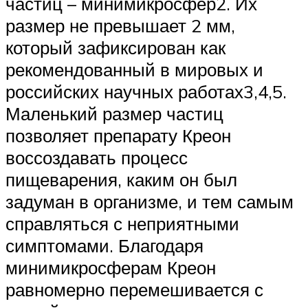
частиц – минимикросфер2. Их
размер не превышает 2 мм,
который зафиксирован как
рекомендованный в мировых и
российских научных работах3,4,5.
Маленький размер частиц
позволяет препарату Креон
воссоздавать процесс
пищеварения, каким он был
задуман в организме, и тем самым
справляться с неприятными
симптомами. Благодаря
минимикросферам Креон
равномерно перемешивается с