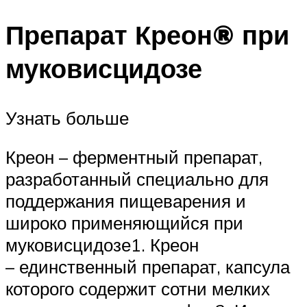
Препарат Креон® при
муковисцидозе
Узнать больше
Креон – ферментный препарат,
разработанный специально для
поддержания пищеварения и
широко применяющийся при
муковисцидозе1. Креон
– единственный препарат, капсула
которого содержит сотни мелких