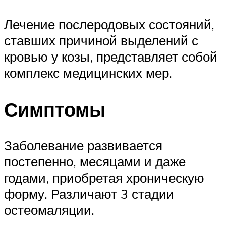
Лечение послеродовых состояний,
ставших причиной выделений с
кровью у козы, представляет собой
комплекс медицинских мер.
Симптомы
Заболевание развивается
постепенно, месяцами и даже
годами, приобретая хроническую
форму. Различают 3 стадии
остеомаляции.