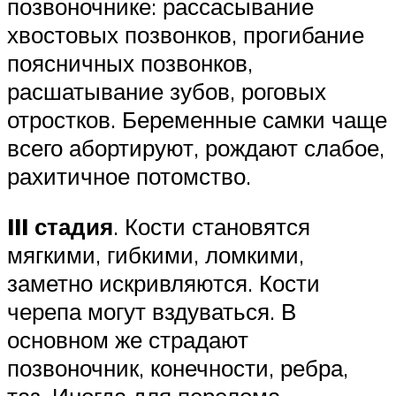
позвоночнике: рассасывание
хвостовых позвонков, прогибание
поясничных позвонков,
расшатывание зубов, роговых
отростков. Беременные самки чаще
всего абортируют, рождают слабое,
рахитичное потомство.
III стадия
. Кости становятся
мягкими, гибкими, ломкими,
заметно искривляются. Кости
черепа могут вздуваться. В
основном же страдают
позвоночник, конечности, ребра,