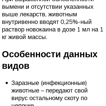
вымени и отсутствии указанных
выше лекарств, животным
внутривенно вводят 0,25%-ный
раствор новокаина в дозе 1 мл на 1
кг живой массы.
Особенности данных
видов
Заразные (инфекционные)
животные – передают свой
вирус остальному скоту по
цепочке.