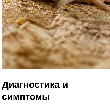
Диагностика и
симптомы