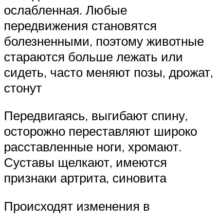
ослабленная. Любые
передвижения становятся
болезненными, поэтому животные
стараются больше лежать или
сидеть, часто меняют позы, дрожат,
стонут
Передвигаясь, выгибают спину,
осторожно переставляют широко
расставленные ноги, хромают.
Суставы щелкают, имеются
признаки артрита, синовита
Происходят изменения в