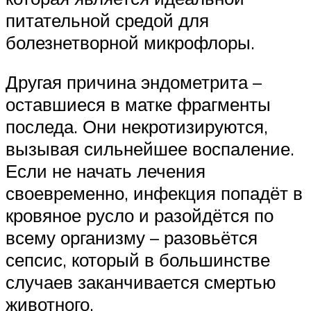
питательной средой для
болезнетворной микрофлоры.
Другая причина эндометрита –
оставшиеся в матке фрагменты
последа. Они некротизируются,
вызывая сильнейшее воспаление.
Если не начать лечения
своевременно, инфекция попадёт в
кровяное русло и разойдётся по
всему организму – разовьётся
сепсис, который в большинстве
случаев заканчивается смертью
животного.