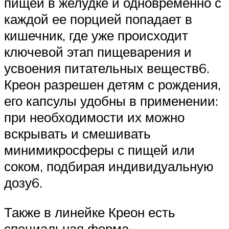
пищей в желудке и одновременно с
каждой ее порцией попадает в
кишечник, где уже происходит
ключевой этап пищеварения и
усвоения питательных веществ6.
Креон разрешен детям с рождения,
его капсулы удобны в применении:
при необходимости их можно
вскрывать и смешивать
минимикросферы с пищей или
соком, подбирая индивидуальную
дозу6.
Также в линейке Креон есть
специальная форма –