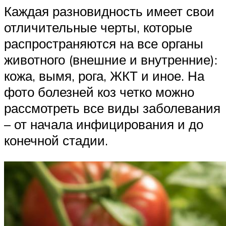
Каждая разновидность имеет свои
отличительные черты, которые
распространяются на все органы
животного (внешние и внутренние):
кожа, вымя, рога, ЖКТ и иное. На
фото болезней коз четко можно
рассмотреть все виды заболевания
– от начала инфицирования и до
конечной стадии.