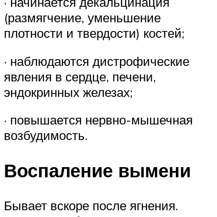
· начинается декальцинация
(размягчение, уменьшение
плотности и твердости) костей;
· наблюдаются дистрофические
явления в сердце, печени,
эндокринных железах;
· повышается нервно-мышечная
возбудимость.
Воспаление вымени
Бывает вскоре после ягнения.