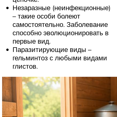
Незаразные (неинфекционные)
– такие особи болеют
самостоятельно. Заболевание
способно эволюционировать в
первые вид.
Паразитирующие виды –
гельминтоз с любыми видами
глистов.