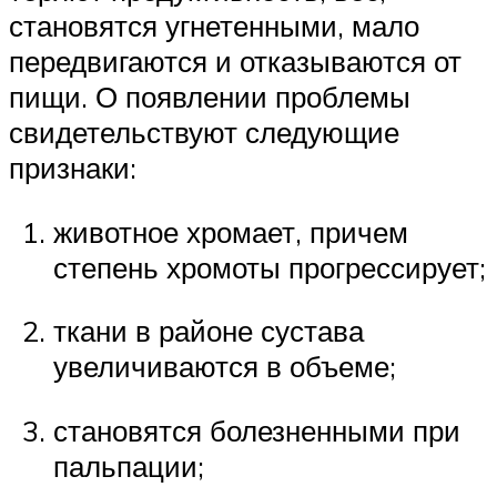
становятся угнетенными, мало
передвигаются и отказываются от
пищи. О появлении проблемы
свидетельствуют следующие
признаки:
животное хромает, причем
степень хромоты прогрессирует;
ткани в районе сустава
увеличиваются в объеме;
становятся болезненными при
пальпации;