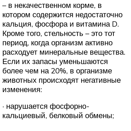
– в некачественном корме, в
котором содержится недостаточно
кальция, фосфора и витамина D.
Кроме того, стельность – это тот
период, когда организм активно
расходует минеральные вещества.
Если их запасы уменьшаются
более чем на 20%, в организме
животных происходят негативные
изменения:
· нарушается фосфорно-
кальциевый, белковый обмены;