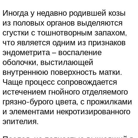
Иногда у недавно родившей козы
из половых органов выделяются
сгустки с тошнотворным запахом,
что является одним из признаков
эндометрита – воспаление
оболочки, выстилающей
внутреннюю поверхность матки.
Чаще процесс сопровождается
истечением гнойного отделяемого
грязно-бурого цвета, с прожилками
и элементами некротизированного
эпителия.