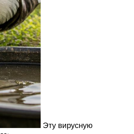
Эту вирусную