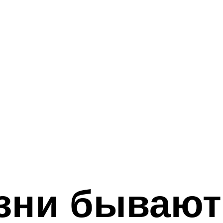
зни бывают