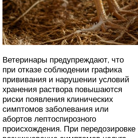
Ветеринары предупреждают, что
при отказе соблюдении графика
прививания и нарушении условий
хранения раствора повышаются
риски появления клинических
симптомов заболевания или
абортов лептоспирозного
происхождения. При передозировке