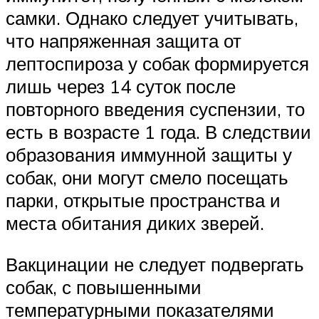
самки. Однако следует учитывать,
что напряженная защита от
лептоспироза у собак формируется
лишь через 14 суток после
повторного введения суспензии, то
есть в возрасте 1 года. В следствии
образования иммунной защиты у
собак, они могут смело посещать
парки, открытые пространства и
места обитания диких зверей.
Вакцинации не следует подвергать
собак, с повышенными
температурными показателями