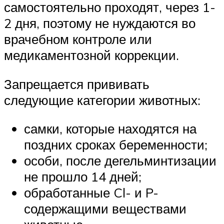
самостоятельно проходят, через 1-
2 дня, поэтому не нуждаются во
врачебном контроле или
медикаментозной коррекции.
Запрещается прививать
следующие категории животных:
самки, которые находятся на
поздних сроках беременности;
особи, после дегельминтизации
не прошло 14 дней;
обработанные Cl- и P-
содержащими веществами