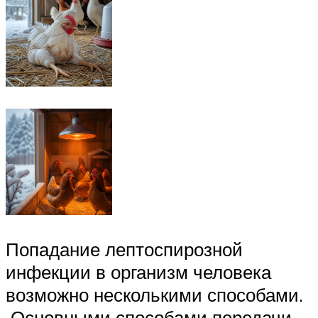
Попадание лептоспирозной
инфекции в организм человека
возможно несколькими способами.
Основными способами передачи