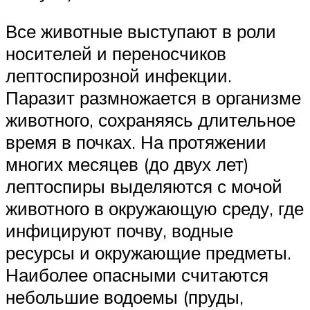
Все животные выступают в роли
носителей и переносчиков
лептоспирозной инфекции.
Паразит размножается в организме
животного, сохраняясь длительное
время в почках. На протяжении
многих месяцев (до двух лет)
лептоспиры выделяются с мочой
животного в окружающую среду, где
инфицируют почву, водные
ресурсы и окружающие предметы.
Наиболее опасными считаются
небольшие водоемы (пруды,