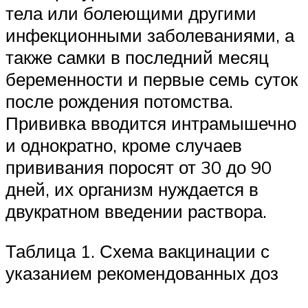
тела или болеющими другими
инфекционными заболеваниями, а
также самки в последний месяц
беременности и первые семь суток
после рождения потомства.
Прививка вводится интрамышечно
и однократно, кроме случаев
прививания поросят от 30 до 90
дней, их организм нуждается в
двукратном введении раствора.
Таблица 1. Схема вакцинации с
указанием рекомендованных доз