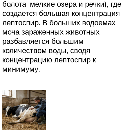
болота, мелкие озера и речки), где
создается большая концентрация
лептоспир. В больших водоемах
моча зараженных животных
разбавляется большим
количеством воды, сводя
концентрацию лептоспир к
минимуму.