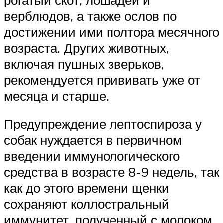
верблюдов, а также ослов по
достижении ими полтора месячного
возраста. Других животных,
включая пушных зверьков,
рекомендуется прививать уже от
месяца и старше.
Предупреждение лептоспироза у
собак нуждается в первичном
введении иммунологического
средства в возрасте 8-9 недель, так
как до этого времени щенки
сохраняют коллостральный
иммунитет, полученный с молоком