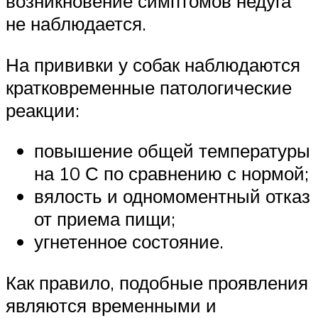
возникновение симптомов недуга
не наблюдается.
На прививки у собак наблюдаются
кратковременные патологические
реакции:
повышение общей температуры
на 10 С по сравнению с нормой;
вялость и одномоментный отказ
от приема пищи;
угнетенное состояние.
Как правило, подобные проявления
являются временными и