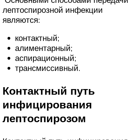
лептоспирозной инфекции
являются:
контактный;
алиментарный;
аспирационный;
трансмиссивный.
Контактный путь
инфицирования
лептоспирозом