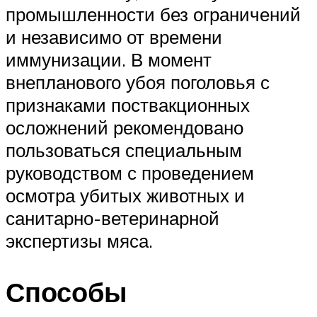
промышленности без ограничений
и независимо от времени
иммунизации. В момент
внепланового убоя поголовья с
признаками поствакционных
осложнений рекомендовано
пользоваться специальным
руководством с проведением
осмотра убитых животных и
санитарно-ветеринарной
экспертизы мяса.
Способы