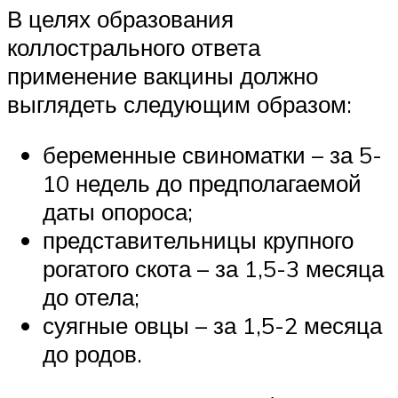
В целях образования
коллострального ответа
применение вакцины должно
выглядеть следующим образом:
беременные свиноматки – за 5-
10 недель до предполагаемой
даты опороса;
представительницы крупного
рогатого скота – за 1,5-3 месяца
до отела;
суягные овцы – за 1,5-2 месяца
до родов.