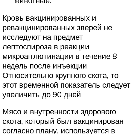
животные.
Кровь вакцинированных и
ревакцинированных зверей не
исследуют на предмет
лептоспироза в реакции
микроагглютинации в течение 8
недель после инъекции.
Относительно крупного скота, то
этот временной показатель следует
увеличить до 90 дней.
Мясо и внутренности здорового
скота, который был вакцинирован
согласно плану, используется в