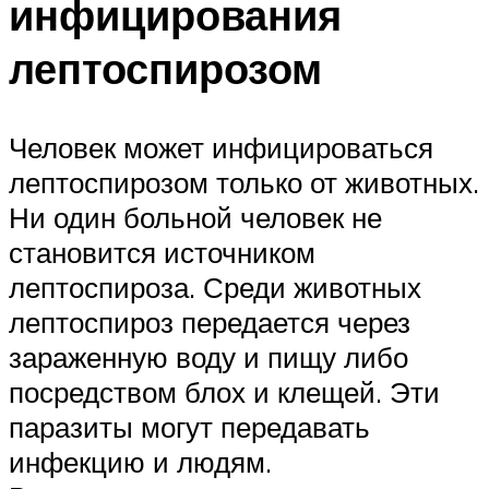
инфицирования
лептоспирозом
Человек может инфицироваться
лептоспирозом только от животных.
Ни один больной человек не
становится источником
лептоспироза. Среди животных
лептоспироз передается через
зараженную воду и пищу либо
посредством блох и клещей. Эти
паразиты могут передавать
инфекцию и людям.