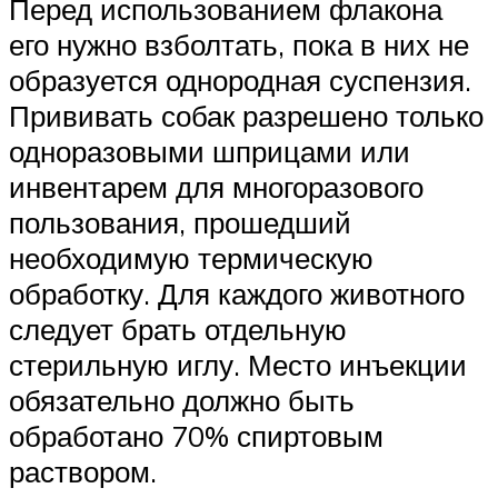
Перед использованием флакона
его нужно взболтать, пока в них не
образуется однородная суспензия.
Прививать собак разрешено только
одноразовыми шприцами или
инвентарем для многоразового
пользования, прошедший
необходимую термическую
обработку. Для каждого животного
следует брать отдельную
стерильную иглу. Место инъекции
обязательно должно быть
обработано 70% спиртовым
раствором.