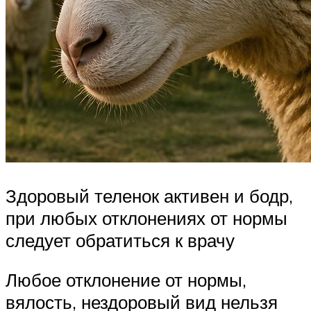
Здоровый теленок активен и бодр,
при любых отклонениях от нормы
следует обратиться к врачу
Любое отклонение от нормы,
вялость, нездоровый вид нельзя