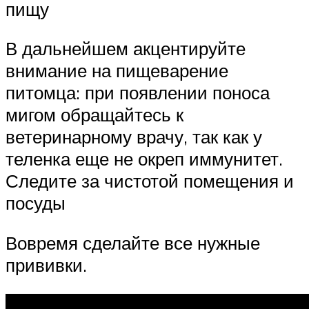
пищу
В дальнейшем акцентируйте
внимание на пищеварение
питомца: при появлении поноса
мигом обращайтесь к
ветеринарному врачу, так как у
теленка еще не окреп иммунитет.
Следите за чистотой помещения и
посуды
Вовремя сделайте все нужные
прививки.