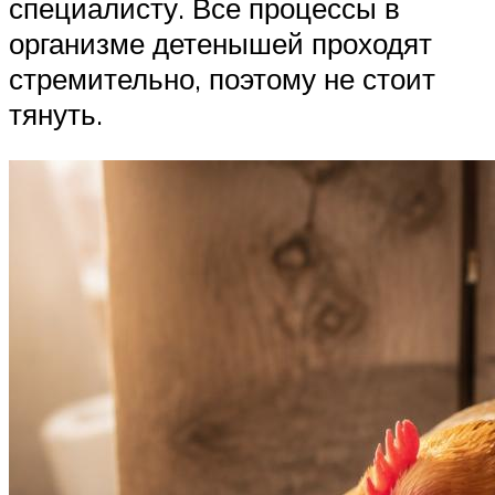
специалисту. Все процессы в
организме детенышей проходят
стремительно, поэтому не стоит
тянуть.