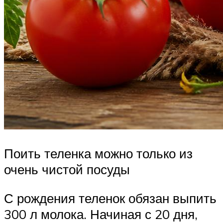
Поить теленка можно только из
очень чистой посуды
С рождения теленок обязан выпить
300 л молока. Начиная с 20 дня,