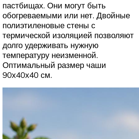
пастбищах. Они могут быть
обогреваемыми или нет. Двойные
полиэтиленовые стены с
термической изоляцией позволяют
долго удерживать нужную
температуру неизменной.
Оптимальный размер чаши
90х40х40 см.