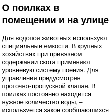
О поилках в
помещении и на улице
Для водопоя животных используют
специальные емкости. В крупных
хозяйствах при привязном
содержании скота применяют
уровневую систему поения. Для
управления предусмотрен
проточно-пропускной клапан. В
поилках постоянно находится
нужное количество воды, –
используется закон сообщающихся