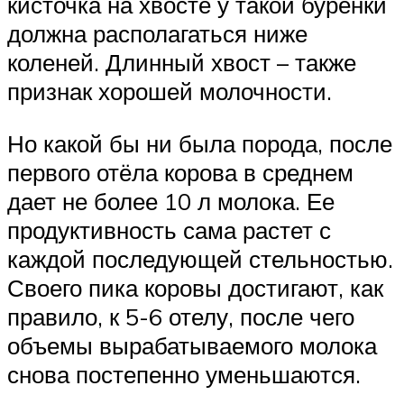
кисточка на хвосте у такой буренки
должна располагаться ниже
коленей. Длинный хвост – также
признак хорошей молочности.
Но какой бы ни была порода, после
первого отёла корова в среднем
дает не более 10 л молока. Ее
продуктивность сама растет с
каждой последующей стельностью.
Своего пика коровы достигают, как
правило, к 5-6 отелу, после чего
объемы вырабатываемого молока
снова постепенно уменьшаются.