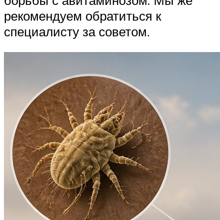
борьбы с авитаминозом. Мы же
рекомендуем обратиться к
специалисту за советом.