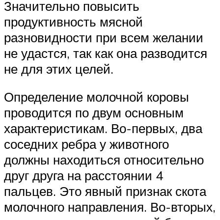
Значительно повысить
продуктивность мясной
разновидности при всем желании
не удастся, так как она разводится
не для этих целей.
Определение молочной коровы
проводится по двум основным
характеристикам. Во-первых, два
соседних ребра у животного
должны находиться относительно
друг друга на расстоянии 4
пальцев. Это явный признак скота
молочного направления. Во-вторых,