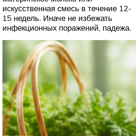
искусственная смесь в течение 12-
15 недель. Иначе не избежать
инфекционных поражений, падежа.