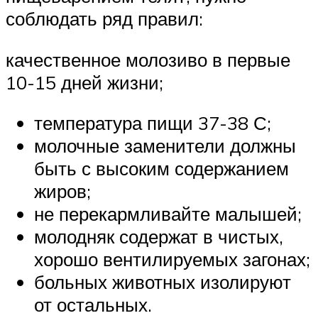
соблюдать ряд правил:
качественное молозиво в первые
10-15 дней жизни;
температура пищи 37-38 С;
молочные заменители должны
быть с высоким содержанием
жиров;
не перекармливайте малышей;
молодняк содержат в чистых,
хорошо вентилируемых загонах;
больных животных изолируют
от остальных.