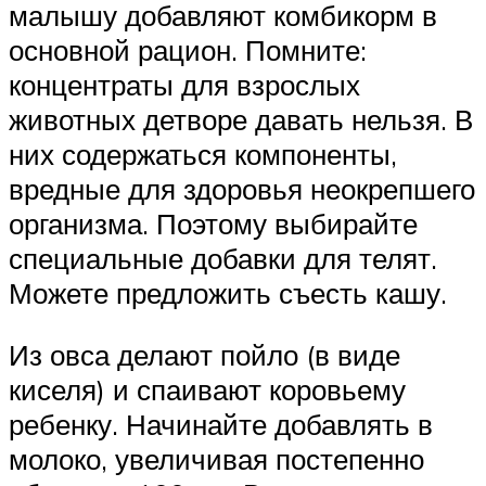
малышу добавляют комбикорм в
основной рацион. Помните:
концентраты для взрослых
животных детворе давать нельзя. В
них содержаться компоненты,
вредные для здоровья неокрепшего
организма. Поэтому выбирайте
специальные добавки для телят.
Можете предложить съесть кашу.
Из овса делают пойло (в виде
киселя) и спаивают коровьему
ребенку. Начинайте добавлять в
молоко, увеличивая постепенно