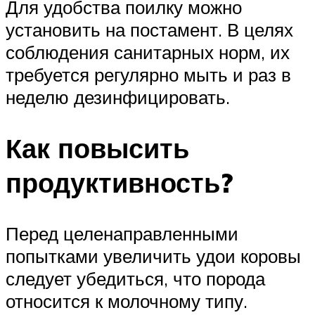
Для удобства поилку можно
установить на постамент. В целях
соблюдения санитарных норм, их
требуется регулярно мыть и раз в
неделю дезинфицировать.
Как повысить
продуктивность?
Перед целенаправленными
попытками увеличить удои коровы
следует убедиться, что порода
относится к молочному типу.