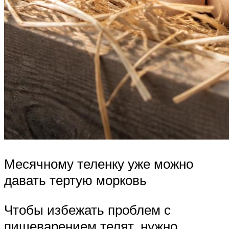
Месячному теленку уже можно
давать тертую морковь
Чтобы избежать проблем с
пищеварением телят, нужно