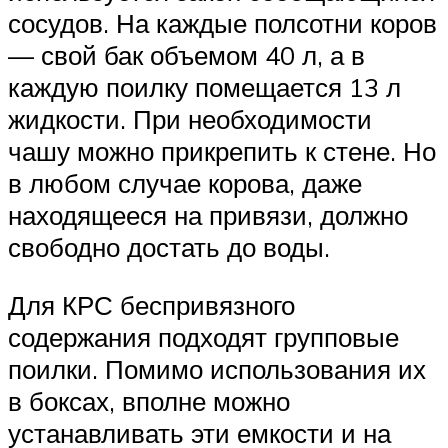
сосудов. На каждые полсотни коров
— свой бак объемом 40 л, а в
каждую поилку помещается 13 л
жидкости. При необходимости
чашу можно прикрепить к стене. Но
в любом случае корова, даже
находящееся на привязи, должно
свободно достать до воды.
Для КРС беспривязного
содержания подходят групповые
поилки. Помимо использования их
в боксах, вполне можно
устанавливать эти емкости и на