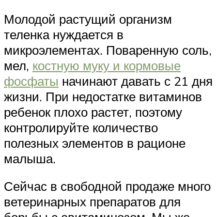
Молодой растущий организм
теленка нуждается в
микроэлементах. Поваренную соль,
мел,
костную муку и кормовые
фосфаты
начинают давать с 21 дня
жизни. При недостатке витаминов
ребенок плохо растет, поэтому
контролируйте количество
полезных элементов в рационе
малыша.
Сейчас в свободной продаже много
ветеринарных препаратов для