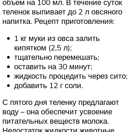
объем на 100 мл. В течение суток
теленок выпивает до 2 л овсяного
напитка. Рецепт приготовления:
1 кг муки из овса залить
кипятком (2,5 л);
тщательно перемешать;
оставить на 30 минут;
жидкость процедить через сито;
добавить 12 г соли.
С пятого дня теленку предлагают
воду – она обеспечит усвоение
питательных веществ молока.
Недостаток жидкости животные