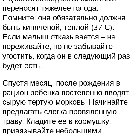
переносят тяжелее голода.
Помните: она обязательно должна
быть кипяченой, теплой (37 С).
Если малыш отказывается – не
переживайте, но не забывайте
угостить, когда он в следующий раз
будет есть.
Спустя месяц, после рождения в
рацион ребенка постепенно вводят
сырую тертую морковь. Начинайте
предлагать слегка провяленную
траву. Кладите ее в кормушку,
привязывайте небольшими