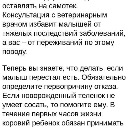
оставлять на самотек.
Консультация с ветеринарным
врачом избавит малышей от
тяжелых последствий заболеваний,
а вас – от переживаний по этому
поводу.
Теперь вы знаете, что делать, если
малыш перестал есть. Обязательно
определите первопричину отказа.
Если новорожденный теленок не
умеет сосать, то помогите ему. В
течение первых часов жизни
коровий ребенок обязан принимать