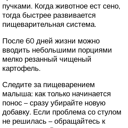
пучками. Когда животное ест сено,
тогда быстрее развивается
пищеварительная система.
После 60 дней жизни можно
вводить небольшими порциями
мелко резанный чищеный
картофель.
Следите за пищеварением
малыша: как только начинается
понос – сразу убирайте новую
добавку. Если проблема со стулом
не решилась – обращайтесь к