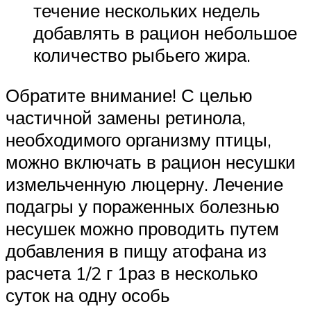
течение нескольких недель
добавлять в рацион небольшое
количество рыбьего жира.
Обратите внимание! С целью
частичной замены ретинола,
необходимого организму птицы,
можно включать в рацион несушки
измельченную люцерну. Лечение
подагры у пораженных болезнью
несушек можно проводить путем
добавления в пищу атофана из
расчета 1/2 г 1раз в несколько
суток на одну особь