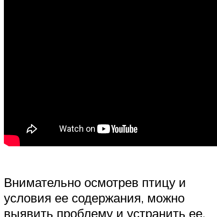
Внимательно осмотрев птицу и
условия ее содержания, можно
выявить проблему и устранить ее.