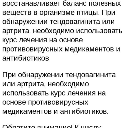
восстанавливает баланс полезных
веществ в организме птицы. При
обнаружении тендовагинита или
артрита, необходимо использовать
курс лечения на основе
противовирусных медикаментов и
антибиотиков
При обнаружении тендовагинита
или артрита, необходимо
использовать курс лечения на
основе противовирусных
медикаментов и антибиотиков.
Обратите внимание! К числу