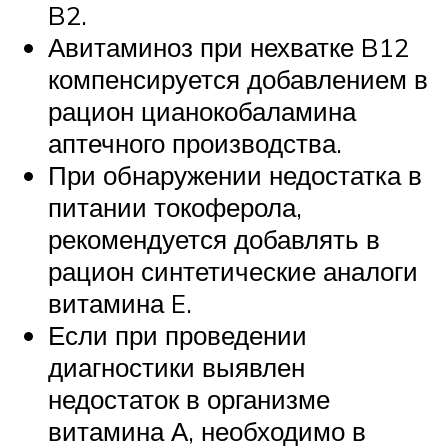
B2.
Авитаминоз при нехватке B12
компенсируется добавлением в
рацион цианокобаламина
аптечного производства.
При обнаружении недостатка в
питании токоферола,
рекомендуется добавлять в
рацион синтетические аналоги
витамина E.
Если при проведении
диагностики выявлен
недостаток в организме
витамина А, необходимо в