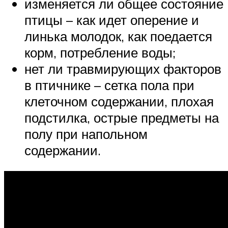
изменяется ли общее состояние
птицы – как идет оперение и
линька молодок, как поедается
корм, потребление воды;
нет ли травмирующих факторов
в птичнике – сетка пола при
клеточном содержании, плохая
подстилка, острые предметы на
полу при напольном
содержании.