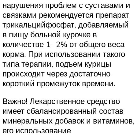
нарушения проблем с суставами и
связками рекомендуется препарат
трикальцийфосфат, добавляемый
в пищу больной курочке в
количестве 1- 2% от общего веса
корма. При использовании такого
типа терапии, подъем курицы
происходит через достаточно
короткий промежуток времени.
Важно! Лекарственное средство
имеет сбалансированный состав
минеральных добавок и витаминов,
его использование