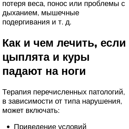
потеря веса, понос или проблемы с
дыханием, мышечные
подергивания и т. д.
Как и чем лечить, если
цыплята и куры
падают на ноги
Терапия перечисленных патологий,
в зависимости от типа нарушения,
может включать:
Приведение условий