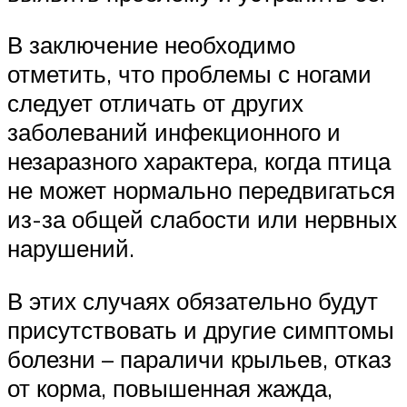
В заключение необходимо
отметить, что проблемы с ногами
следует отличать от других
заболеваний инфекционного и
незаразного характера, когда птица
не может нормально передвигаться
из-за общей слабости или нервных
нарушений.
В этих случаях обязательно будут
присутствовать и другие симптомы
болезни – параличи крыльев, отказ
от корма, повышенная жажда,