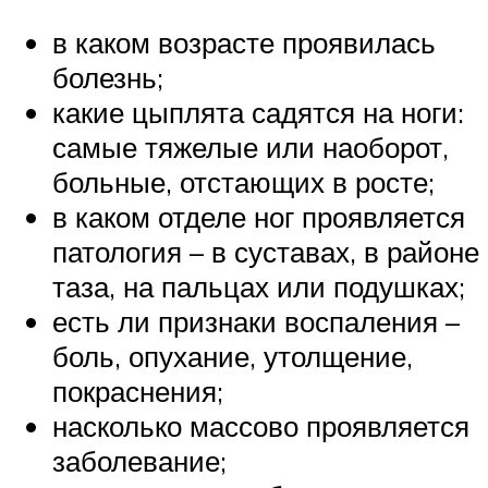
в каком возрасте проявилась
болезнь;
какие цыплята садятся на ноги:
самые тяжелые или наоборот,
больные, отстающих в росте;
в каком отделе ног проявляется
патология – в суставах, в районе
таза, на пальцах или подушках;
есть ли признаки воспаления –
боль, опухание, утолщение,
покраснения;
насколько массово проявляется
заболевание;