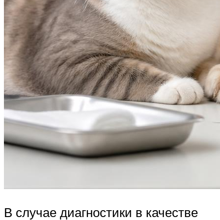
В случае диагностики в качестве