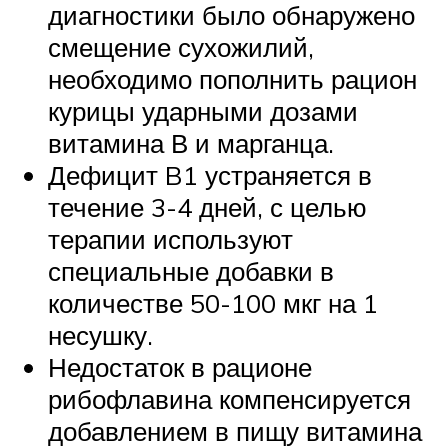
диагностики было обнаружено
смещение сухожилий,
необходимо пополнить рацион
курицы ударными дозами
витамина В и марганца.
Дефицит B1 устраняется в
течение 3-4 дней, с целью
терапии используют
специальные добавки в
количестве 50-100 мкг на 1
несушку.
Недостаток в рационе
рибофлавина компенсируется
добавлением в пищу витамина