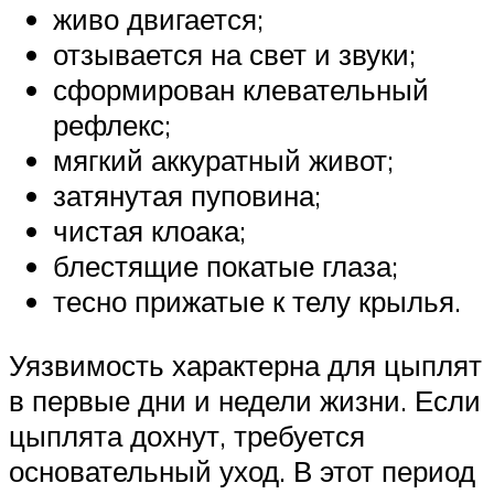
живо двигается;
отзывается на свет и звуки;
сформирован клевательный
рефлекс;
мягкий аккуратный живот;
затянутая пуповина;
чистая клоака;
блестящие покатые глаза;
тесно прижатые к телу крылья.
Уязвимость характерна для цыплят
в первые дни и недели жизни. Если
цыплята дохнут, требуется
основательный уход. В этот период