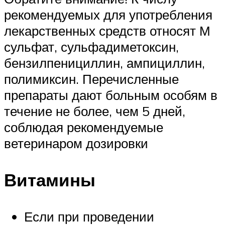
рекомендуемых для употребления
лекарственных средств относят М
сульфат, сульфадиметоксин,
бензилпенициллин, ампициллин,
полимиксин. Перечисленные
препараты дают больным особям в
течение не более, чем 5 дней,
соблюдая рекомендуемые
ветеринаром дозировки
Витамины
Если при проведении