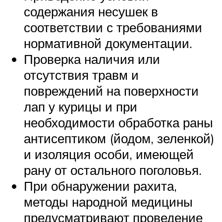
содержания несушек в
соответствии с требованиями
нормативной документации.
Проверка наличия или
отсутствия травм и
повреждений на поверхности
лап у курицы и при
необходимости обработка раны
антисептиком (йодом, зеленкой)
и изоляция особи, имеющей
рану от остального поголовья.
При обнаружении рахита,
методы народной медицины
предусматривают проведение