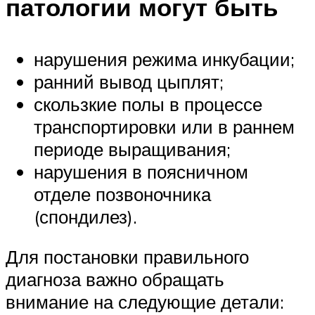
патологии могут быть
нарушения режима инкубации;
ранний вывод цыплят;
скользкие полы в процессе
транспортировки или в раннем
периоде выращивания;
нарушения в поясничном
отделе позвоночника
(спондилез).
Для постановки правильного
диагноза важно обращать
внимание на следующие детали: