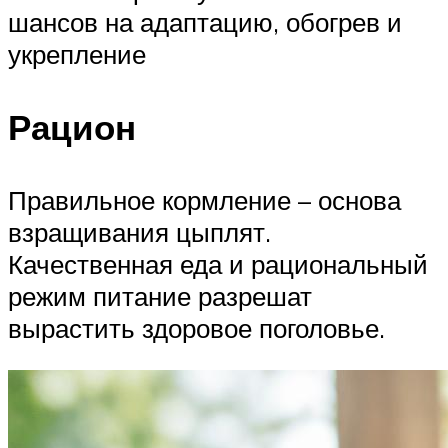
шансов на адаптацию, обогрев и
укрепление
Рацион
Правильное кормление – основа
взращивания цыплят.
Качественная еда и рациональный
режим питание разрешат
вырастить здоровое поголовье.