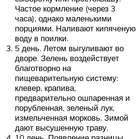
Частое кормление (через 3
часа), однако маленькими
порциями. Наливают кипяченую
воду в поилки.
5 день. Летом выгуливают во
дворе. Зелень воздействует
благотворно на
пищеварительную систему:
клевер, крапива,
предварительно ошпаренная и
порубленная, зеленый лук,
измельченная морковь. Зимой
дают высушенную траву.
10 день. Появление разницы