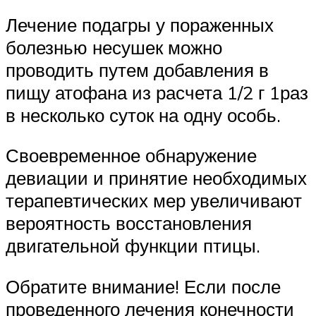
Лечение подагры у пораженных
болезнью несушек можно
проводить путем добавления в
пищу атофана из расчета 1/2 г 1раз
в несколько суток на одну особь.
Своевременное обнаружение
девиации и принятие необходимых
терапевтических мер увеличивают
вероятность восстановления
двигательной функции птицы.
Обратите внимание! Если после
проведенного лечения конечности