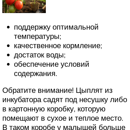
поддержку оптимальной
температуры;
качественное кормление;
достаток воды;
обеспечение условий
содержания.
Обратите внимание! Цыплят из
инкубатора садят под несушку либо
в картонную коробку, которую
помещают в сухое и теплое место.
В таком коробе у малышей больше