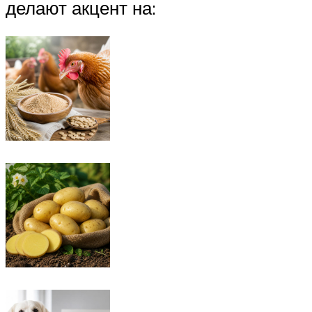
делают акцент на: