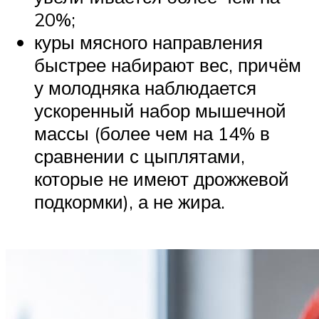
20%;
куры мясного направления
быстрее набирают вес, причём
у молодняка наблюдается
ускоренный набор мышечной
массы (более чем на 14% в
сравнении с цыплятами,
которые не имеют дрожжевой
подкормки), а не жира.