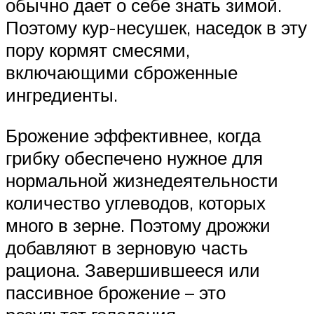
обычно дает о себе знать зимой.
Поэтому кур-несушек, наседок в эту
пору кормят смесями,
включающими сброженные
ингредиенты.
Брожение эффективнее, когда
грибку обеспечено нужное для
нормальной жизнедеятельности
количество углеводов, которых
много в зерне. Поэтому дрожжи
добавляют в зерновую часть
рациона. Завершившееся или
пассивное брожение – это