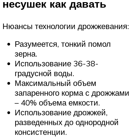
несушек как давать
Нюансы технологии дрожжевания:
Разумеется, тонкий помол
зерна.
Использование 36-38-
градусной воды.
Максимальный объем
запаренного корма с дрожжами
– 40% объема емкости.
Использование дрожжей,
разведенных до однородной
консистенции.