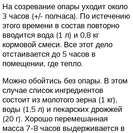
На созревание опары уходит около
3 часов (+/- полчаса). По истечению
этого времени в состав повторно
вводится вода (1 л) и 0,8 кг
кормовой смеси. Все этот дело
отстаивается до 5 часов в
помещении, где тепло.
Можно обойтись без опары. В этом
случае список ингредиентов
состоит из молотого зерна (1 кг),
воды (1,5 л) и пекарских дрожжей
(20 г). Хорошо перемешанная
масса 7-8 часов выдерживается в