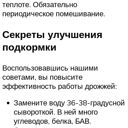
теплоте. Обязательно
периодическое помешивание.
Секреты улучшения
подкормки
Воспользовавшись нашими
советами, вы повысите
эффективность работы дрожжей:
Замените воду 36-38-градусной
сывороткой. В ней много
углеводов, белка, БАВ.