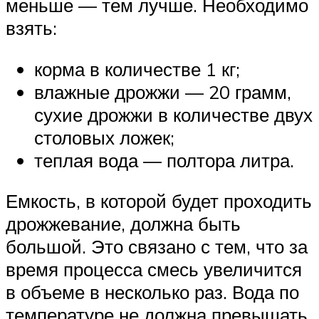
меньше — тем лучше. Необходимо
взять:
корма в количестве 1 кг;
влажные дрожжи — 20 грамм,
сухие дрожжи в количестве двух
столовых ложек;
теплая вода — полтора литра.
Емкость, в которой будет проходить
дрожжевание, должна быть
большой. Это связано с тем, что за
время процесса смесь увеличится
в объеме в несколько раз. Вода по
температуре не должна превышать