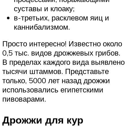
суставы и клоаку;
в-третьих, расклевом яиц и
каннибализмом.
Просто интересно! Известно около
0,5 тыс. видов дрожжевых грибов.
В пределах каждого вида выявлено
тысячи штаммов. Представьте
только, 5000 лет назад дрожжи
использовались египетскими
пивоварами.
Дрожжи для кур