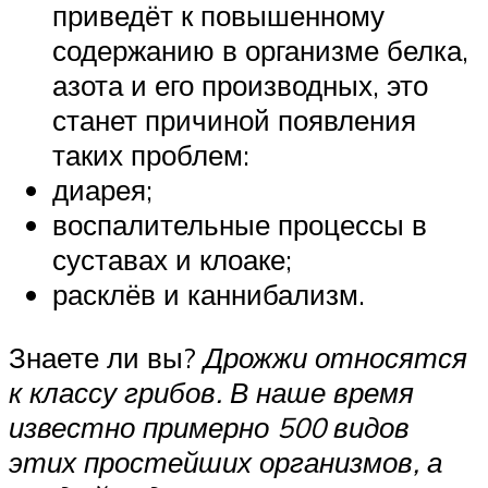
приведёт к повышенному
содержанию в организме белка,
азота и его производных, это
станет причиной появления
таких проблем:
диарея;
воспалительные процессы в
суставах и клоаке;
расклёв и каннибализм.
Знаете ли вы?
Дрожжи относятся
к классу грибов. В наше время
известно примерно 500 видов
этих простейших организмов, а