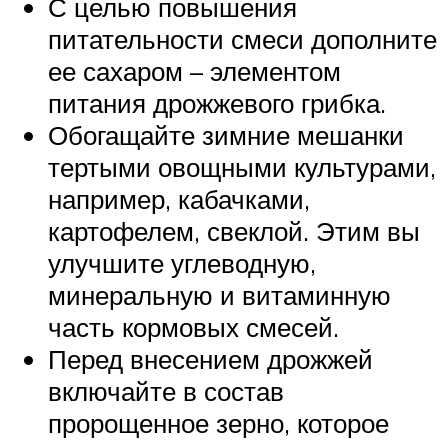
С целью повышения
питательности смеси дополните
ее сахаром – элементом
питания дрожжевого грибка.
Обогащайте зимние мешанки
тертыми овощными культурами,
например, кабачками,
картофелем, свеклой. Этим вы
улучшите углеводную,
минеральную и витаминную
часть кормовых смесей.
Перед внесением дрожжей
включайте в состав
пророщенное зерно, которое