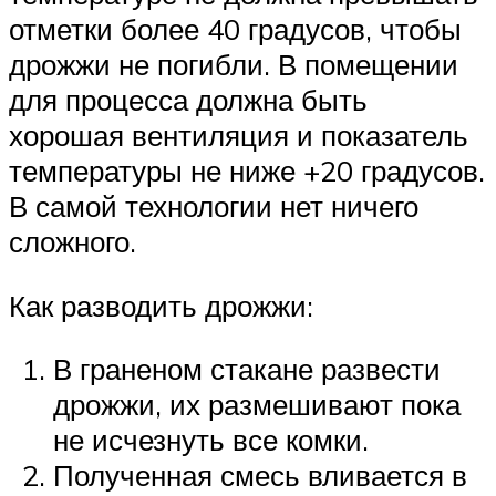
отметки более 40 градусов, чтобы
дрожжи не погибли. В помещении
для процесса должна быть
хорошая вентиляция и показатель
температуры не ниже +20 градусов.
В самой технологии нет ничего
сложного.
Как разводить дрожжи:
В граненом стакане развести
дрожжи, их размешивают пока
не исчезнуть все комки.
Полученная смесь вливается в