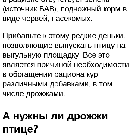
(источник БАВ), подножный корм в
виде червей, насекомых.
Прибавьте к этому редкие деньки,
позволяющие выпускать птицу на
выгульную площадку. Все это
является причиной необходимости
в обогащении рациона кур
различными добавками, в том
числе дрожжами.
А нужны ли дрожжи
птице?