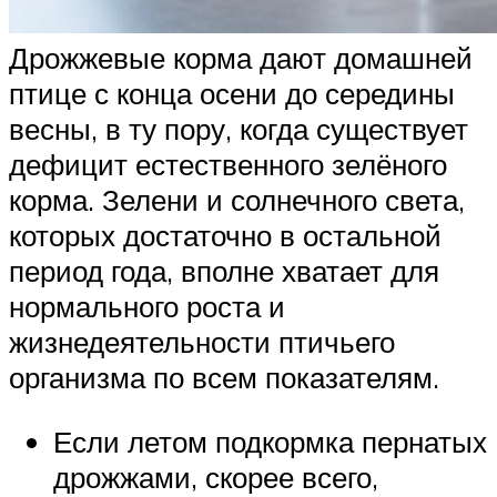
Дрожжевые корма дают домашней
птице с конца осени до середины
весны, в ту пору, когда существует
дефицит естественного зелёного
корма. Зелени и солнечного света,
которых достаточно в остальной
период года, вполне хватает для
нормального роста и
жизнедеятельности птичьего
организма по всем показателям.
Если летом подкормка пернатых
дрожжами, скорее всего,