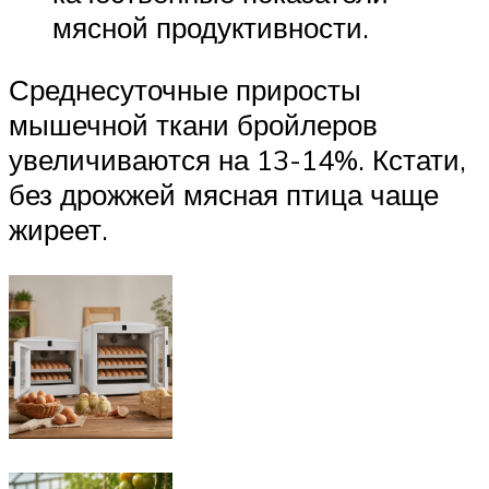
мясной продуктивности.
Среднесуточные приросты
мышечной ткани бройлеров
увеличиваются на 13-14%. Кстати,
без дрожжей мясная птица чаще
жиреет.