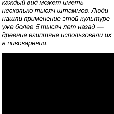
каждый вид может иметь
несколько тысяч штаммов. Люди
нашли применение этой культуре
уже более 5 тысяч лет назад —
древние египтяне использовали их
в пивоварении.