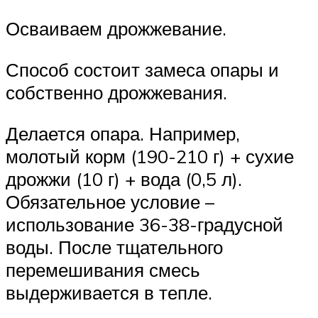
Осваиваем дрожжевание.
Способ состоит замеса опары и
собственно дрожжевания.
Делается опара. Например,
молотый корм (190-210 г) + сухие
дрожжи (10 г) + вода (0,5 л).
Обязательное условие –
использование 36-38-градусной
воды. После тщательного
перемешивания смесь
выдерживается в тепле.