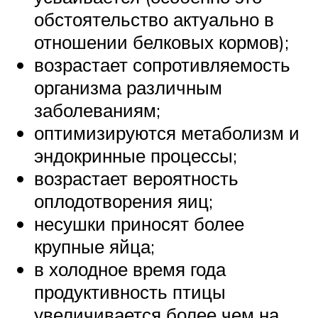
обстоятельство актуально в
отношении белковых кормов);
возрастает сопротивляемость
организма различным
заболеваниям;
оптимизируются метаболизм и
эндокринные процессы;
возрастает вероятность
оплодотворения яиц;
несушки приносят более
крупные яйца;
в холодное время года
продуктивность птицы
увеличивается более чем на