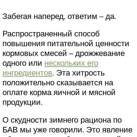
Забегая наперед, ответим – да.
Распространенный способ
повышения питательной ценности
кормовых смесей – дрожжевание
одного или
нескольких его
ингредиентов
. Эта хитрость
положительно сказывается на
оплате корма яичной и мясной
продукции.
О скудности зимнего рациона по
БАВ мы уже говорили. Это явление