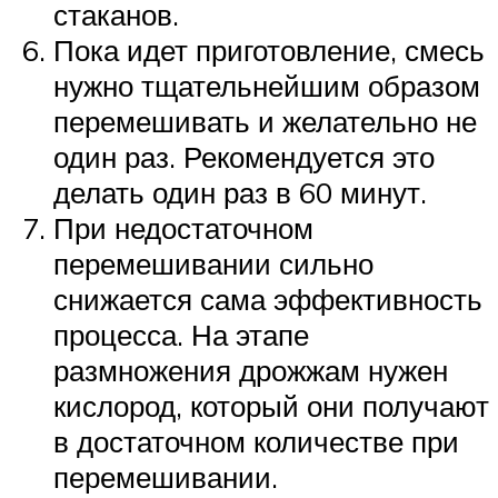
стаканов.
Пока идет приготовление, смесь
нужно тщательнейшим образом
перемешивать и желательно не
один раз. Рекомендуется это
делать один раз в 60 минут.
При недостаточном
перемешивании сильно
снижается сама эффективность
процесса. На этапе
размножения дрожжам нужен
кислород, который они получают
в достаточном количестве при
перемешивании.