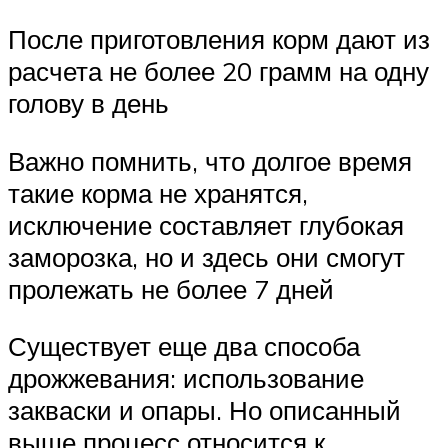
После приготовления корм дают из
расчета не более 20 грамм на одну
голову в день
Важно помнить, что долгое время
такие корма не хранятся,
исключение составляет глубокая
заморозка, но и здесь они смогут
пролежать не более 7 дней
Существует еще два способа
дрожжевания: использование
закваски и опары. Но описанный
выше процесс относится к