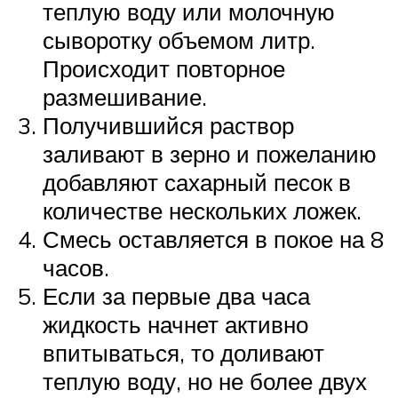
теплую воду или молочную
сыворотку объемом литр.
Происходит повторное
размешивание.
Получившийся раствор
заливают в зерно и пожеланию
добавляют сахарный песок в
количестве нескольких ложек.
Смесь оставляется в покое на 8
часов.
Если за первые два часа
жидкость начнет активно
впитываться, то доливают
теплую воду, но не более двух