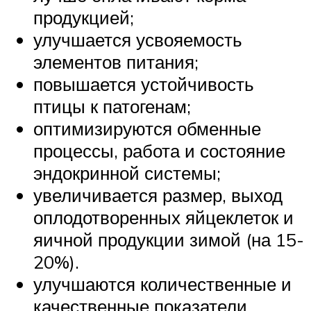
продукцией;
улучшается усвояемость
элементов питания;
повышается устойчивость
птицы к патогенам;
оптимизируются обменные
процессы, работа и состояние
эндокринной системы;
увеличивается размер, выход
оплодотворенных яйцеклеток и
яичной продукции зимой (на 15-
20%).
улучшаются количественные и
качественные показатели