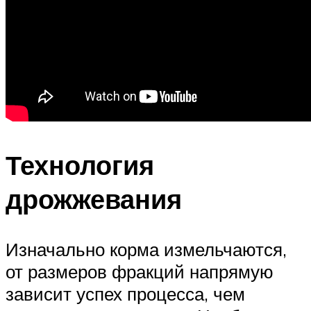
Технология
дрожжевания
Изначально корма измельчаются,
от размеров фракций напрямую
зависит успех процесса, чем