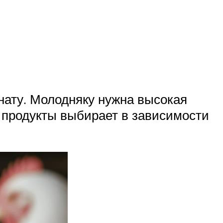
нату. Молодняку нужна высокая
, продукты выбирает в зависимости