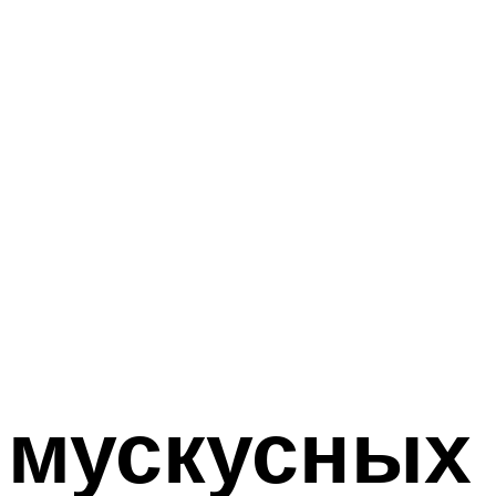
мускусных 