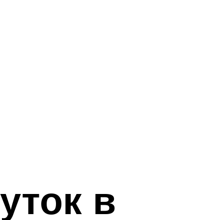
уток в