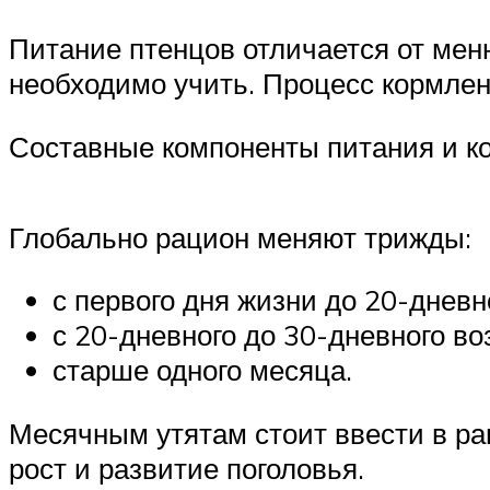
Питание птенцов отличается от мен
необходимо учить. Процесс кормлен
Составные компоненты питания и ко
Глобально рацион меняют трижды:
с первого дня жизни до 20-дневн
с 20-дневного до 30-дневного во
старше одного месяца.
Месячным утятам стоит ввести в ра
рост и развитие поголовья.