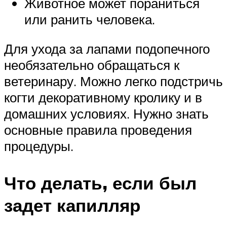
Животное может пораниться
или ранить человека.
Для ухода за лапами подопечного
необязательно обращаться к
ветеринару. Можно легко подстричь
когти декоративному кролику и в
домашних условиях. Нужно знать
основные правила проведения
процедуры.
Что делать, если был
задет капилляр