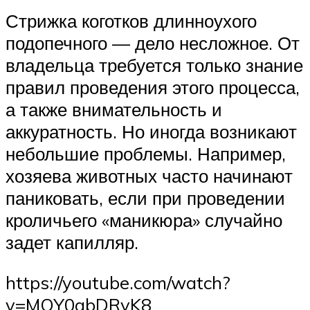
Стрижка коготков длинноухого
подопечного — дело несложное. От
владельца требуется только знание
правил проведения этого процесса,
а также внимательность и
аккуратность. Но иногда возникают
небольшие проблемы. Например,
хозяева животных часто начинают
паниковать, если при проведении
кроличьего «маникюра» случайно
задет капилляр.
https://youtube.com/watch?
v=MQY0gbDRyK8