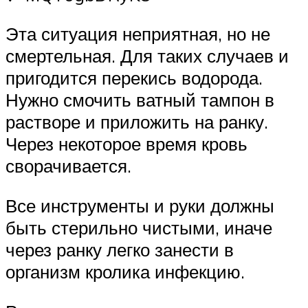
Эта ситуация неприятная, но не
смертельная. Для таких случаев и
пригодится перекись водорода.
Нужно смочить ватный тампон в
растворе и приложить на ранку.
Через некоторое время кровь
сворачивается.
Все инструменты и руки должны
быть стерильно чистыми, иначе
через ранку легко занести в
организм кролика инфекцию.