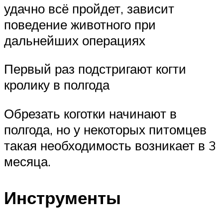
удачно всё пройдет, зависит
поведение животного при
дальнейших операциях
Первый раз подстригают когти
кролику в полгода
Обрезать коготки начинают в
полгода, но у некоторых питомцев
такая необходимость возникает в 3
месяца.
Инструменты