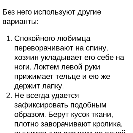
Без него используют другие
варианты:
Спокойного любимца
переворачивают на спину,
хозяин укладывает его себе на
ноги. Локтем левой руки
прижимает тельце и ею же
держит лапку.
Не всегда удается
зафиксировать подобным
образом. Берут кусок ткани,
плотно заворачивают кролика,