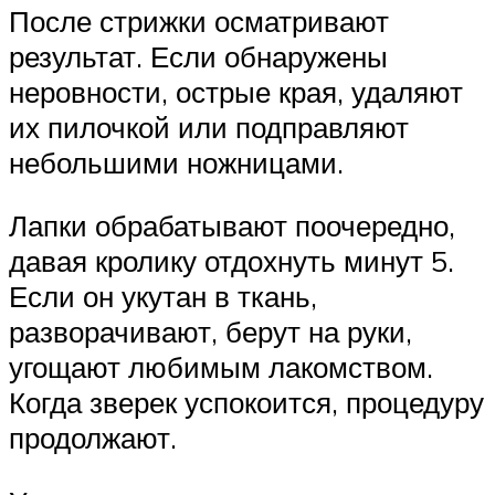
После стрижки осматривают
результат. Если обнаружены
неровности, острые края, удаляют
их пилочкой или подправляют
небольшими ножницами.
Лапки обрабатывают поочередно,
давая кролику отдохнуть минут 5.
Если он укутан в ткань,
разворачивают, берут на руки,
угощают любимым лакомством.
Когда зверек успокоится, процедуру
продолжают.