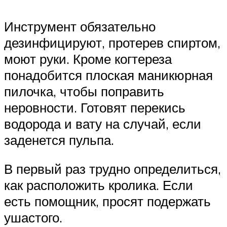
Инструмент обязательно
дезинфицируют, протерев спиртом,
моют руки. Кроме когтереза
понадобится плоская маникюрная
пилочка, чтобы поправить
неровности. Готовят перекись
водорода и вату на случай, если
заденется пульпа.
В первый раз трудно определиться,
как расположить кролика. Если
есть помощник, просят подержать
ушастого.