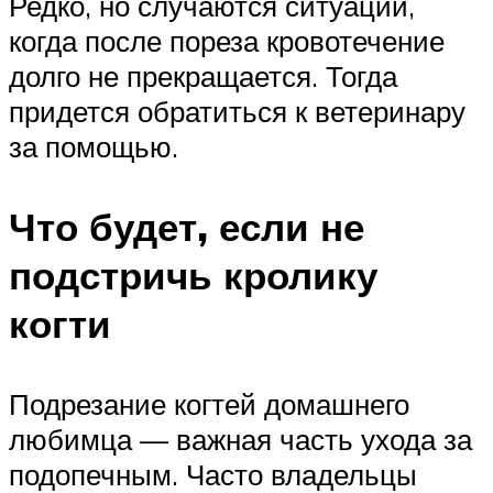
Редко, но случаются ситуации,
когда после пореза кровотечение
долго не прекращается. Тогда
придется обратиться к ветеринару
за помощью.
Что будет, если не
подстричь кролику
когти
Подрезание когтей домашнего
любимца — важная часть ухода за
подопечным. Часто владельцы