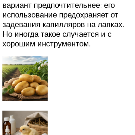
вариант предпочтительнее: его
использование предохраняет от
задевания капилляров на лапках.
Но иногда такое случается и с
хорошим инструментом.