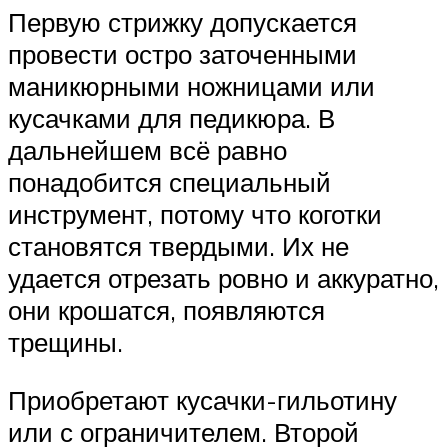
Первую стрижку допускается
провести остро заточенными
маникюрными ножницами или
кусачками для педикюра. В
дальнейшем всё равно
понадобится специальный
инструмент, потому что коготки
становятся твердыми. Их не
удается отрезать ровно и аккуратно,
они крошатся, появляются
трещины.
Приобретают кусачки-гильотину
или с ограничителем. Второй