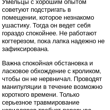
Умельцы с хорошим опытом
советуют подстригать в
помещении, которое незнакомо
ушастику. Тогда он ведет себя
гораздо спокойнее. Не работают
когтерезом, пока лапка надежно не
зафиксирована.
Важна спокойная обстановка и
ласковое обхождение с кроликом,
чтобы он не нервничал. Проводят
манипуляции в течение возможно
короткого времени. Только
серьезное травмирование
капилляров требует перерыва.