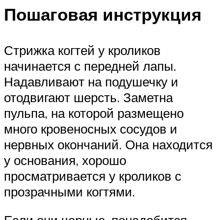
Пошаговая инструкция
Стрижка когтей у кроликов
начинается с передней лапы.
Надавливают на подушечку и
отодвигают шерсть. Заметна
пульпа, на которой размещено
много кровеносных сосудов и
нервных окончаний. Она находится
у основания, хорошо
просматривается у кроликов с
прозрачными когтями.
Если они черные, понадобится