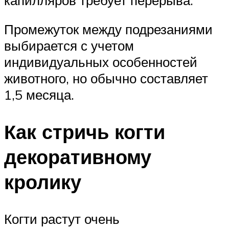
Промежуток между подрезаниями
выбирается с учетом
индивидуальных особенностей
животного, но обычно составляет
1,5 месяца.
Как стричь когти
декоративному
кролику
Когти растут очень