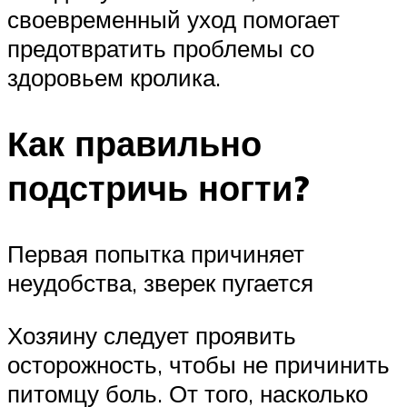
своевременный уход помогает
предотвратить проблемы со
здоровьем кролика.
Как правильно
подстричь ногти?
Первая попытка причиняет
неудобства, зверек пугается
Хозяину следует проявить
осторожность, чтобы не причинить
питомцу боль. От того, насколько