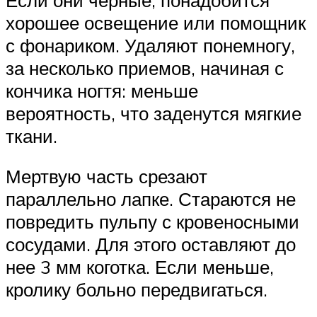
хорошее освещение или помощник
с фонариком. Удаляют понемногу,
за несколько приемов, начиная с
кончика ногтя: меньше
вероятность, что заденутся мягкие
ткани.
Мертвую часть срезают
параллельно лапке. Стараются не
повредить пульпу с кровеносными
сосудами. Для этого оставляют до
нее 3 мм коготка. Если меньше,
кролику больно передвигаться.