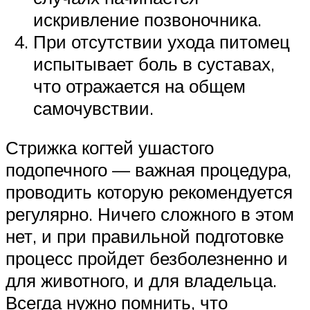
искривление позвоночника.
При отсутствии ухода питомец
испытывает боль в суставах,
что отражается на общем
самочувствии.
Стрижка когтей ушастого
подопечного — важная процедура,
проводить которую рекомендуется
регулярно. Ничего сложного в этом
нет, и при правильной подготовке
процесс пройдет безболезненно и
для животного, и для владельца.
Всегда нужно помнить, что