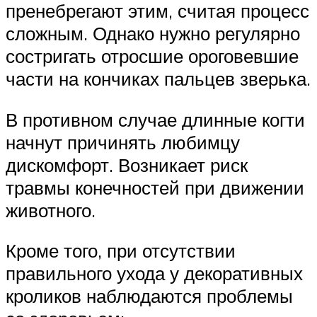
пренебрегают этим, считая процесс
сложным. Однако нужно регулярно
состригать отросшие ороговевшие
части на кончиках пальцев зверька.
В противном случае длинные когти
начнут причинять любимцу
дискомфорт. Возникает риск
травмы конечностей при движении
животного.
Кроме того, при отсутствии
правильного ухода у декоративных
кроликов наблюдаются проблемы