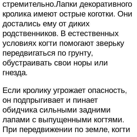
стремительно.Лапки декоративного
кролика имеют острые коготки. Они
достались ему от диких
родственников. В естественных
условиях когти помогают зверьку
передвигаться по грунту,
обустраивать свои норы или
гнезда.
Если кролику угрожает опасность,
он подпрыгивает и пинает
обидчика сильными задними
лапами с выпущенными когтями.
При передвижении по земле, когти