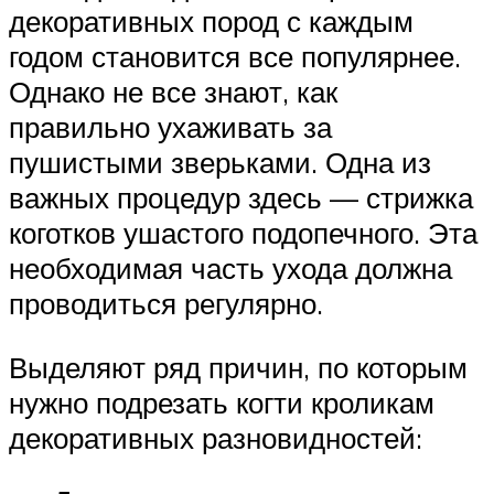
декоративных пород с каждым
годом становится все популярнее.
Однако не все знают, как
правильно ухаживать за
пушистыми зверьками. Одна из
важных процедур здесь — стрижка
коготков ушастого подопечного. Эта
необходимая часть ухода должна
проводиться регулярно.
Выделяют ряд причин, по которым
нужно подрезать когти кроликам
декоративных разновидностей: