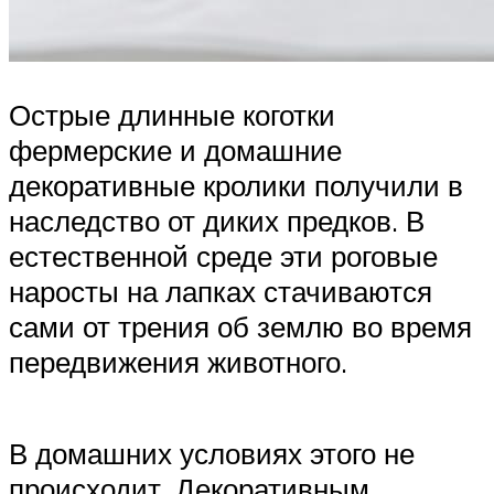
Острые длинные коготки
фермерские и домашние
декоративные кролики получили в
наследство от диких предков. В
естественной среде эти роговые
наросты на лапках стачиваются
сами от трения об землю во время
передвижения животного.
В домашних условиях этого не
происходит. Декоративным