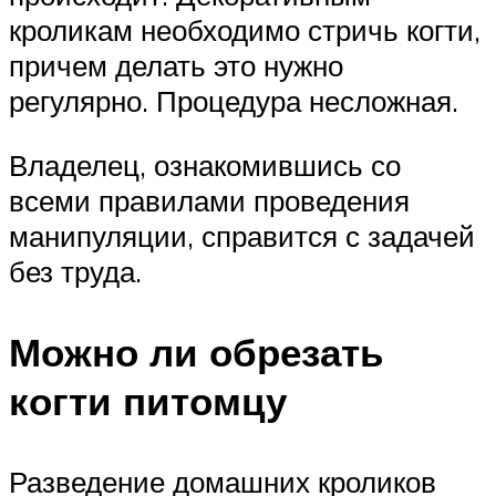
кроликам необходимо стричь когти,
причем делать это нужно
регулярно. Процедура несложная.
Владелец, ознакомившись со
всеми правилами проведения
манипуляции, справится с задачей
без труда.
Можно ли обрезать
когти питомцу
Разведение домашних кроликов