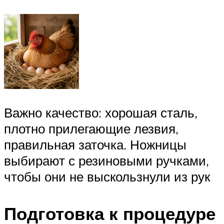
Важно качество: хорошая сталь,
плотно прилегающие лезвия,
правильная заточка. Ножницы
выбирают с резиновыми ручками,
чтобы они не выскользнули из рук
Подготовка к процедуре