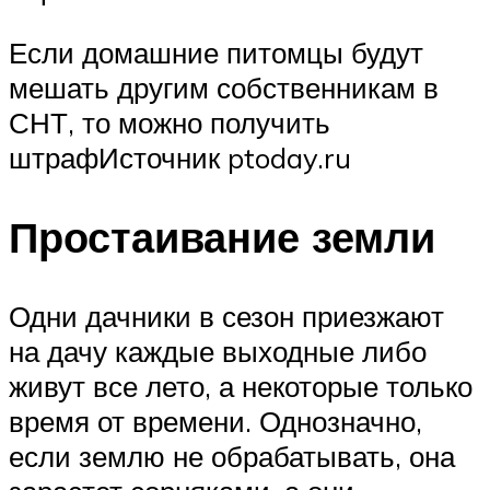
Если домашние питомцы будут
мешать другим собственникам в
СНТ, то можно получить
штрафИсточник ptoday.ru
Простаивание земли
Одни дачники в сезон приезжают
на дачу каждые выходные либо
живут все лето, а некоторые только
время от времени. Однозначно,
если землю не обрабатывать, она