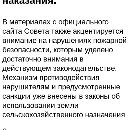
наказания.
В материалах с официального
сайта Совета также акцентируется
внимание на нарушениях пожарной
безопасности, которым уделено
достаточно внимания в
действующем законодательстве.
Механизм противодействия
нарушителям и предусмотренные
санкции уже внесены в законы об
использовании земли
сельскохозяйственного назначения