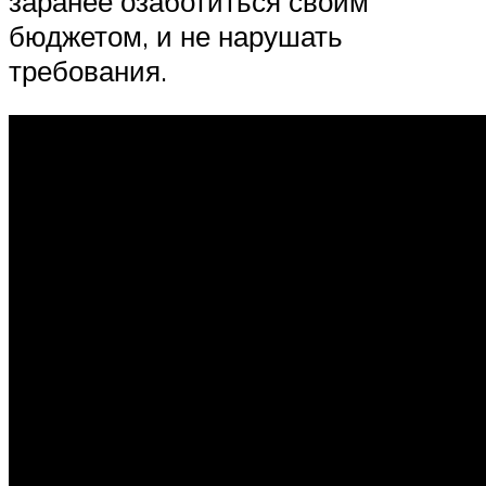
заранее озаботиться своим
бюджетом, и не нарушать
требования.