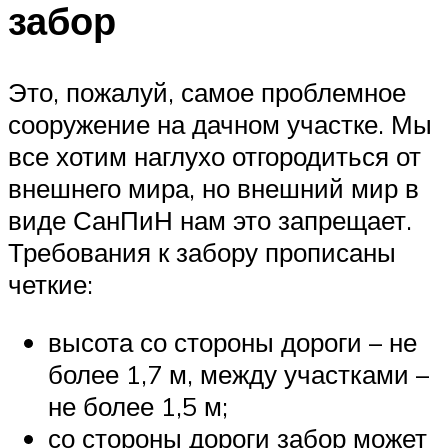
забор
Это, пожалуй, самое проблемное
сооружение на дачном участке. Мы
все хотим наглухо отгородиться от
внешнего мира, но внешний мир в
виде СанПиН нам это запрещает.
Требования к забору прописаны
четкие:
высота со стороны дороги – не
более 1,7 м, между участками –
не более 1,5 м;
со стороны дороги забор может