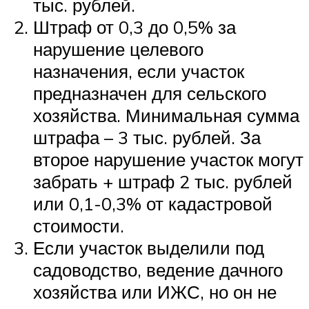
тыс. рублей.
Штраф от 0,3 до 0,5% за
нарушение целевого
назначения, если участок
предназначен для сельского
хозяйства. Минимальная сумма
штрафа – 3 тыс. рублей. За
второе нарушение участок могут
забрать + штраф 2 тыс. рублей
или 0,1-0,3% от кадастровой
стоимости.
Если участок выделили под
садоводство, ведение дачного
хозяйства или ИЖС, но он не