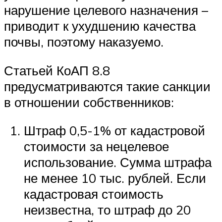
нарушение целевого назначения –
приводит к ухудшению качества
почвы, поэтому наказуемо.
Статьей КоАП 8.8
предусматриваются такие санкции
в отношении собственников:
Штраф 0,5-1% от кадастровой
стоимости за нецелевое
использование. Сумма штрафа
не менее 10 тыс. рублей. Если
кадастровая стоимость
неизвестна, то штраф до 20