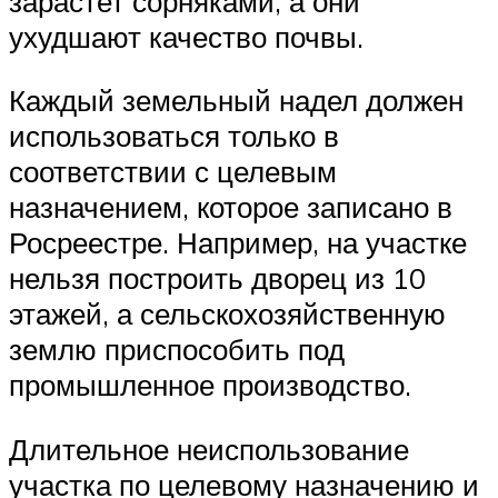
зарастет сорняками, а они
ухудшают качество почвы.
Каждый земельный надел должен
использоваться только в
соответствии с целевым
назначением, которое записано в
Росреестре. Например, на участке
нельзя построить дворец из 10
этажей, а сельскохозяйственную
землю приспособить под
промышленное производство.
Длительное неиспользование
участка по целевому назначению и