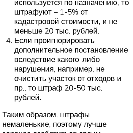
используется по назначению, то
штрафуют – 1-5% от
кадастровой стоимости, и не
меньше 20 тыс. рублей.
Если проигнорировать
дополнительное постановление
вследствие какого-либо
нарушения, например, не
очистить участок от отходов и
пр., то штраф 20-50 тыс.
рублей.
Таким образом, штрафы
немаленькие, поэтому лучше