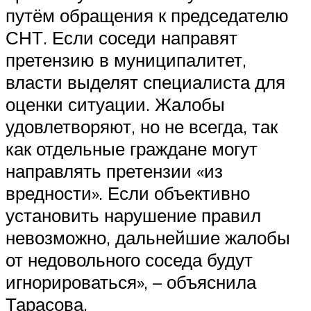
путём обращения к председателю
СНТ. Если соседи направят
претензию в муниципалитет,
власти выделят специалиста для
оценки ситуации. Жалобы
удовлетворяют, но не всегда, так
как отдельные граждане могут
направлять претензии «из
вредности». Если объективно
установить нарушение правил
невозможно, дальнейшие жалобы
от недовольного соседа будут
игнорироваться», – объяснила
Тарасова.