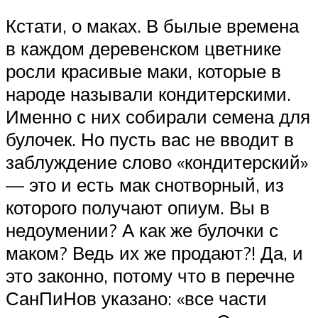
Кстати, о маках. В былые времена
в каждом деревенском цветнике
росли красивые маки, которые в
народе называли кондитерскими.
Именно с них собирали семена для
булочек. Но пусть вас не вводит в
заблуждение слово «кондитерский»
— это и есть мак снотворный, из
которого получают опиум. Вы в
недоумении? А как же булочки с
маком? Ведь их же продают?! Да, и
это законно, потому что в перечне
СанПиНов указано: «все части