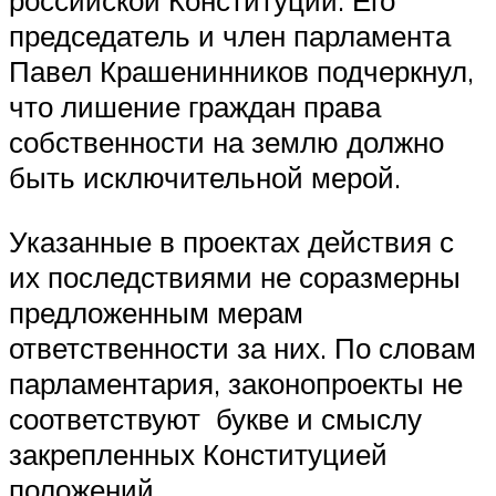
российской Конституции. Его
председатель и член парламента
Павел Крашенинников подчеркнул,
что лишение граждан права
собственности на землю должно
быть исключительной мерой.
Указанные в проектах действия с
их последствиями не соразмерны
предложенным мерам
ответственности за них. По словам
парламентария, законопроекты не
соответствуют букве и смыслу
закрепленных Конституцией
положений.