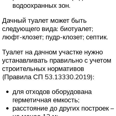
водоохранных зон.
Дачный туалет может быть
следующего вида: биотуалет;
люфт-клозет; пудр-клозет; септик.
Туалет на дачном участке нужно
устанавливать правильно с учетом
строительных нормативов
(Правила СП 53.13330.2019):
для отходов оборудована
герметичная емкость;
расстояние до других построек –