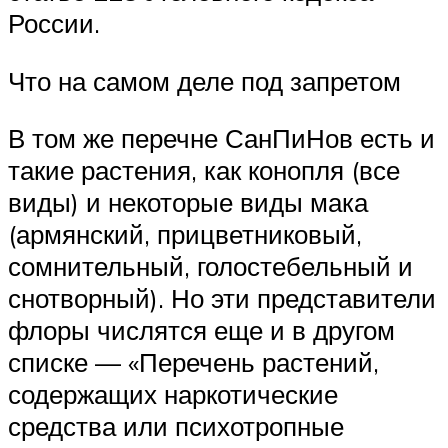
России.
Что на самом деле под запретом
В том же перечне СанПиНов есть и
такие растения, как конопля (все
виды) и некоторые виды мака
(армянский, прицветниковый,
сомнительный, голостебельный и
снотворный). Но эти представители
флоры числятся еще и в другом
списке — «Перечень растений,
содержащих наркотические
средства или психотропные