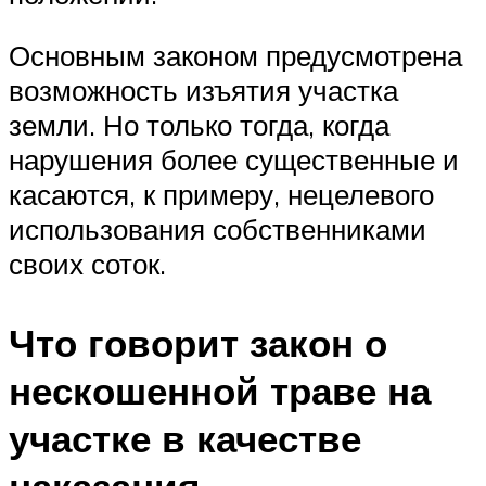
Основным законом предусмотрена
возможность изъятия участка
земли. Но только тогда, когда
нарушения более существенные и
касаются, к примеру, нецелевого
использования собственниками
своих соток.
Что говорит закон о
нескошенной траве на
участке в качестве