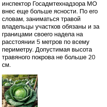
инспектор Госадмтехнадзора МО
внес еще больше ясности. По его
словам, заниматься травой
владельцы участков обязаны и за
границами своего надела на
расстоянии 5 метров по всему
периметру. Допустимая высота
травяного покрова не больше 20
см.