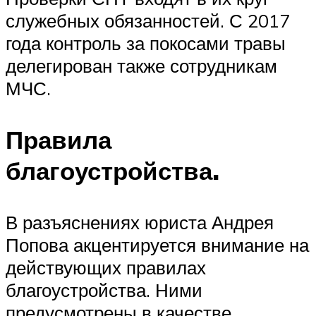
служебных обязанностей. С 2017
года контроль за покосами травы
делегирован также сотрудникам
МЧС.
Правила
благоустройства.
В разъяснениях юриста Андрея
Попова акцентируется внимание на
действующих правилах
благоустройства. Ними
предусмотрены в качестве