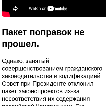
Пакет поправок не
прошел.
Однако, занятый
совершенствованием гражданского
законодательства и кодификацией
Совет при Президенте отклонил
пакет законопроектов из-за
несоответствия их содержания