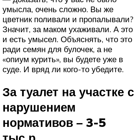
умысла, очень сложно. Вы же
цветник поливали и пропалывали?
Значит, за маком ухаживали. А это
и есть умысел. Объяснять, что это
ради семян для булочек, а не
«опиум курить», вы будете уже в
суде. И вряд ли кого-то убедите.
За туалет на участке с
нарушением
нормативов – 3-5
тыс.р.