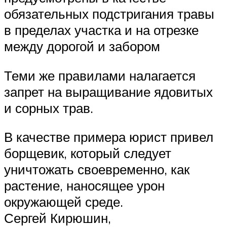
обязательных подстригания травы
в пределах участка и на отрезке
между дорогой и забором
Теми же правилами налагается
запрет на выращивание ядовитых
и сорных трав.
В качестве примера юрист привел
борщевик, который следует
уничтожать своевременно, как
растение, наносящее урон
окружающей среде.
Сергей Кирюшин,