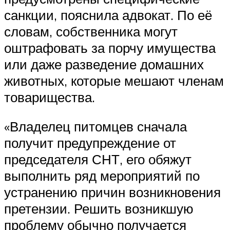
санкции, пояснила адвокат. По её
словам, собственника могут
оштрафовать за порчу имущества
или даже разведение домашних
животных, которые мешают членам
товарищества.
«Владелец питомцев сначала
получит предупреждение от
председателя СНТ, его обяжут
выполнить ряд мероприятий по
устранению причин возникновения
претензии. Решить возникшую
проблему обычно получается