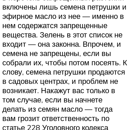
включены лишь семена петрушки и
эфирное масло из нее — именно в
нем содержатся запрещенные
вещества. Зелень в этот список не
входит — она законна. Впрочем, и
семена не запрещены, если вы
собрали их, чтобы потом посеять. К
слову, семена петрушки продаются
в садовых центрах, и проблем не
возникает. Накажут вас только в
том случае, если вы начнете
делать из семян масло — тогда
вам грозит ответственность по
статье 228 Уголовного кодекса