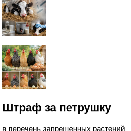
Штраф за петрушку
в перечень запрещенных растений