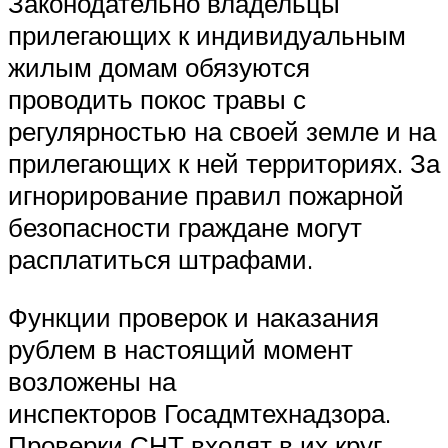
Законодательно владельцы
прилегающих к индивидуальным
жилым домам обязуются
проводить покос травы с
регулярностью на своей земле и на
прилегающих к ней территориях. За
игнорирование правил пожарной
безопасности граждане могут
расплатиться штрафами.
Функции проверок и наказания
рублем в настоящий момент
возложены на
инспекторов Госадмтехнадзора.
Проверки СНТ входят в их круг