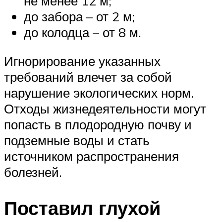
не менее 12 м;
до забора – от 2 м;
до колодца – от 8 м.
Игнорирование указанных
требований влечет за собой
нарушение экологических норм.
Отходы жизнедеятельности могут
попасть в плодородную почву и
подземные воды и стать
источником распространения
болезней.
Поставил глухой