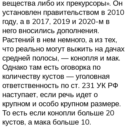
вещества либо их прекурсоры». Он
установлен правительством в 2010
году, а в 2017, 2019 и 2020-м в
него вносились дополнения.
Растений в нем немного, а из тех,
что реально могут выжить на дачах
средней полосы, — конопля и мак.
Однако там есть оговорка по
количеству кустов — уголовная
ответственность по ст. 231 УК РФ
наступает, если речь идет о
крупном и особо крупном размере.
То есть если конопли больше 20
кустов, а мака больше 10.