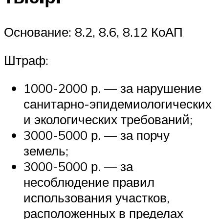
Основание: 8.2, 8.6, 8.12 КоАП
Штраф:
1000-2000 р. — за нарушение
санитарно-эпидемиологических
и экологических требований;
3000-5000 р. — за порчу
земель;
3000-5000 р. — за
несоблюдение правил
использования участков,
расположенных в пределах