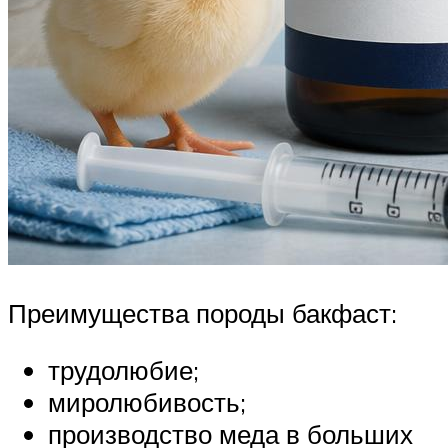
Преимущества породы бакфаст:
трудолюбие;
миролюбивость;
производство меда в больших