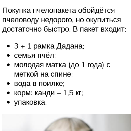
Покупка пчелопакета обойдётся
пчеловоду недорого, но окупиться
достаточно быстро. В пакет входит:
3 + 1 рамка Дадана;
семья пчёл;
молодая матка (до 1 года) с
меткой на спине;
вода в поилке;
корм: канди – 1,5 кг;
упаковка.