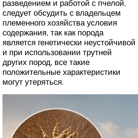
разведением и работой с пчелой,
следует обсудить с владельцем
племенного хозяйства условия
содержания, так как порода
является генетически неустойчивой
и при использовании трутней
других пород, все такие
положительные характеристики
могут утеряться.