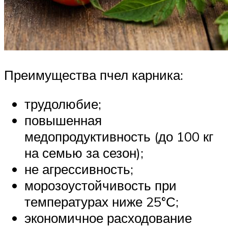
Преимущества пчел карника:
трудолюбие;
повышенная
медопродуктивность (до 100 кг
на семью за сезон);
не агрессивность;
морозоустойчивость при
температурах ниже 25°С;
экономичное расходование