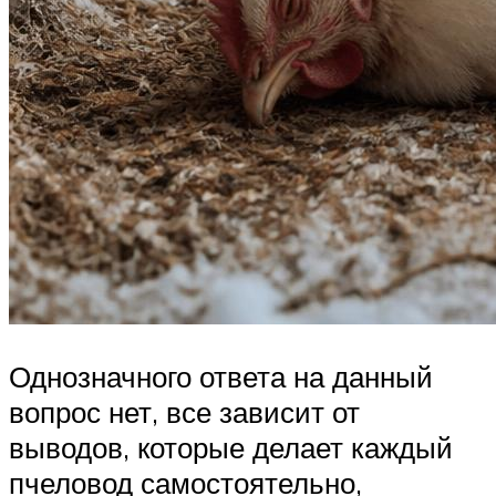
Однозначного ответа на данный
вопрос нет, все зависит от
выводов, которые делает каждый
пчеловод самостоятельно,