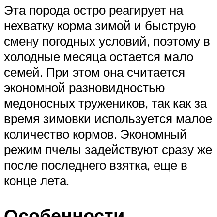
Эта порода остро реагирует на
нехватку корма зимой и быструю
смену погодных условий, поэтому в
холодные месяца остается мало
семей. При этом она считается
экономной разновидностью
медоносных тружеников, так как за
время зимовки используется малое
количество кормов. Экономный
режим пчелы задействуют сразу же
после последнего взятка, еще в
конце лета.
Особенности