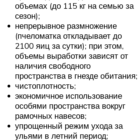
объемах (до 115 кг на семью за
сезон);
непрерывное размножение
(пчеломатка откладывает до
2100 яиц за сутки); при этом,
объемы выработки зависят от
наличия свободного
пространства в гнезде обитания;
чистоплотность;
экономичное использование
особями пространства вокруг
рамочных навесов;
упрощенный режим ухода за
ульями в летний период;