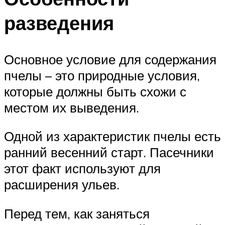
разведения
Основное условие для содержания
пчелы – это природные условия,
которые должны быть схожи с
местом их выведения.
Одной из характеристик пчелы есть
ранний весенний старт. Пасечники
этот факт используют для
расширения ульев.
Перед тем, как заняться