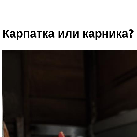
Карпатка или карника?