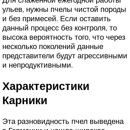
ульев, нужны пчелы чистой породы
и без примесей. Если оставить
данный процесс без контроля, то
высока вероятность того, что через
несколько поколений данные
представители будут агрессивными
и непродуктивными.
Характеристики
Карники
Эта разновидность пчел выведена