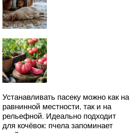
Устанавливать пасеку можно как на
равнинной местности, так и на
рельефной. Идеально подходит
для кочёвок: пчела запоминает