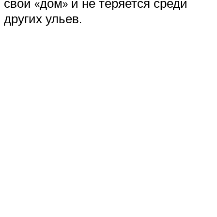
свой «дом» и не теряется среди
других ульев.