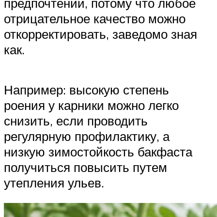
предпочтений, потому что любое
отрицательное качество можно
откорректировать, заведомо зная
как.
Например: высокую степень
роения у карники можно легко
снизить, если проводить
регулярную профилактику, а
низкую зимостойкость бакфаста
получиться повысить путем
утепления ульев.