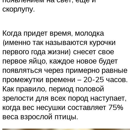
скорлупу.
Когда придет время, молодка
(именно так называются курочки
первого года жизни) снесет свое
первое яйцо, каждое новое будет
появляться через примерно равные
промежутки времени – 20-25 часов.
Как правило, период половой
зрелости для всех пород наступает,
когда вес несушки составляет 75%
веса взрослой птицы.