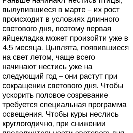
вылупившиеся в марте – их рост
происходит в условиях длинного
светового дня, поэтому первая
яйцекладка может произойти уже в
4.5 месяца. Цыплята, появившиеся
на свет летом, чаще всего
начинают нестись уже на
следующий год – они растут при
сокращении светового дня. Чтобы
ускорить половое созревание,
требуется специальная программа
освещения. Чтобы куры неслись
круглогодично, при снижении
продолжительности светового дня