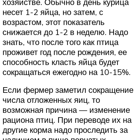
хозяйстве. Обычно в день курица
несет 1-2 яйца, но затем, с
возрастом, этот показатель
снижается до 1-2 в неделю. Надо
знать, что после того как птица
проживет год после рождения, ее
способность класть яйца будет
сокращаться ежегодно на 10-15%.
Если фермер заметил сокращение
числа отложенных яиц, то
возможная причина — изменение
рациона птиц. При переводе их на
другие корма надо проследить за
наличием в пище пернатых