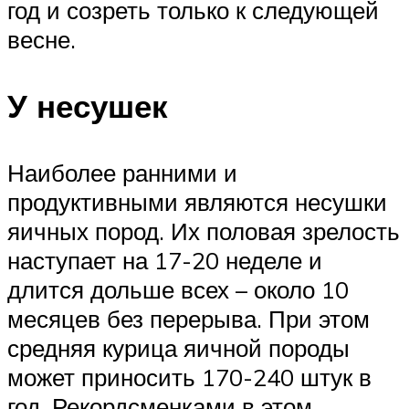
год и созреть только к следующей
весне.
У несушек
Наиболее ранними и
продуктивными являются несушки
яичных пород. Их половая зрелость
наступает на 17-20 неделе и
длится дольше всех – около 10
месяцев без перерыва. При этом
средняя курица яичной породы
может приносить 170-240 штук в
год. Рекордсменками в этом