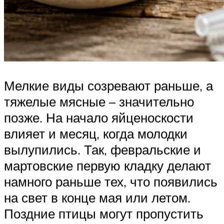
Мелкие виды созревают раньше, а
тяжелые мясные – значительно
позже. На начало яйценоскости
влияет и месяц, когда молодки
вылупились. Так, февральские и
мартовские первую кладку делают
намного раньше тех, что появились
на свет в конце мая или летом.
Поздние птицы могут пропустить