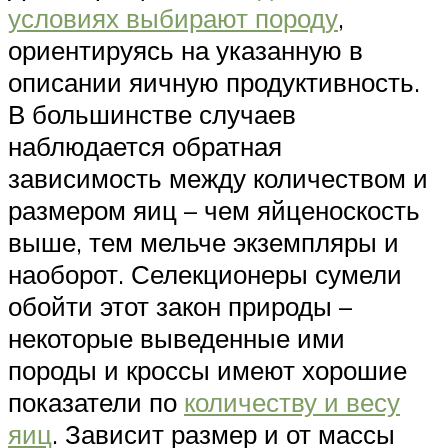
условиях выбирают породу
,
ориентируясь на указанную в
описании яичную продуктивность.
В большинстве случаев
наблюдается обратная
зависимость между количеством и
размером яиц – чем яйценоскость
выше, тем мельче экземпляры и
наоборот. Селекционеры сумели
обойти этот закон природы –
некоторые выведенные ими
породы и кроссы имеют хорошие
показатели по
количеству и весу
яиц
. Зависит размер и от массы