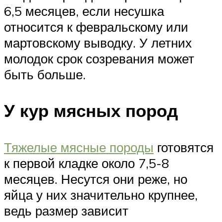
6,5 месяцев, если несушка
относится к февральскому или
мартовскому выводку. У летних
молодок срок созревания может
быть больше.
У кур мясных пород
Тяжелые мясные породы
готовятся
к первой кладке около 7,5-8
месяцев. Несутся они реже, но
яйца у них значительно крупнее,
ведь размер зависит