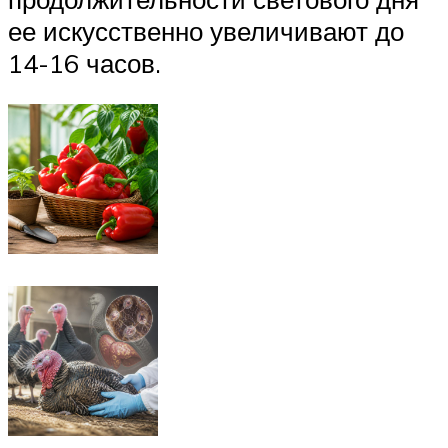
ее искусственно увеличивают до
14-16 часов.