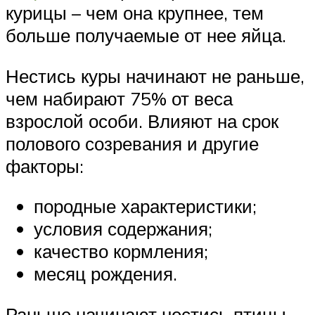
курицы – чем она крупнее, тем
больше получаемые от нее яйца.
Нестись куры начинают не раньше,
чем набирают 75% от веса
взрослой особи. Влияют на срок
полового созревания и другие
факторы:
породные характеристики;
условия содержания;
качество кормления;
месяц рождения.
Раньше начинают нестись птицы,