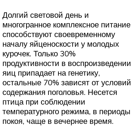
Долгий световой день и
многогранное комплексное питание
способствуют своевременному
началу яйценоскости у молодых
курочек. Только 30%
продуктивности в воспроизведении
яиц припадает на генетику,
остальные 70% зависят от условий
содержания поголовья. Несется
птица при соблюдении
температурного режима, в периоды
покоя, чаще в вечернее время.