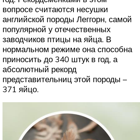
вопросе считаются несушки
английской породы Леггорн, самой
популярной у отечественных
заводчиков птицы на яйца. В
нормальном режиме она способна
приносить до 340 штук в год, а
абсолютный рекорд
представительниц этой породы –
371 яйцо.