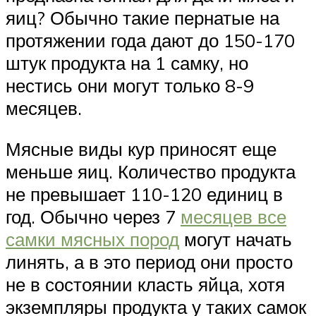
яиц? Обычно такие пернатые на
протяжении года дают до 150-170
штук продукта на 1 самку, но
нестись они могут только 8-9
месяцев.
Мясные виды кур приносят еще
меньше яиц. Количество продукта
не превышает 110-120 единиц в
год. Обычно через 7
месяцев все
самки мясных пород
могут начать
линять, а в это период они просто
не в состоянии класть яйца, хотя
экземпляры продукта у таких самок