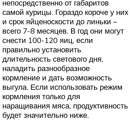
непосредственно от габаритов
самой курицы. Гораздо короче у них
и срок яйценоскости до линьки –
всего 7-8 месяцев. В год они могут
снести 100-120 яиц, если
правильно установить
длительность светового дня,
наладить разнообразное
кормление и дать возможность
выгула. Если использовать режим
кормления только для
наращивания мяса, продуктивность
будет значительно ниже.