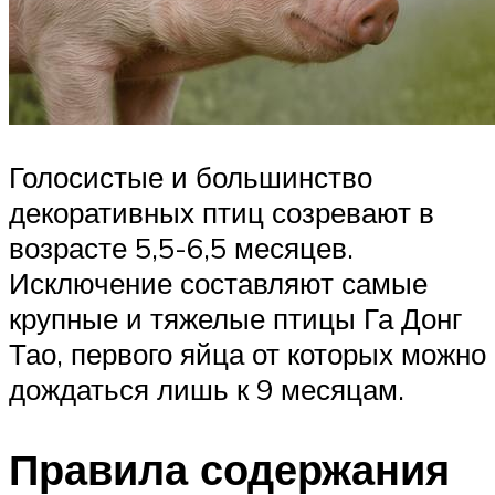
Голосистые и большинство
декоративных птиц созревают в
возрасте 5,5-6,5 месяцев.
Исключение составляют самые
крупные и тяжелые птицы Га Донг
Тао, первого яйца от которых можно
дождаться лишь к 9 месяцам.
Правила содержания