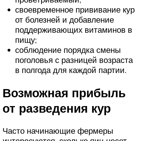
своевременное прививание кур
от болезней и добавление
поддерживающих витаминов в
пищу;
соблюдение порядка смены
поголовья с разницей возраста
в полгода для каждой партии.
Возможная прибыль
от разведения кур
Часто начинающие фермеры
интересуются, сколько яиц несет