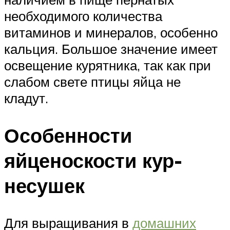
необходимого количества
витаминов и минералов, особенно
кальция. Большое значение имеет
освещение курятника, так как при
слабом свете птицы яйца не
кладут.
Особенности
яйценоскости кур-
несушек
Для выращивания в
домашних