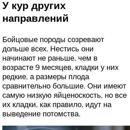
У кур других
направлений
Бойцовые породы созревают
дольше всех. Нестись они
начинают не раньше, чем в
возрасте 9 месяцев, кладки у них
редкие, а размеры плода
сравнительно большие. Они имеют
самую низкую яйценоскость, но все
их кладки, как правило, идут на
выведение потомства.