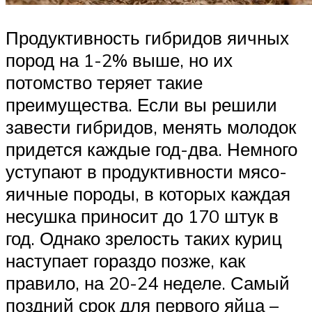
Продуктивность гибридов яичных
пород на 1-2% выше, но их
потомство теряет такие
преимущества. Если вы решили
завести гибридов, менять молодок
придется каждые год-два. Немного
уступают в продуктивности мясо-
яичные породы, в которых каждая
несушка приносит до 170 штук в
год. Однако зрелость таких куриц
наступает гораздо позже, как
правило, на 20-24 неделе. Самый
поздний срок для первого яйца –