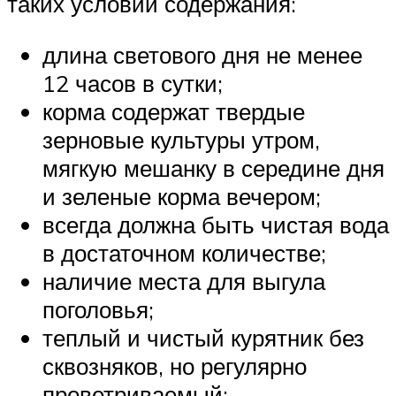
таких условий содержания:
длина светового дня не менее
12 часов в сутки;
корма содержат твердые
зерновые культуры утром,
мягкую мешанку в середине дня
и зеленые корма вечером;
всегда должна быть чистая вода
в достаточном количестве;
наличие места для выгула
поголовья;
теплый и чистый курятник без
сквозняков, но регулярно
проветриваемый;