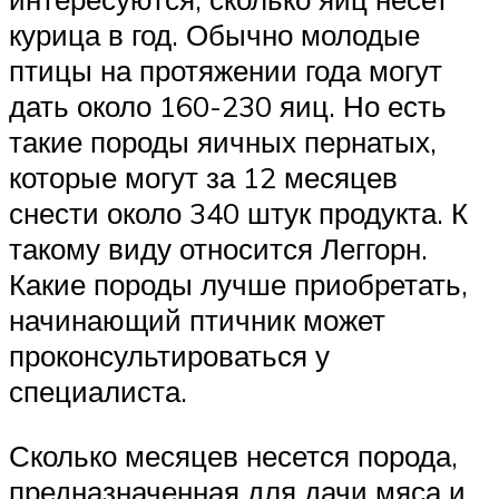
курица в год. Обычно молодые
птицы на протяжении года могут
дать около 160-230 яиц. Но есть
такие породы яичных пернатых,
которые могут за 12 месяцев
снести около 340 штук продукта. К
такому виду относится Леггорн.
Какие породы лучше приобретать,
начинающий птичник может
проконсультироваться у
специалиста.
Сколько месяцев несется порода,
предназначенная для дачи мяса и