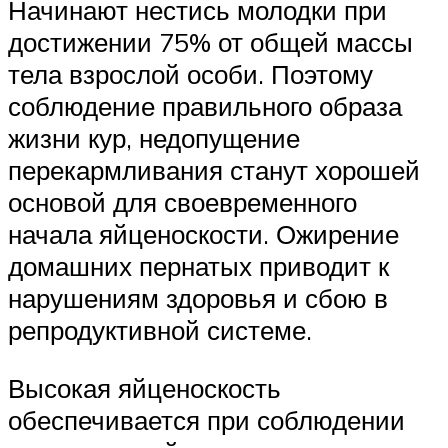
Начинают нестись молодки при
достижении 75% от общей массы
тела взрослой особи. Поэтому
соблюдение правильного образа
жизни кур, недопущение
перекармливания станут хорошей
основой для своевременного
начала яйценоскости. Ожирение
домашних пернатых приводит к
нарушениям здоровья и сбою в
репродуктивной системе.
Высокая яйценоскость
обеспечивается при соблюдении