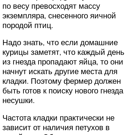
по весу превосходят массу
экземпляра, снесенного яичной
породой птиц.
Надо знать, что если домашние
курицы заметят, что каждый день
из гнезда пропадают яйца, то они
начнут искать другие места для
кладки. Поэтому фермер должен
быть готов к поиску нового гнезда
несушки.
Частота кладки практически не
зависит от наличия петухов в