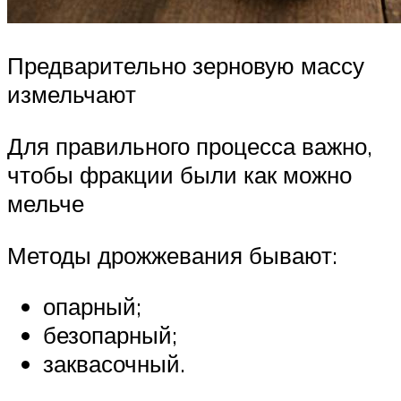
Предварительно зерновую массу
измельчают
Для правильного процесса важно,
чтобы фракции были как можно
мельче
Методы дрожжевания бывают:
опарный;
безопарный;
заквасочный.