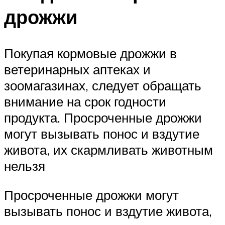
дрожжи
Покупая кормовые дрожжи в
ветеринарных аптеках и
зоомагазинах, следует обращать
внимание на срок годности
продукта. Просроченные дрожжи
могут вызывать понос и вздутие
живота, их скармливать животным
нельзя
Просроченные дрожжи могут
вызывать понос и вздутие живота,