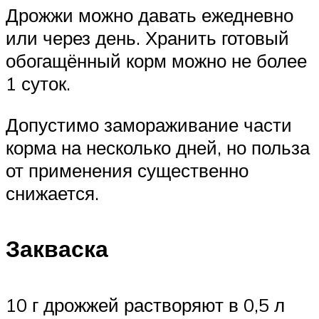
Дрожжи можно давать ежедневно
или через день. Хранить готовый
обогащённый корм можно не более
1 суток.
Допустимо замораживание части
корма на несколько дней, но польза
от применения существенно
снижается.
Закваска
10 г дрожжей растворяют в 0,5 л