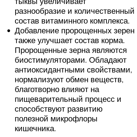
тыквы увеличивает
разнообразие и количественный
состав витаминного комплекса.
Добавление пророщенных зерен
также улучшает состав корма.
Пророщенные зерна являются
биостимуляторами. Обладают
антиоксидантными свойствами,
нормализуют обмен веществ,
благотворно влияют на
пищеварительный процесс и
способствуют развитию
полезной микрофлоры
кишечника.