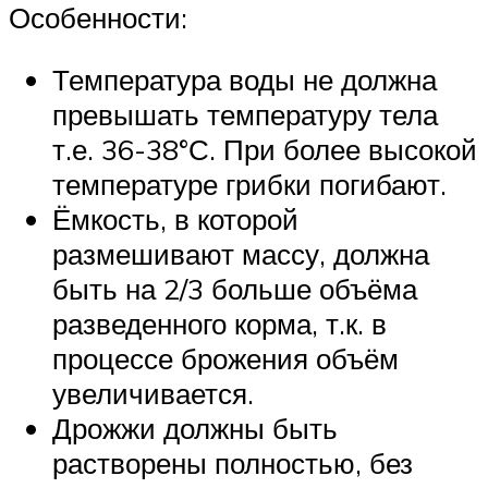
Особенности:
Температура воды не должна
превышать температуру тела
т.е. 36-38°С. При более высокой
температуре грибки погибают.
Ёмкость, в которой
размешивают массу, должна
быть на 2/3 больше объёма
разведенного корма, т.к. в
процессе брожения объём
увеличивается.
Дрожжи должны быть
растворены полностью, без