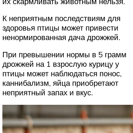
их скармливать животным нельзя.
К неприятным последствиям для
здоровья птицы может привести
ненормированная дача дрожжей.
При превышении нормы в 5 грамм
дрожжей на 1 взрослую курицу у
птицы может наблюдаться понос,
каннибализм, яйца приобретают
неприятный запах и вкус.