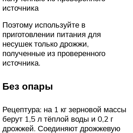
источника
Поэтому используйте в
приготовлении питания для
несушек только дрожжи,
полученные из проверенного
источника.
Без опары
Рецептура: на 1 кг зерновой массы
берут 1,5 л тёплой воды и 0,2 г
дрожжей. Соединяют дрожжевую