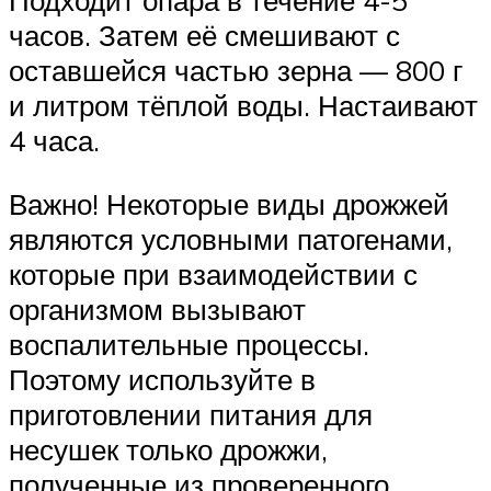
Подходит опара в течение 4-5
часов. Затем её смешивают с
оставшейся частью зерна — 800 г
и литром тёплой воды. Настаивают
4 часа.
Важно! Некоторые виды дрожжей
являются условными патогенами,
которые при взаимодействии с
организмом вызывают
воспалительные процессы.
Поэтому используйте в
приготовлении питания для
несушек только дрожжи,
полученные из проверенного