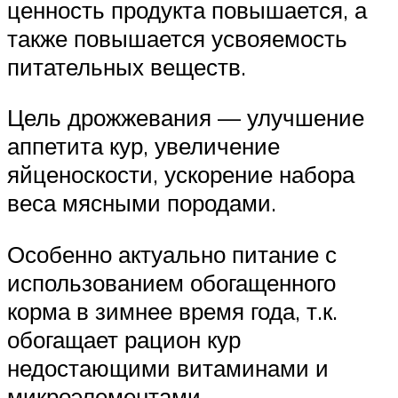
ценность продукта повышается, а
также повышается усвояемость
питательных веществ.
Цель дрожжевания — улучшение
аппетита кур, увеличение
яйценоскости, ускорение набора
веса мясными породами.
Особенно актуально питание с
использованием обогащенного
корма в зимнее время года, т.к.
обогащает рацион кур
недостающими витаминами и
микроэлементами.