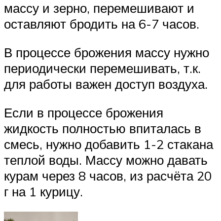
массу и зерно, перемешивают и
оставляют бродить на 6-7 часов.
В процессе брожения массу нужно
периодически перемешивать, т.к.
для работы важен доступ воздуха.
Если в процессе брожения
жидкость полностью впиталась в
смесь, нужно добавить 1-2 стакана
теплой воды. Массу можно давать
курам через 8 часов, из расчёта 20
г на 1 курицу.