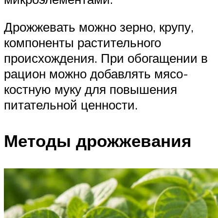
Дрожжевать можно зерно, крупу,
компоненты растительного
происхождения. При обогащении в
рацион можно добавлять мясо-
костную муку для повышения
питательной ценности.
Методы дрожжевания