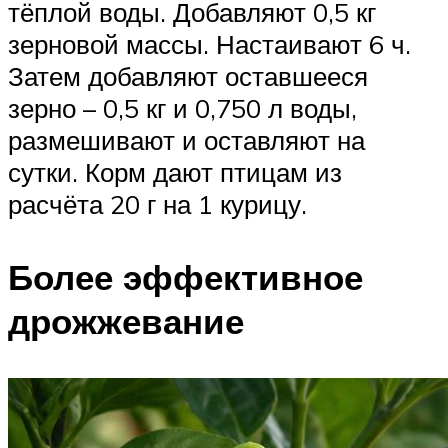
тёплой воды. Добавляют 0,5 кг
зерновой массы. Настаивают 6 ч.
Затем добавляют оставшееся
зерно – 0,5 кг и 0,750 л воды,
размешивают и оставляют на
сутки. Корм дают птицам из
расчёта 20 г на 1 курицу.
Более эффективное
дрожжевание