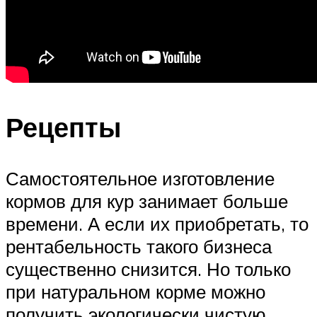
Рецепты
Самостоятельное изготовление
кормов для кур занимает больше
времени. А если их приобретать, то
рентабельность такого бизнеса
существенно снизится. Но только
при натуральном корме можно
получить экологически чистую