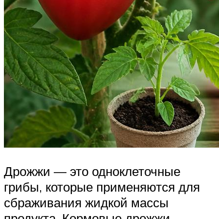
Дрожжи — это одноклеточные
грибы, которые применяются для
сбраживания жидкой массы
продукта. Кормовые дрожжи