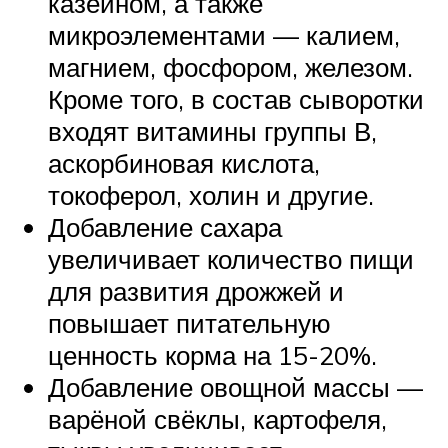
казеином, а также
микроэлементами — калием,
магнием, фосфором, железом.
Кроме того, в состав сыворотки
входят витамины группы В,
аскорбиновая кислота,
токоферол, холин и другие.
Добавление сахара
увеличивает количество пищи
для развития дрожжей и
повышает питательную
ценность корма на 15-20%.
Добавление овощной массы —
варёной свёклы, картофеля,