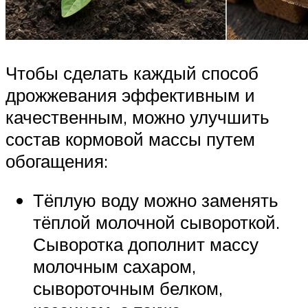
Чтобы сделать каждый способ
дрожжевания эффективным и
качественным, можно улучшить
состав кормовой массы путем
обогащения:
Тёплую воду можно заменять
тёплой молочной сывороткой.
Сыворотка дополнит массу
молочным сахаром,
сывороточным белком,