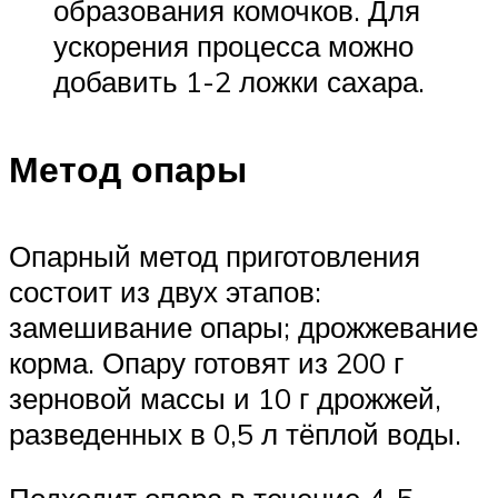
образования комочков. Для
ускорения процесса можно
добавить 1-2 ложки сахара.
Метод опары
Опарный метод приготовления
состоит из двух этапов:
замешивание опары; дрожжевание
корма. Опару готовят из 200 г
зерновой массы и 10 г дрожжей,
разведенных в 0,5 л тёплой воды.