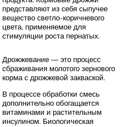
представляют из себя сыпучее
вещество светло-коричневого
цвета, применяемое для
стимуляции роста пернатых.
Дрожжевание — это процесс
сбраживания молотого зернового
корма с дрожжевой закваской.
В процессе обработки смесь
дополнительно обогащается
витаминами и растительным
инсулином. Биологическая