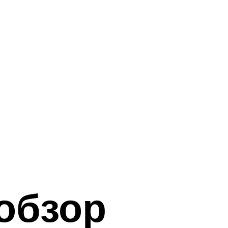
обзор