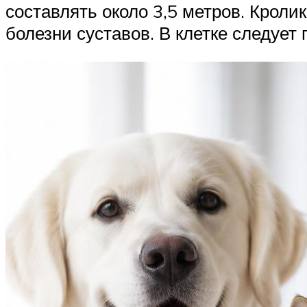
составлять около 3,5 метров. Крол
болезни суставов. В клетке следуе