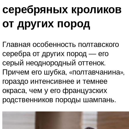
серебряных кроликов
от других пород
Главная особенность полтавского
серебра от других пород — его
серый неоднородный оттенок.
Причем его шубка, «полтавчанина»,
гораздо интенсивнее и темнее
окраса, чем у его французских
родственников породы шампань.