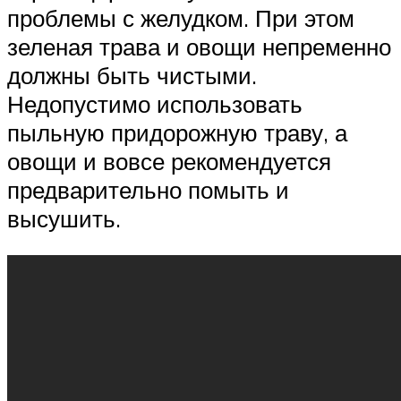
проблемы с желудком. При этом
зеленая трава и овощи непременно
должны быть чистыми.
Недопустимо использовать
пыльную придорожную траву, а
овощи и вовсе рекомендуется
предварительно помыть и
высушить.