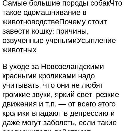
Самые большие породы собакЧто
такое одомашнивание в
животноводствеПочему стоит
завести кошку: причины,
озвученные ученымиУсыпление
животных
В уходе за Новозеландскими
красными кроликами надо
учитывать, что они не любят
громкие звуки, яркий свет, резкие
движения и т.п. — от всего этого
кролики впадают в депрессию и
даже могут заболеть, если такие