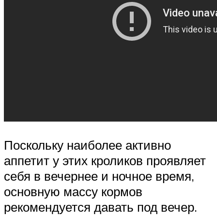
Поскольку наиболее активно
аппетит у этих кроликов проявляет
себя в вечернее и ночное время,
основную массу кормов
рекомендуется давать под вечер.