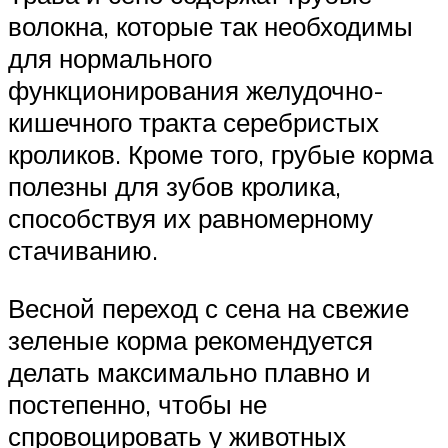
волокна, которые так необходимы
для нормального
функционирования желудочно-
кишечного тракта серебристых
кроликов. Кроме того, грубые корма
полезны для зубов кролика,
способствуя их равномерному
стачиванию.
Весной переход с сена на свежие
зеленые корма рекомендуется
делать максимально плавно и
постепенно, чтобы не
спровоцировать у животных