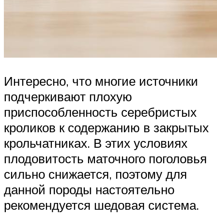
Интересно, что многие источники
подчеркивают плохую
приспособленность серебристых
кроликов к содержанию в закрытых
крольчатниках. В этих условиях
плодовитость маточного поголовья
сильно снижается, поэтому для
данной породы настоятельно
рекомендуется шедовая система.