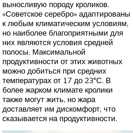
выносливую породу кроликов.
«Советское серебро» адаптированы
к любым климатическим условиям,
но наиболее благоприятными для
них являются условия средней
полосы. Максимальной
продуктивности от этих животных
можно добиться при средних
температурах от 17 до 23°С. В
более жарком климате кролики
также могут жить, но жара
доставляет им дискомфорт, что
сказывается на продуктивности.