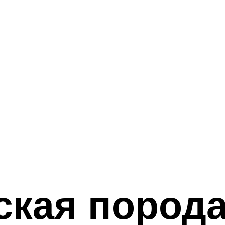
ская порода