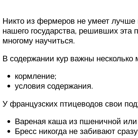
Никто из фермеров не умеет лучше 
нашего государства, решивших эта п
многому научиться.
В содержании кур важны несколько 
кормление;
условия содержания.
У французских птицеводов свои под
Вареная каша из пшеничной или 
Бресс никогда не забивают сраз