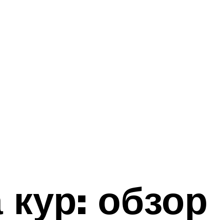
 кур: обзор