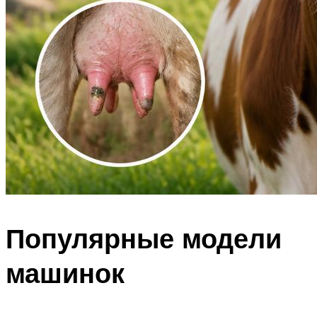
Популярные модели
машинок