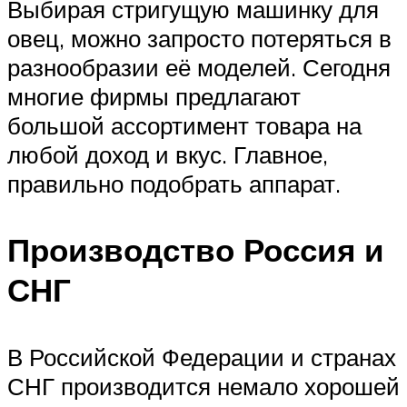
Выбирая стригущую машинку для
овец, можно запросто потеряться в
разнообразии её моделей. Сегодня
многие фирмы предлагают
большой ассортимент товара на
любой доход и вкус. Главное,
правильно подобрать аппарат.
Производство Россия и
СНГ
В Российской Федерации и странах
СНГ производится немало хорошей