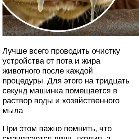
Лучше всего проводить очистку
устройства от пота и жира
животного после каждой
процедуры. Для этого на тридцать
секунд машинка помещается в
раствор воды и хозяйственного
мыла
При этом важно помнить, что
смачиваются лишь лезвия, а