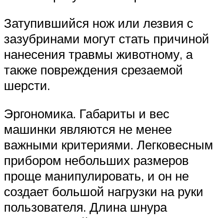
Затупившийся нож или лезвия с
зазубринами могут стать причиной
нанесения травмы животному, а
также повреждения срезаемой
шерсти.
Эргономика. Габариты и вес
машинки являются не менее
важными критериями. Легковесным
прибором небольших размеров
проще манипулировать, и он не
создает большой нагрузки на руки
пользователя. Длина шнура