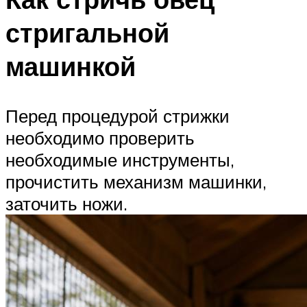
стригальной
машинкой
Перед процедурой стрижки
необходимо проверить
необходимые инструменты,
прочистить механизм машинки,
заточить ножи.