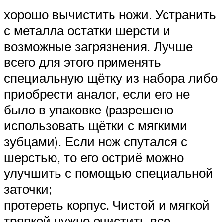
хорошо вычистить ножи. Устранить
с металла остатки шерсти и
возможные загрязнения. Лучше
всего для этого применять
специальную щётку из набора либо
приобрести аналог, если его не
было в упаковке (разрешено
использовать щётки с мягкими
зубцами). Если нож спутался с
шерстью, то его остриё можно
улучшить с помощью специальной
заточки;
протереть корпус. Чистой и мягкой
тряпкой нужно очистить все