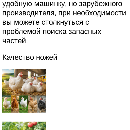
удобную машинку, но зарубежного
производителя, при необходимости
вы можете столкнуться с
проблемой поиска запасных
частей.
Качество ножей