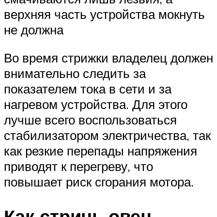
верхняя часть устройства мокнуть
не должна
Во время стрижки владелец должен
внимательно следить за
показателем тока в сети и за
нагревом устройства. Для этого
лучше всего воспользоваться
стабилизатором электричества, так
как резкие перепады напряжения
приводят к перегреву, что
повышает риск сгорания мотора.
Как стричь овец