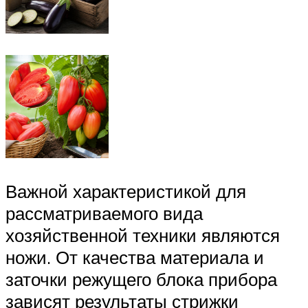
Важной характеристикой для
рассматриваемого вида
хозяйственной техники являются
ножи. От качества материала и
заточки режущего блока прибора
зависят результаты стрижки