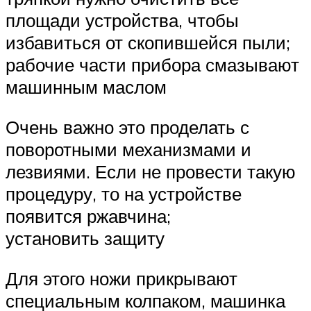
площади устройства, чтобы
избавиться от скопившейся пыли;
рабочие части прибора смазывают
машинным маслом
Очень важно это проделать с
поворотными механизмами и
лезвиями. Если не провести такую
процедуру, то на устройстве
появится ржавчина;
установить защиту
Для этого ножи прикрывают
специальным колпаком, машинка