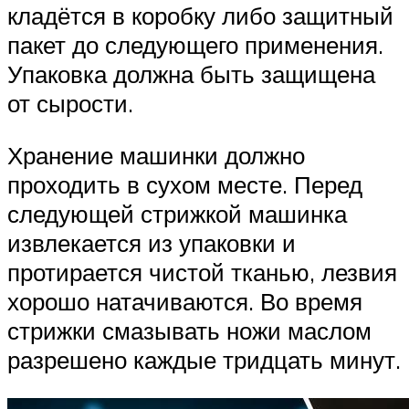
кладётся в коробку либо защитный
пакет до следующего применения.
Упаковка должна быть защищена
от сырости.
Хранение машинки должно
проходить в сухом месте. Перед
следующей стрижкой машинка
извлекается из упаковки и
протирается чистой тканью, лезвия
хорошо натачиваются. Во время
стрижки смазывать ножи маслом
разрешено каждые тридцать минут.