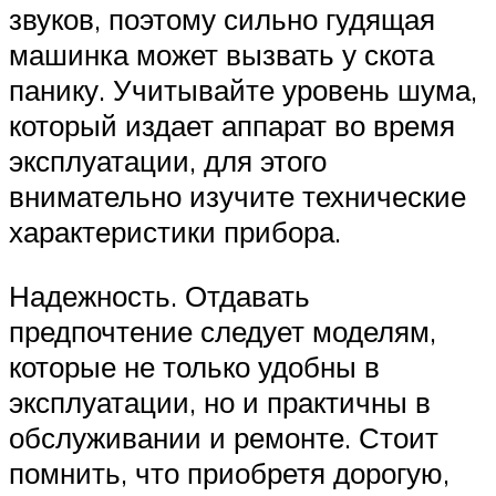
звуков, поэтому сильно гудящая
машинка может вызвать у скота
панику. Учитывайте уровень шума,
который издает аппарат во время
эксплуатации, для этого
внимательно изучите технические
характеристики прибора.
Надежность. Отдавать
предпочтение следует моделям,
которые не только удобны в
эксплуатации, но и практичны в
обслуживании и ремонте. Стоит
помнить, что приобретя дорогую,