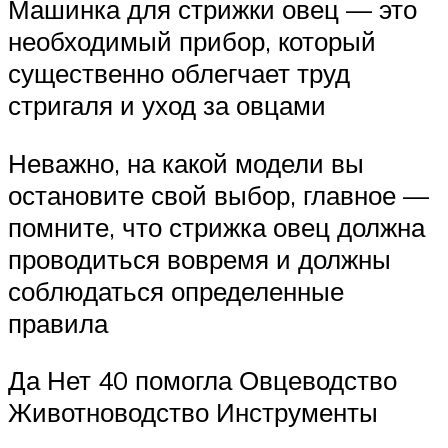
Машинка для стрижки овец — это
необходимый прибор, который
существенно облегчает труд
стригаля и уход за овцами
Неважно, на какой модели вы
остановите свой выбор, главное —
помните, что стрижка овец должна
проводиться вовремя и должны
соблюдаться определенные
правила
Да Нет 40 помогла Овцеводство
Животноводство Инструменты