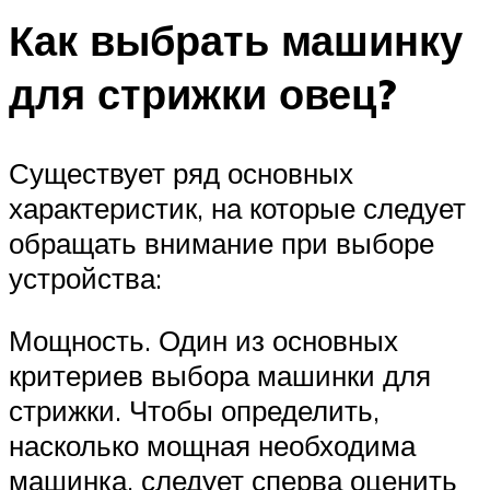
Как выбрать машинку
для стрижки овец?
Существует ряд основных
характеристик, на которые следует
обращать внимание при выборе
устройства:
Мощность. Один из основных
критериев выбора машинки для
стрижки. Чтобы определить,
насколько мощная необходима
машинка, следует сперва оценить