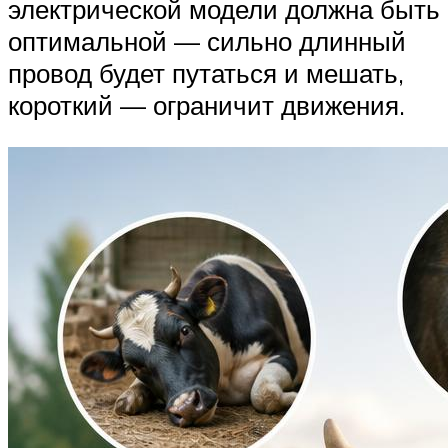
электрической модели должна быть
оптимальной — сильно длинный
провод будет путаться и мешать,
короткий — ограничит движения.