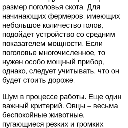
размер поголовья скота. Для
начинающих фермеров, имеющих
небольшое количество голов,
подойдет устройство со средним
показателем мощности. Если
поголовье многочисленное, то
нужен особо мощный прибор,
однако, следует учитывать, что он
будет стоить дороже.
Шум в процессе работы. Еще один
важный критерий. Овцы – весьма
беспокойные животные,
пугающиеся резких и громких