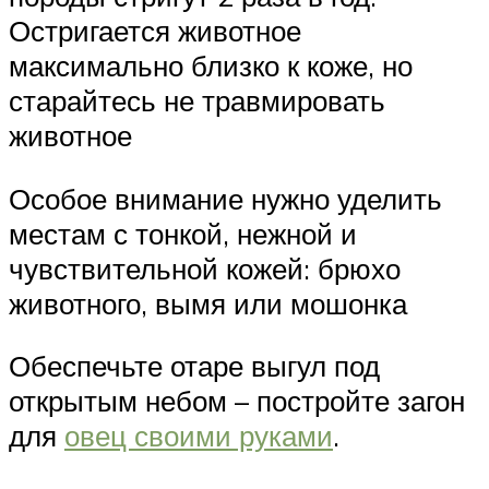
Остригается животное
максимально близко к коже, но
старайтесь не травмировать
животное
Особое внимание нужно уделить
местам с тонкой, нежной и
чувствительной кожей: брюхо
животного, вымя или мошонка
Обеспечьте отаре выгул под
открытым небом – постройте загон
для
овец своими руками
.