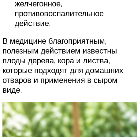
желчегонное,
противовоспалительное
действие.
В медицине благоприятным,
полезным действием известны
плоды дерева, кора и листва,
которые подходят для домашних
отваров и применения в сыром
виде.