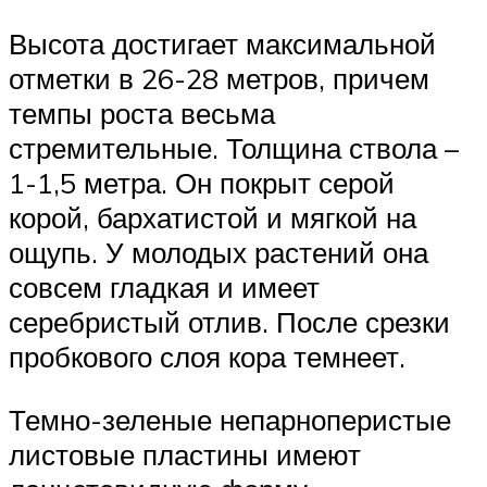
Высота достигает максимальной
отметки в 26-28 метров, причем
темпы роста весьма
стремительные. Толщина ствола –
1-1,5 метра. Он покрыт серой
корой, бархатистой и мягкой на
ощупь. У молодых растений она
совсем гладкая и имеет
серебристый отлив. После срезки
пробкового слоя кора темнеет.
Темно-зеленые непарноперистые
листовые пластины имеют