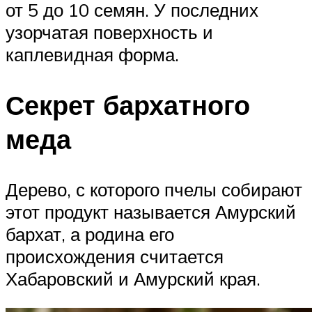
от 5 до 10 семян. У последних
узорчатая поверхность и
каплевидная форма.
Секрет бархатного
меда
Дерево, с которого пчелы собирают
этот продукт называется Амурский
бархат, а родина его
происхождения считается
Хабаровский и Амурский края.