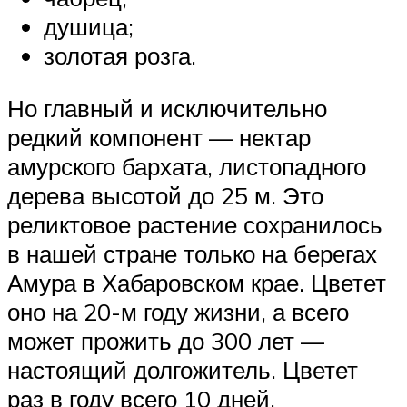
душица;
золотая розга.
Но главный и исключительно
редкий компонент — нектар
амурского бархата, листопадного
дерева высотой до 25 м. Это
реликтовое растение сохранилось
в нашей стране только на берегах
Амура в Хабаровском крае. Цветет
оно на 20-м году жизни, а всего
может прожить до 300 лет —
настоящий долгожитель. Цветет
раз в году всего 10 дней,