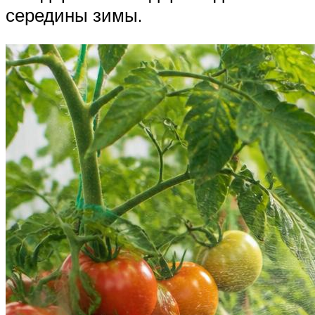
середины зимы.