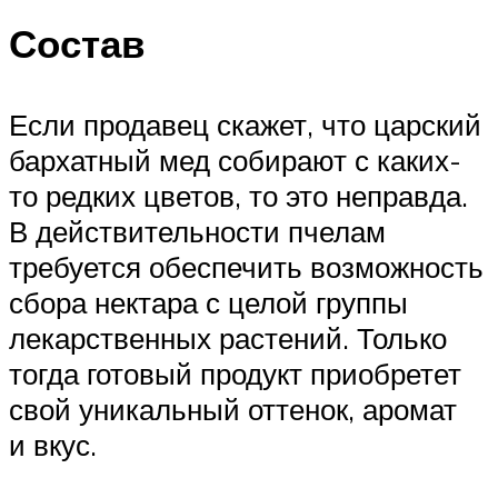
Состав
Если продавец скажет, что царский
бархатный мед собирают с каких-
то редких цветов, то это неправда.
В действительности пчелам
требуется обеспечить возможность
сбора нектара с целой группы
лекарственных растений. Только
тогда готовый продукт приобретет
свой уникальный оттенок, аромат
и вкус.