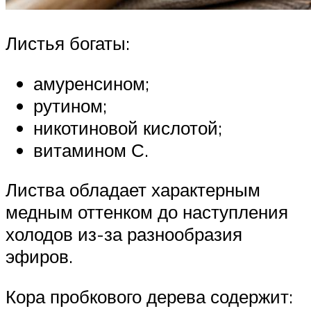
Листья богаты:
амуренсином;
рутином;
никотиновой кислотой;
витамином С.
Листва обладает характерным
медным оттенком до наступления
холодов из-за разнообразия
эфиров.
Кора пробкового дерева содержит: