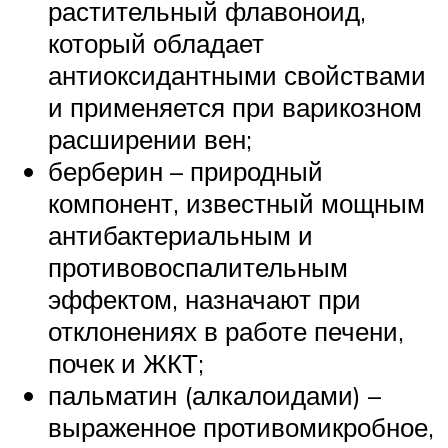
растительный флавоноид,
который обладает
антиоксидантными свойствами
и применяется при варикозном
расширении вен;
берберин – природный
компонент, известный мощным
антибактериальным и
противовоспалительным
эффектом, назначают при
отклонениях в работе печени,
почек и ЖКТ;
пальматин (алкалоидами) –
выраженное противомикробное,