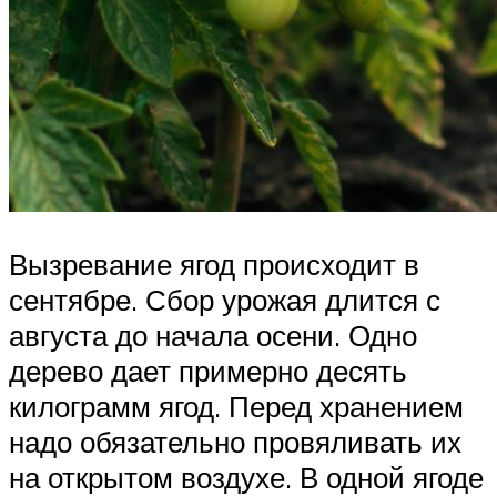
Вызревание ягод происходит в
сентябре. Сбор урожая длится с
августа до начала осени. Одно
дерево дает примерно десять
килограмм ягод. Перед хранением
надо обязательно провяливать их
на открытом воздухе. В одной ягоде