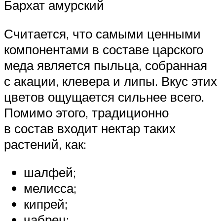
Бархат амурский
Считается, что самыми ценными
компонентами в составе царского
меда является пыльца, собранная
с акации, клевера и липы. Вкус этих
цветов ощущается сильнее всего.
Помимо этого, традиционно
в состав входит нектар таких
растений, как:
шалфей;
мелисса;
кипрей;
чабрец;