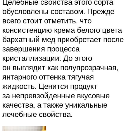
Целебные свойства этого сорта
обусловлены составом. Прежде
всего стоит отметить, что
консистенцию крема белого цвета
бархатный мед приобретает после
завершения процесса
кристаллизации. До этого
он выглядит как полупрозрачная,
янтарного оттенка тягучая
жидкость. Ценится продукт
за непревзойденные вкусовые
качества, а также уникальные
лечебные свойства.