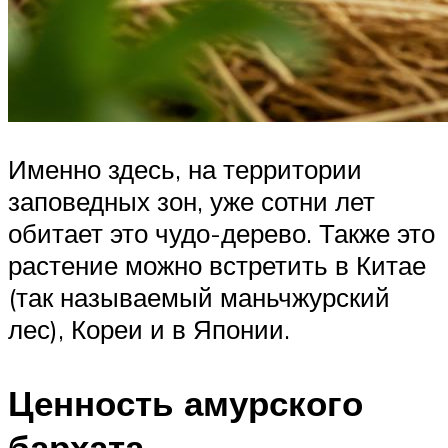
Именно здесь, на территории
заповедных зон, уже сотни лет
обитает это чудо-дерево. Также это
растение можно встретить в Китае
(так называемый маньчжурский
лес), Кореи и в Японии.
Ценность амурского
бархата