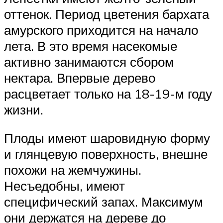
оттенок. Период цветения бархата
амурского приходится на начало
лета. В это время насекомые
активно занимаются сбором
нектара. Впервые дерево
расцветает только на 18-19-м году
жизни.
Плоды имеют шаровидную форму
и глянцевую поверхность, внешне
похожи на жемчужины.
Несъедобны, имеют
специфический запах. Максимум
они держатся на дереве до