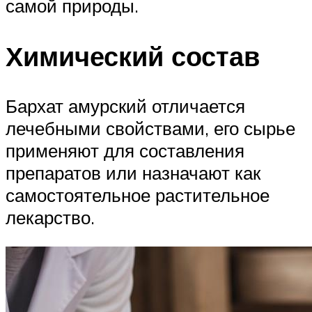
самой природы.
Химический состав
Бархат амурский отличается
лечебными свойствами, его сырье
применяют для составления
препаратов или назначают как
самостоятельное растительное
лекарство.