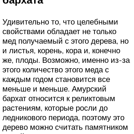
Удивительно то, что целебными
свойствами обладает не только
мед получаемый с этого дерева, но
и листья, корень, кора и, конечно
же, плоды. Возможно, именно из-за
этого количество этого меда с
каждым годом становится все
меньше и меньше. Амурский
бархат относится к реликтовым
растениям, которые росли до
ледникового периода, поэтому это
дерево можно считать памятником