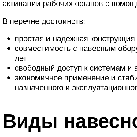
активации рабочих органов с помо
В перечне достоинств:
простая и надежная конструкци
совместимость с навесным обор
лет;
свободный доступ к системам и 
экономичное применение и стаб
назначенного и эксплуатационног
Виды навесн