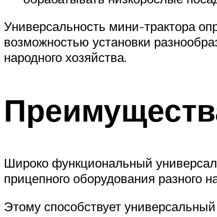
Универсальность мини-трактора опр
возможностью установки разнообраз
народного хозяйства.
Преимуществ
Широко функциональный универсал 
прицепного оборудования разного на
Этому способствует универсальный 