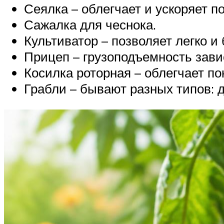
Сеялка – облегчает и ускоряет по
Сажалка для чеснока.
Культиватор – позволяет легко и
Прицеп – грузоподъемность зави
Косилка роторная – облегчает по
Грабли – бывают разных типов: 