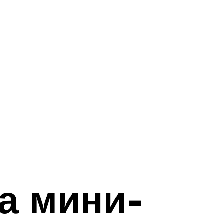
а мини-