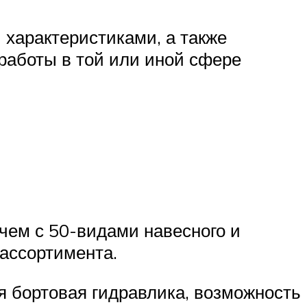
характеристиками, а также
работы в той или иной сфере
чем с 50-видами навесного и
 ассортимента.
я бортовая гидравлика, возможность