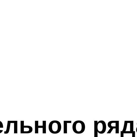
льного ряд