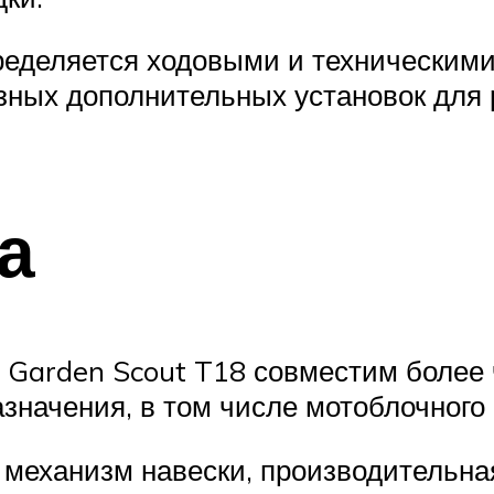
еделяется ходовыми и техническими 
ных дополнительных установок для 
а
Garden Scout T18 совместим более 
значения, в том числе мотоблочного
механизм навески, производительна