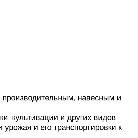
с производительным, навесным и
ки, культивации и других видов
 урожая и его транспортировки к