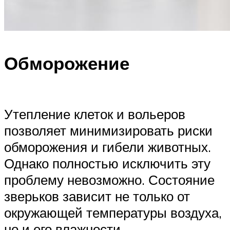
Обморожение
Утепление клеток и вольеров
позволяет минимизировать риски
обморожения и гибели животных.
Однако полностью исключить эту
проблему невозможно. Состояние
зверьков зависит не только от
окружающей температуры воздуха,
но и его влажности.