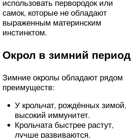
использовать первородок или
самок, которые не обладают
выраженным материнским
инстинктом.
Окрол в зимний период
Зимние окролы обладают рядом
преимуществ:
У крольчат, рождённых зимой,
высокий иммунитет.
Крольчата быстрее растут,
лучше развиваются.