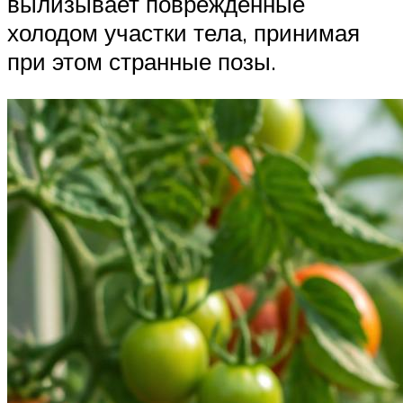
вылизывает поврежденные
холодом участки тела, принимая
при этом странные позы.