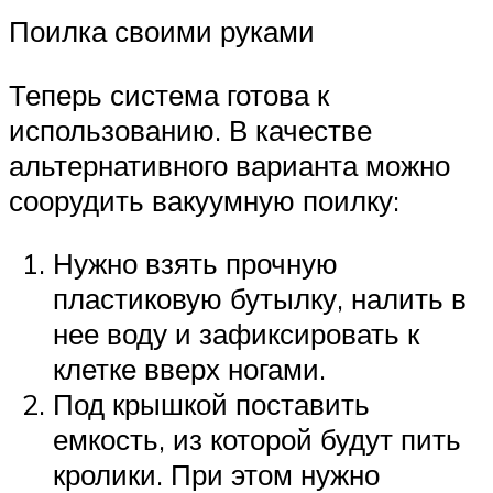
Поилка своими руками
Теперь система готова к
использованию. В качестве
альтернативного варианта можно
соорудить вакуумную поилку:
Нужно взять прочную
пластиковую бутылку, налить в
нее воду и зафиксировать к
клетке вверх ногами.
Под крышкой поставить
емкость, из которой будут пить
кролики. При этом нужно