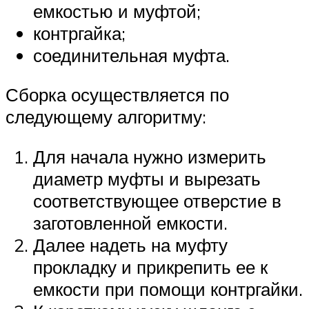
емкостью и муфтой;
контргайка;
соединительная муфта.
Сборка осуществляется по
следующему алгоритму:
Для начала нужно измерить
диаметр муфты и вырезать
соответствующее отверстие в
заготовленной емкости.
Далее надеть на муфту
прокладку и прикрепить ее к
емкости при помощи контргайки.