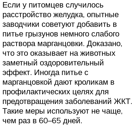
Если у питомцев случилось
расстройство желудка, опытные
заводчики советуют добавить в
питье грызунов немного слабого
раствора марганцовки. Доказано,
что это оказывает на животных
заметный оздоровительный
эффект. Иногда питье с
марганцовкой дают кроликам в
профилактических целях для
предотвращения заболеваний ЖКТ.
Такие меры используют не чаще,
чем раз в 60–65 дней.