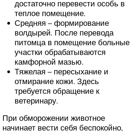
достаточно перевести особь в
теплое помещение.
Средняя – формирование
волдырей. После перевода
питомца в помещение больные
участки обрабатываются
камфорной мазью.
Тяжелая – пересыхание и
отмирание кожи. Здесь
требуется обращение к
ветеринару.
При обморожении животное
начинает вести себя беспокойно,