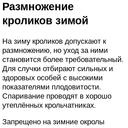
Размножение
кроликов зимой
На зиму кроликов допускают к
размножению, но уход за ними
становится более требовательный.
Для случки отбирают сильных и
здоровых особей с высокими
показателями плодовитости.
Спаривание проводят в хорошо
утеплённых крольчатниках.
Запрещено на зимние окролы