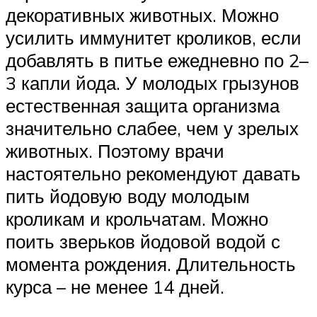
декоративных животных. Можно
усилить иммунитет кроликов, если
добавлять в питье ежедневно по 2–
3 капли йода. У молодых грызунов
естественная защита организма
значительно слабее, чем у зрелых
животных. Поэтому врачи
настоятельно рекомендуют давать
пить йодовую воду молодым
кроликам и крольчатам. Можно
поить зверьков йодовой водой с
момента рождения. Длительность
курса – не менее 14 дней.