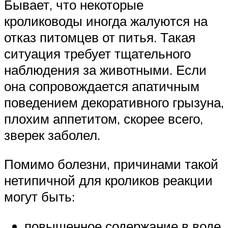
Бывает, что некоторые
кролиководы иногда жалуются на
отказ питомцев от питья. Такая
ситуация требует тщательного
наблюдения за животными. Если
она сопровождается апатичным
поведением декоративного грызуна,
плохим аппетитом, скорее всего,
зверек заболел.
Помимо болезни, причинами такой
нетипичной для кроликов реакции
могут быть:
повышенное содержание в воде