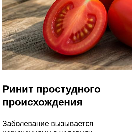
Ринит простудного
происхождения
Заболевание вызывается