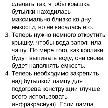
сделать так, чтобы крышка
бутылки находилась
максимально близко ко дну
емкости, но не касалась его.
Теперь нужно немного открутить
крышку, чтобы вода заполнила
чашу. По мере того, как кролики
будут выпивать воду, она снова
будет наполнять емкость.
Теперь необходимо закрепить
над бутылкой лампу для
подогрева конструкции (лучше
всего использовать
инфракрасную). Если лампа