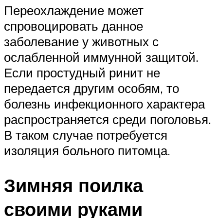
Переохлаждение может
спровоцировать данное
заболевание у животных с
ослабленной иммунной защитой.
Если простудный ринит не
передается другим особям, то
болезнь инфекционного характера
распространяется среди поголовья.
В таком случае потребуется
изоляция больного питомца.
Зимняя поилка
своими руками