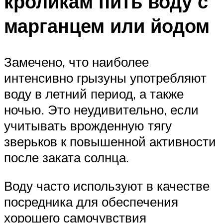
кроликам пить воду с
марганцем или йодом
Замечено, что наиболее
интенсивно грызуны употребляют
воду в летний период, а также
ночью. Это неудивительно, если
учитывать врожденную тягу
зверьков к повышенной активности
после заката солнца.
Воду часто используют в качестве
посредника для обеспечения
хорошего самочувствия