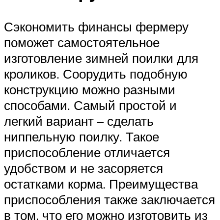
Сэкономить финансы фермеру
поможет самостоятельное
изготовление зимней поилки для
кроликов. Соорудить подобную
конструкцию можно разными
способами. Самый простой и
легкий вариант – сделать
ниппельную поилку. Такое
приспособление отличается
удобством и не засоряется
остатками корма. Преимущества
приспособления также заключается
в том, что его можно изготовить из