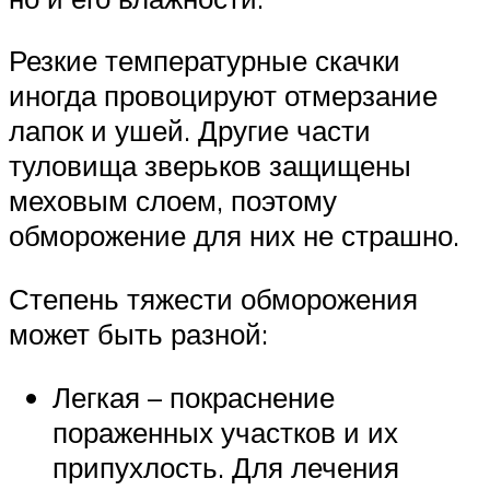
Резкие температурные скачки
иногда провоцируют отмерзание
лапок и ушей. Другие части
туловища зверьков защищены
меховым слоем, поэтому
обморожение для них не страшно.
Степень тяжести обморожения
может быть разной:
Легкая – покраснение
пораженных участков и их
припухлость. Для лечения