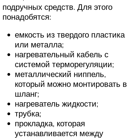
подручных средств. Для этого
понадобятся:
емкость из твердого пластика
или металла;
нагревательный кабель с
системой терморегуляции;
металлический ниппель,
который можно монтировать в
шланг;
нагреватель жидкости;
трубка;
прокладка, которая
устанавливается между