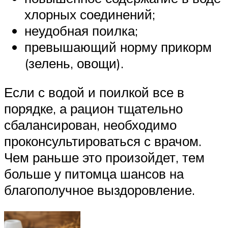
хлорных соединений;
неудобная поилка;
превышающий норму прикорм
(зелень, овощи).
Если с водой и поилкой все в
порядке, а рацион тщательно
сбалансирован, необходимо
проконсультироваться с врачом.
Чем раньше это произойдет, тем
больше у питомца шансов на
благополучное выздоровление.