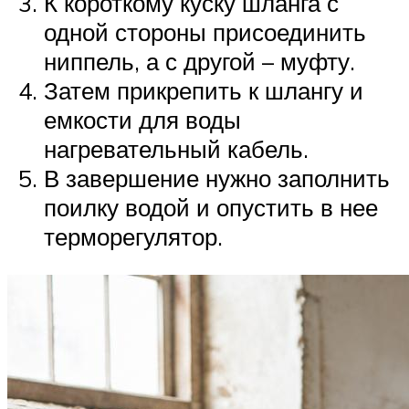
К короткому куску шланга с
одной стороны присоединить
ниппель, а с другой – муфту.
Затем прикрепить к шлангу и
емкости для воды
нагревательный кабель.
В завершение нужно заполнить
поилку водой и опустить в нее
терморегулятор.