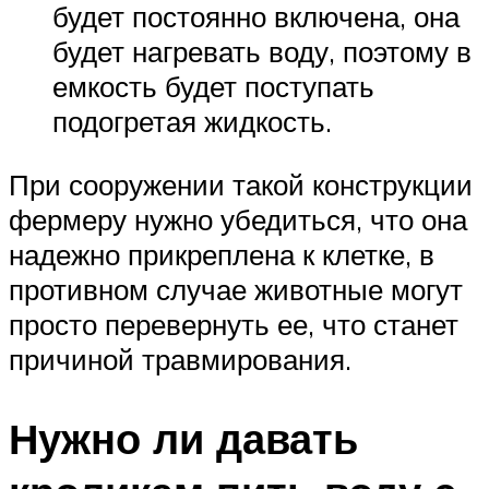
будет постоянно включена, она
будет нагревать воду, поэтому в
емкость будет поступать
подогретая жидкость.
При сооружении такой конструкции
фермеру нужно убедиться, что она
надежно прикреплена к клетке, в
противном случае животные могут
просто перевернуть ее, что станет
причиной травмирования.
Нужно ли давать