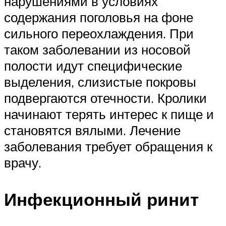
нарушениями в условиях
содержания поголовья на фоне
сильного переохлаждения. При
таком заболевании из носовой
полости идут специфические
выделения, слизистые покровы
подвергаются отечности. Кролики
начинают терять интерес к пище и
становятся вялыми. Лечение
заболевания требует обращения к
врачу.
Инфекционный ринит