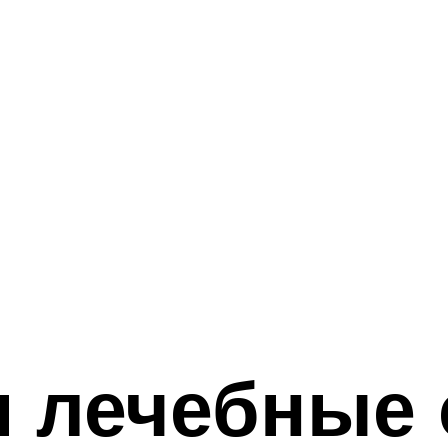
 лечебные 