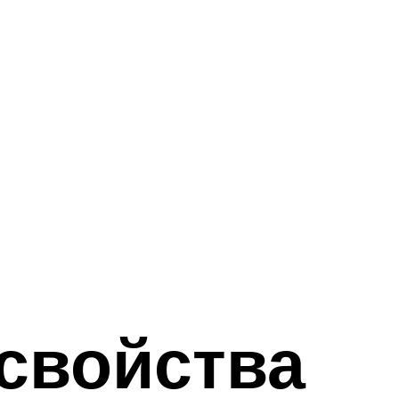
свойства