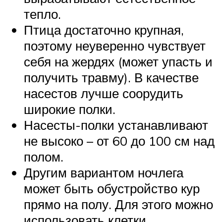
тепло.
Птица достаточно крупная,
поэтому неуверенно чувствует
себя на жердях (может упасть и
получить травму). В качестве
насестов лучше соорудить
широкие полки.
Насесты-полки устанавливают
не высоко – от 60 до 100 см над
полом.
Другим вариантом ночлега
может быть обустройство кур
прямо на полу. Для этого можно
использовать клетки.