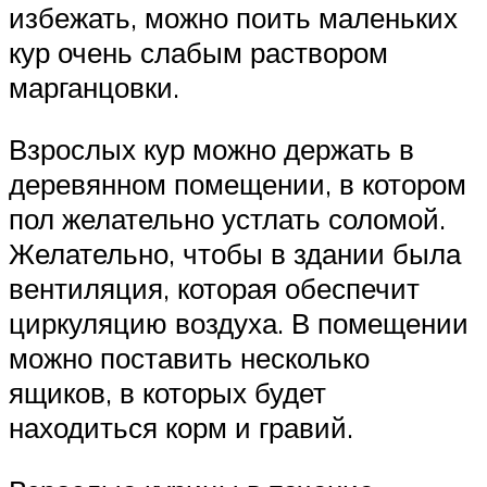
избежать, можно поить маленьких
кур очень слабым раствором
марганцовки.
Взрослых кур можно держать в
деревянном помещении, в котором
пол желательно устлать соломой.
Желательно, чтобы в здании была
вентиляция, которая обеспечит
циркуляцию воздуха. В помещении
можно поставить несколько
ящиков, в которых будет
находиться корм и гравий.