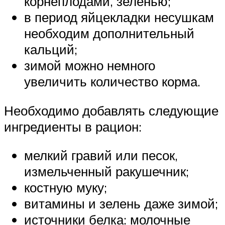
корнеплодами, зеленью;
в период яйцекладки несушкам
необходим дополнительный
кальций;
зимой можно немного
увеличить количество корма.
Необходимо добавлять следующие
ингредиенты в рацион:
мелкий гравий или песок,
измельченный ракушечник;
костную муку;
витамины и зелень даже зимой;
источники белка: молочные