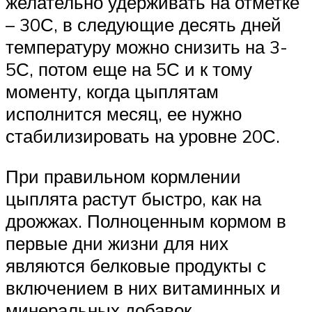
желательно удерживать на отметке
– 30С, в следующие десять дней
температуру можно снизить на 3-
5С, потом еще на 5С и к тому
моменту, когда цыплятам
исполнится месяц, ее нужно
стабилизировать на уровне 20С.
При правильном кормлении
цыплята растут быстро, как на
дрожжах. Полноценным кормом в
первые дни жизни для них
являются белковые продукты с
включением в них витаминных и
минеральных добавок.