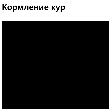
Кормление кур