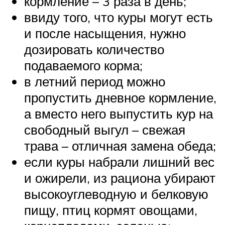
кормление – 3 раза в день;
ввиду того, что куры могут есть
и после насыщения, нужно
дозировать количество
подаваемого корма;
в летний период можно
пропустить дневное кормление,
а вместо него выпустить кур на
свободный выгул – свежая
трава – отличная замена обеда;
если куры набрали лишний вес
и ожирели, из рациона убирают
высокоуглеводную и белковую
пищу, птиц кормят овощами,