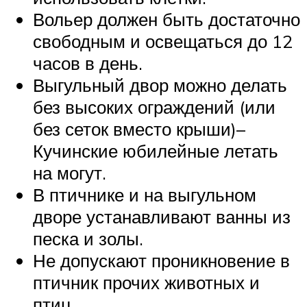
Вольер должен быть достаточно
свободным и освещаться до 12
часов в день.
Выгульный двор можно делать
без высоких ограждений (или
без сеток вместо крыши)–
Кучинские юбилейные летать
на могут.
В птичнике и на выгульном
дворе устанавливают ванны из
песка и золы.
Не допускают проникновение в
птичник прочих животных и
птиц.