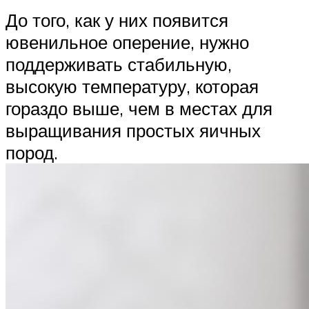
До того, как у них появится
ювенильное оперение, нужно
поддерживать стабильную,
высокую температуру, которая
гораздо выше, чем в местах для
выращивания простых яичных
пород.