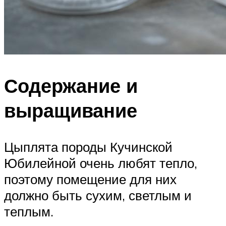
Содержание и
выращивание
Цыплята породы Кучинской
Юбилейной очень любят тепло,
поэтому помещение для них
должно быть сухим, светлым и
теплым.