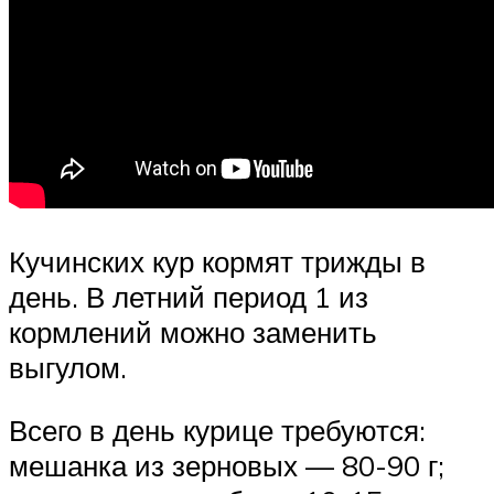
Кучинских кур кормят трижды в
день. В летний период 1 из
кормлений можно заменить
выгулом.
Всего в день курице требуются:
мешанка из зерновых — 80-90 г;