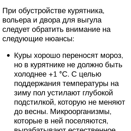
При обустройстве курятника,
вольера и двора для выгула
следует обратить внимание на
следующие нюансы:
Куры хорошо переносят мороз,
но в курятнике не должно быть
холоднее +1 °С. С целью
поддержания температуры на
зиму пол устилают глубокой
подстилкой, которую не меняют
до весны. Микроорганизмы,
которые в ней поселяются,
вырабатывают естественное