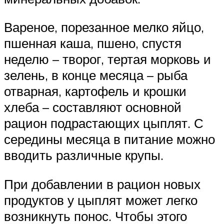
Вареное, порезанное мелко яйцо,
пшенная каша, пшено, спустя
неделю – творог, тертая морковь и
зелень, в конце месяца – рыба
отварная, картофель и крошки
хлеба – составляют основной
рацион подрастающих цыплят. С
середины месяца в питание можно
вводить различные крупы.
При добавлении в рацион новых
продуктов у цыплят может легко
возникнуть понос. Чтобы этого