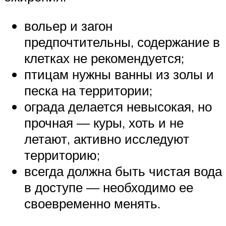
вольер и загон
предпочтительны, содержание в
клетках не рекомендуется;
птицам нужны ванны из золы и
песка на территории;
ограда делается невысокая, но
прочная — куры, хоть и не
летают, активно исследуют
территорию;
всегда должна быть чистая вода
в доступе — необходимо ее
своевременно менять.