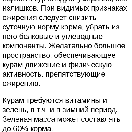
излишков. При видимых признаках
ожирения следует снизить
суточную норму корма, убрать из
него белковые и углеводные
компоненты. Желательно большое
пространство, обеспечивающее
курам движение и физическую
активность, препятствующие
ожирению.
Курам требуются витамины и
зелень, в т.ч. и в зимний период.
Зеленая масса может составлять
до 60% корма.