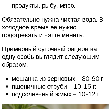
продукты, рыбу, мясо.
Обязательно нужна чистая вода. В
холодное время ее нужно
подогревать и чаще менять.
Примерный суточный рацион на
одну особь выглядит следующим
образом:
мешанка из зерновых – 80-90 г;
пшеничные отруби – 10-15 г;
подсолнечный жмых – 10-12 г.