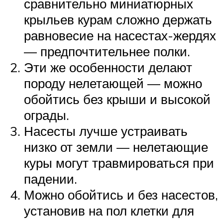
сравнительно миниатюрных
крыльев курам сложно держать
равновесие на насестах-жердях
— предпочтительнее полки.
Эти же особенности делают
породу нелетающей — можно
обойтись без крыши и высокой
ограды.
Насесты лучше устраивать
низко от земли — нелетающие
куры могут травмироваться при
падении.
Можно обойтись и без насестов,
установив на пол клетки для