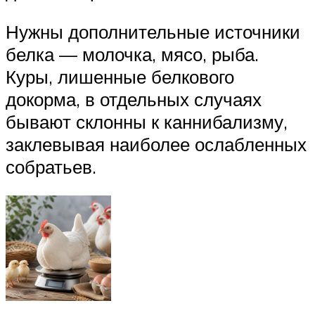
Нужны дополнительные источники
белка — молочка, мясо, рыба.
Куры, лишенные белкового
докорма, в отдельных случаях
бывают склонны к каннибализму,
заклевывая наиболее ослабленных
собратьев.