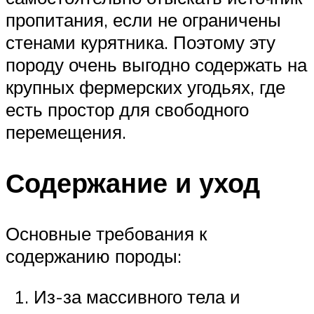
пропитания, если не ограничены
стенами курятника. Поэтому эту
породу очень выгодно содержать на
крупных фермерских угодьях, где
есть простор для свободного
перемещения.
Содержание и уход
Основные требования к
содержанию породы:
Из-за массивного тела и