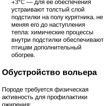
+3°C — для ее обеспечения
устраивают толстый слой
подстилки на полу курятника, не
меняя его до наступления
тепла: химические процессы
внутри подстилки обеспечивают
птицам дополнительный
обогрев.
Обустройство вольера
Породе требуется физическая
активность для профилактики
ожирения: