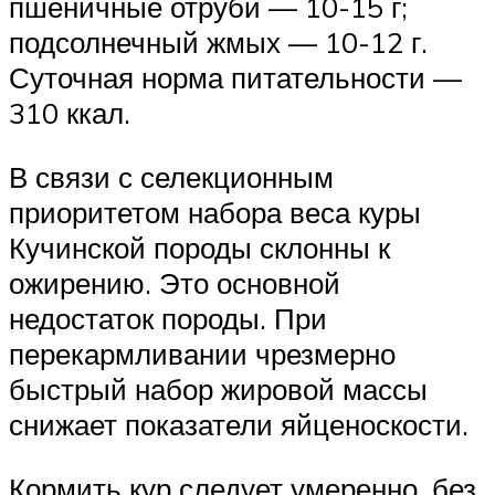
пшеничные отруби — 10-15 г;
подсолнечный жмых — 10-12 г.
Суточная норма питательности —
310 ккал.
В связи с селекционным
приоритетом набора веса куры
Кучинской породы склонны к
ожирению. Это основной
недостаток породы. При
перекармливании чрезмерно
быстрый набор жировой массы
снижает показатели яйценоскости.
Кормить кур следует умеренно, без