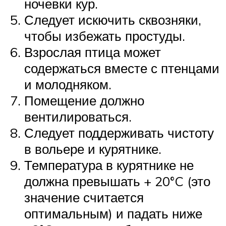
ночевки кур.
Следует искючить сквозняки,
чтобы избежать простуды.
Взрослая птица может
содержаться вместе с птенцами
и молодняком.
Помещение должно
вентилироваться.
Следует поддерживать чистоту
в вольере и курятнике.
Температура в курятнике не
должна превышать + 20°C (это
значение считается
оптимальным) и падать ниже