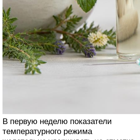
В первую неделю показатели
температурного режима