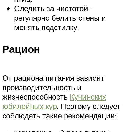
Следить за чистотой –
регулярно белить стены и
менять подстилку.
Рацион
От рациона питания зависит
производительность и
жизнеспособность
Кучинских
юбилейных кур
. Поэтому следует
соблюдать такие рекомендации: