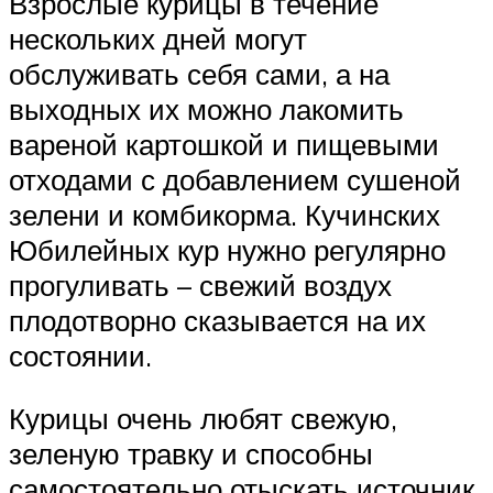
Взрослые курицы в течение
нескольких дней могут
обслуживать себя сами, а на
выходных их можно лакомить
вареной картошкой и пищевыми
отходами с добавлением сушеной
зелени и комбикорма. Кучинских
Юбилейных кур нужно регулярно
прогуливать – свежий воздух
плодотворно сказывается на их
состоянии.
Курицы очень любят свежую,
зеленую травку и способны
самостоятельно отыскать источник