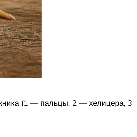
жника (1 — пальцы, 2 — хелицера, 3