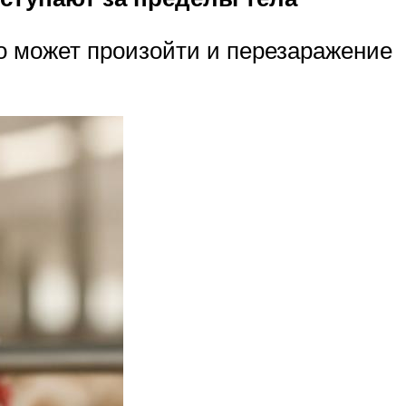
о может произойти и перезаражение