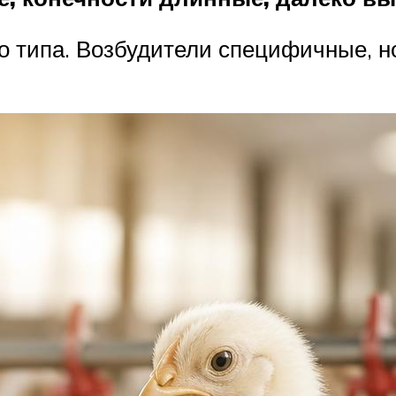
о типа. Возбудители специфичные, н