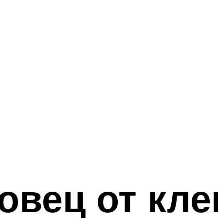
овец от кл