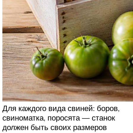
Для каждого вида свиней: боров,
свиноматка, поросята — станок
должен быть своих размеров