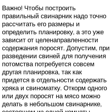
Важно! Чтобы построить
правильный свинарник надо точно
рассчитать его размеры и
определить планировку, а это уже
зависит от целенаправленности
содержания поросят. Допустим, при
разведении свиней для получения
потомства потребуется совсем
другая планировка, так как
придется в отдельности содержать
хряка и свиноматку. Откорм одного
или двух поросят на мясо можно
делать в небольшом свинарнике,
состоящем из одной комнаты