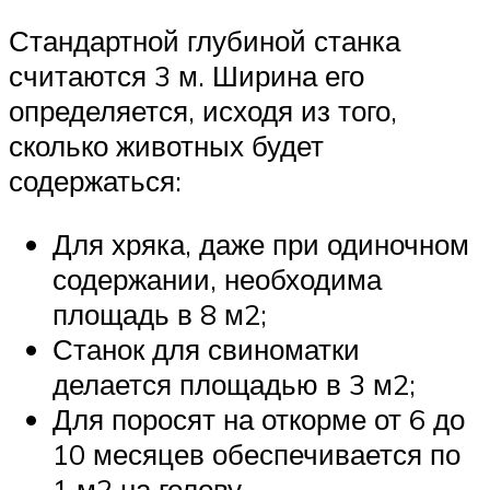
Стандартной глубиной станка
считаются 3 м. Ширина его
определяется, исходя из того,
сколько животных будет
содержаться:
Для хряка, даже при одиночном
содержании, необходима
площадь в 8 м2;
Станок для свиноматки
делается площадью в 3 м2;
Для поросят на откорме от 6 до
10 месяцев обеспечивается по
1 м2 на голову.