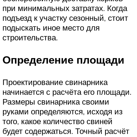
при минимальных затратах. Когда
подъезд к участку сезонный, стоит
подыскать иное место для
строительства.
Определение площади
Проектирование свинарника
начинается с расчёта его площади.
Размеры свинарника своими
руками определяются, исходя из
того, какое количество свиней
будет содержаться. Точный расчёт