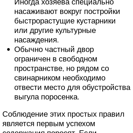
Иногда хозяева специально
насаживают вокруг постройки
быстрорастущие кустарники
или другие культурные
насаждения.
Обычно частный двор
ограничен в свободном
пространстве, но рядом со
свинарником необходимо
отвести место для обустройства
выгула поросенка.
Соблюдение этих простых правил
является первым успехом
содержания поросят. Если