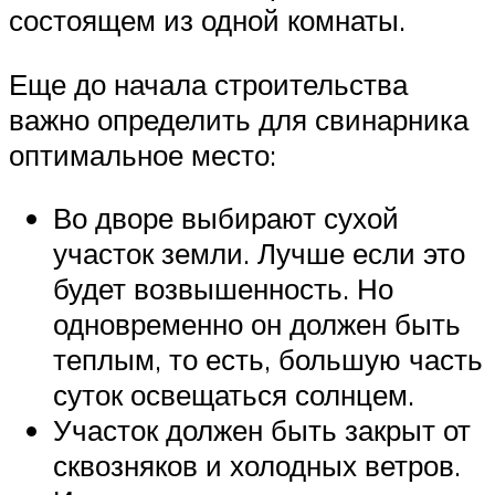
состоящем из одной комнаты.
Еще до начала строительства
важно определить для свинарника
оптимальное место:
Во дворе выбирают сухой
участок земли. Лучше если это
будет возвышенность. Но
одновременно он должен быть
теплым, то есть, большую часть
суток освещаться солнцем.
Участок должен быть закрыт от
сквозняков и холодных ветров.