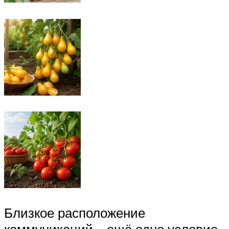
Близкое расположение