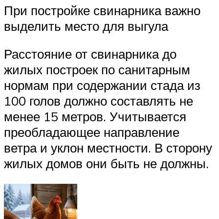
При постройке свинарника важно
выделить место для выгула
Расстояние от свинарника до
жилых построек по санитарным
нормам при содержании стада из
100 голов должно составлять не
менее 15 метров. Учитывается
преобладающее направление
ветра и уклон местности. В сторону
жилых домов они быть не должны.