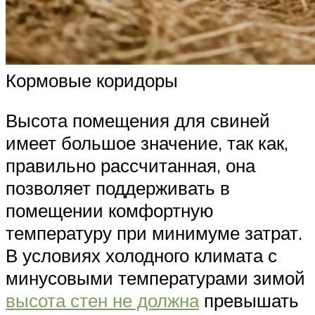
Кормовые коридоры
Высота помещения для свиней
имеет большое значение, так как,
правильно рассчитанная, она
позволяет поддерживать в
помещении комфортную
температуру при минимуме затрат.
В условиях холодного климата с
минусовыми температурами зимой
высота стен не должна
превышать