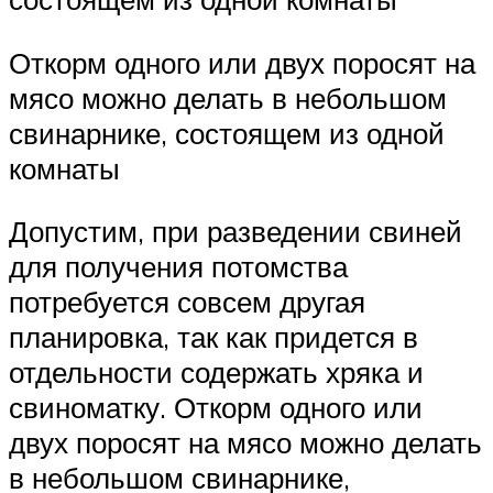
Откорм одного или двух поросят на
мясо можно делать в небольшом
свинарнике, состоящем из одной
комнаты
Допустим, при разведении свиней
для получения потомства
потребуется совсем другая
планировка, так как придется в
отдельности содержать хряка и
свиноматку. Откорм одного или
двух поросят на мясо можно делать
в небольшом свинарнике,