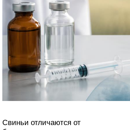
Свиньи отличаются от