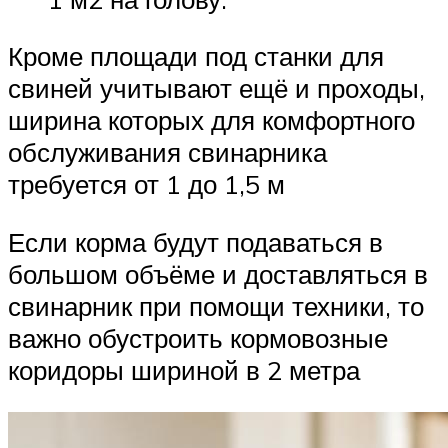
Кроме площади под станки для
свиней учитывают ещё и проходы,
ширина которых для комфортного
обслуживания свинарника
требуется от 1 до 1,5 м
Если корма будут подаваться в
большом объёме и доставляться в
свинарник при помощи техники, то
важно обустроить кормовозные
коридоры шириной в 2 метра