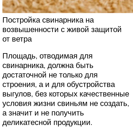
Постройка свинарника на
возвышенности с живой защитой
от ветра
Площадь, отводимая для
свинарника, должна быть
достаточной не только для
строения, а и для обустройства
выгулов, без которых качественные
условия жизни свиньям не создать,
а значит и не получить
деликатесной продукции.