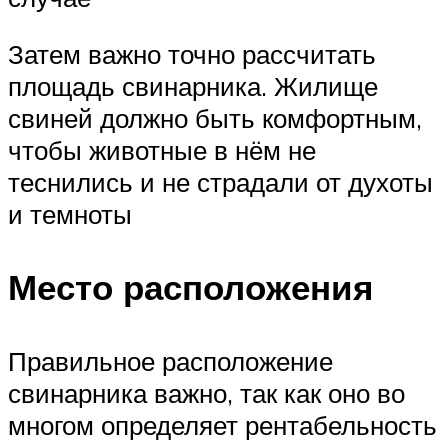
Затем важно точно рассчитать
площадь свинарника. Жилище
свиней должно быть комфортным,
чтобы животные в нём не
теснились и не страдали от духоты
и темноты
Место расположения
Правильное расположение
свинарника важно, так как оно во
многом определяет рентабельность