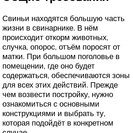
Свиньи находятся большую часть
жизни в свинарнике. В нём
происходит откорм животных,
случка, опорос, отъём поросят от
матки. При большом поголовье в
помещении, где оно будет
содержаться, обеспечиваются зоны
для всех этих действий. Прежде
чем возвести постройку, нужно
ознакомиться с основными
конструкциями и выбрать ту,
которая подойдёт в конкретном
случае