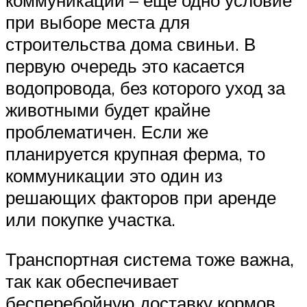
коммуникаций – ещё одно условие
при выборе места для
строительства дома свиньи. В
первую очередь это касается
водопровода, без которого уход за
животными будет крайне
проблематичен. Если же
планируется крупная ферма, то
коммуникации это один из
решающих факторов при аренде
или покупке участка.
Транспортная система тоже важна,
так как обеспечивает
бесперебойную доставку кормов