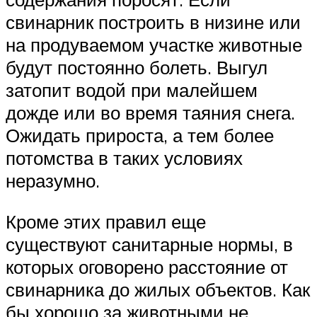
свинарник построить в низине или
на продуваемом участке животные
будут постоянно болеть. Выгул
затопит водой при малейшем
дожде или во время таяния снега.
Ожидать прироста, а тем более
потомства в таких условиях
неразумно.
Кроме этих правил еще
существуют санитарные нормы, в
которых оговорено расстояние от
свинарника до жилых объектов. Как
бы хорошо за животными не