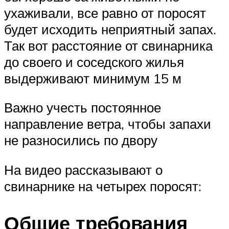
ухаживали, все равно от поросят
будет исходить неприятный запах.
Так вот расстояние от свинарника
до своего и соседского жилья
выдерживают минимум 15 м
Важно учесть постоянное
направление ветра, чтобы запахи
не разносились по двору
На видео рассказывают о
свинарнике на четырех поросят:
Общие требования