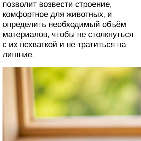
позволит возвести строение,
комфортное для животных, и
определить необходимый объём
материалов, чтобы не столкнуться
с их нехваткой и не тратиться на
лишние.