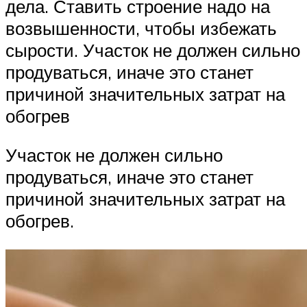
дела. Ставить строение надо на
возвышенности, чтобы избежать
сырости. Участок не должен сильно
продуваться, иначе это станет
причиной значительных затрат на
обогрев
Участок не должен сильно
продуваться, иначе это станет
причиной значительных затрат на
обогрев.