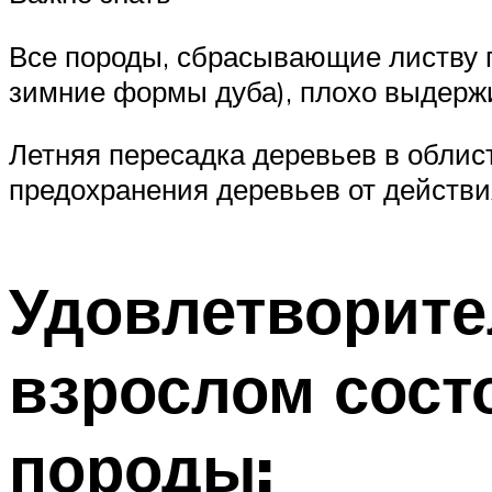
Все породы, сбрасывающие листву п
зимние формы дуба), плохо выдерж
Летняя пересадка деревьев в облис
предохранения деревьев от действи
Удовлетворите
взрослом сост
породы: