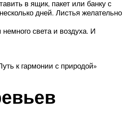
авить в ящик, пакет или банку с
несколько дней. Листья желательно
 немного света и воздуха. И
Путь к гармонии с природой»
ревьев