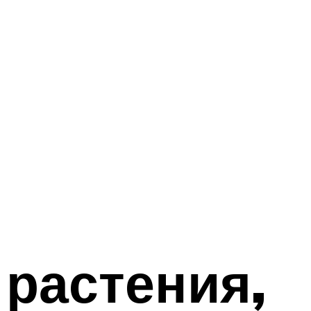
растения,