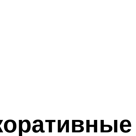
оративные 