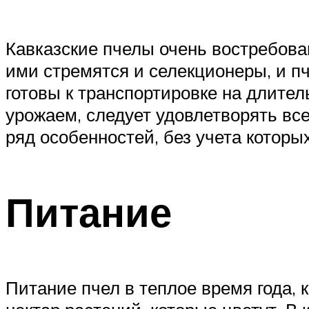
Кавказские пчелы очень востребова
ими стремятся и селекционеры, и п
готовы к транспортировке на длите
урожаем, следует удовлетворять все
ряд особенностей, без учета которы
Питание
Питание пчел в теплое время года, 