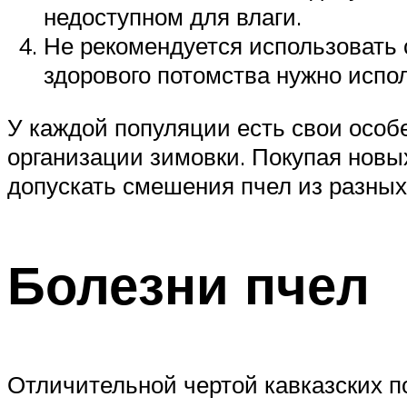
недоступном для влаги.
Не рекомендуется использовать 
здорового потомства нужно испо
У каждой популяции есть свои особ
организации зимовки. Покупая новых
допускать смешения пчел из разных
Болезни пчел
Отличительной чертой кавказских п