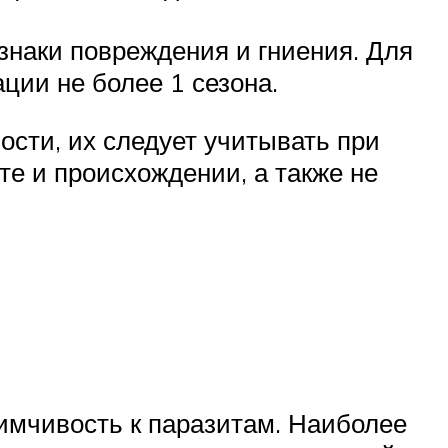
знаки повреждения и гниения. Для
ции не более 1 сезона.
ости, их следует учитывать при
те и происхождении, а также не
имчивость к паразитам. Наиболее