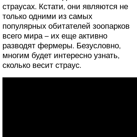
страусах. Кстати, они являются не
только одними из самых
популярных обитателей зоопарков
всего мира – их еще активно
разводят фермеры. Безусловно,
многим будет интересно узнать,
сколько весит страус.