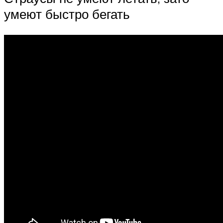
умеют быстро бегать