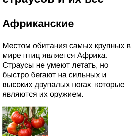
Африканские
Местом обитания самых крупных в
мире птиц является Африка.
Страусы не умеют летать, но
быстро бегают на сильных и
высоких двупалых ногах, которые
являются их оружием.