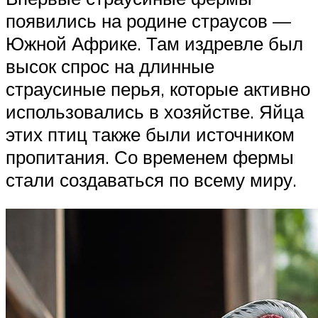
появились на родине страусов —
Южной Африке. Там издревле был
высок спрос на длинные
страусиные перья, которые активно
использовались в хозяйстве. Яйца
этих птиц также были источником
пропитания. Со временем фермы
стали создаваться по всему миру.