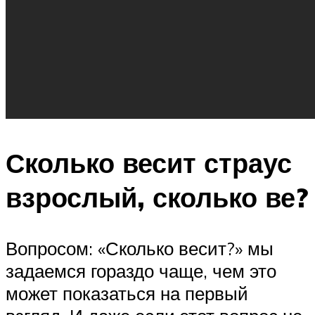
Сколько весит страус
взрослый, сколько ве?
Вопросом: «Сколько весит?» мы
задаемся гораздо чаще, чем это
может показаться на первый