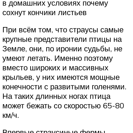
в домашних условиях почему
сохнут кончики листьев
При всём том, что страусы самые
крупные представители птицы на
Земле, они, по иронии судьбы, не
умеют летать. Именно поэтому
вместо широких и массивных
крыльев, у них имеются мощные
конечности с развитыми голенями.
На таких длинных ногах птица
может бежать со скоростью 65-80
км/ч.
Впервые страусиные фермы