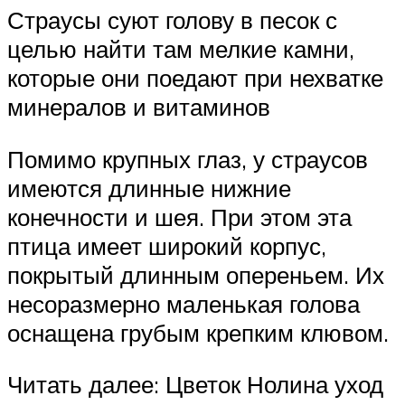
Страусы суют голову в песок с
целью найти там мелкие камни,
которые они поедают при нехватке
минералов и витаминов
Помимо крупных глаз, у страусов
имеются длинные нижние
конечности и шея. При этом эта
птица имеет широкий корпус,
покрытый длинным опереньем. Их
несоразмерно маленькая голова
оснащена грубым крепким клювом.
Читать далее: Цветок Нолина уход