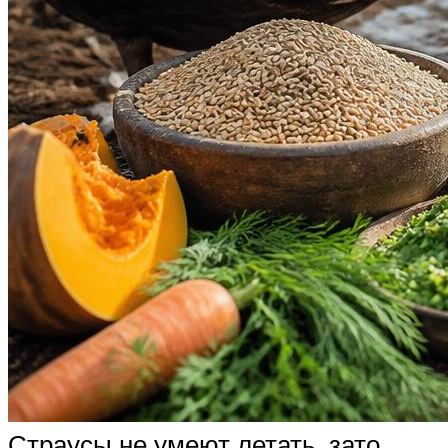
Страусы не умеют летать, зато