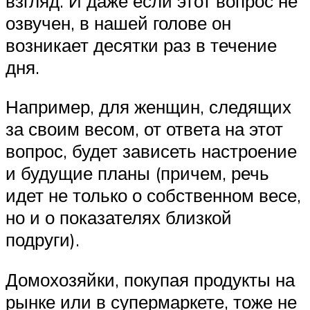
взгляд. И даже если этот вопрос не
озвучен, в нашей голове он
возникает десятки раз в течение
дня.
Например, для женщин, следящих
за своим весом, от ответа на этот
вопрос, будет зависеть настроение
и будущие планы (причем, речь
идет не только о собственном весе,
но и о показателях близкой
подруги).
Домохозяйки, покупая продукты на
рынке или в супермаркете, тоже не