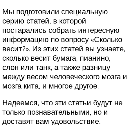
Мы подготовили специальную
серию статей, в которой
постарались собрать интересную
информацию по вопросу «Сколько
весит?». Из этих статей вы узнаете,
сколько весит бумага, пианино,
слон или танк, а также разницу
между весом человеческого мозга и
мозга кита, и многое другое.
Надеемся, что эти статьи будут не
только познавательными, но и
доставят вам удовольствие.