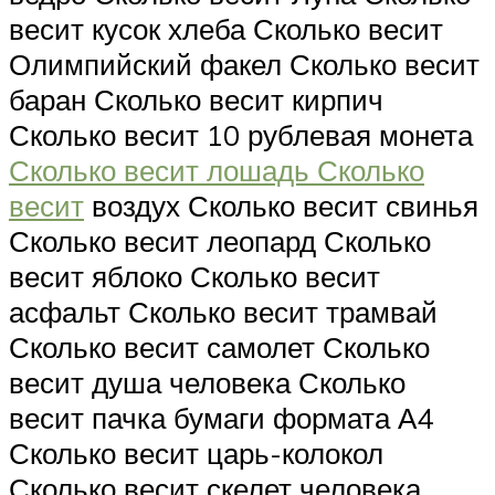
весит кусок хлеба Сколько весит
Олимпийский факел Сколько весит
баран Сколько весит кирпич
Сколько весит 10 рублевая монета
Сколько весит лошадь Сколько
весит
воздух Сколько весит свинья
Сколько весит леопард Сколько
весит яблоко Сколько весит
асфальт Сколько весит трамвай
Сколько весит самолет Сколько
весит душа человека Сколько
весит пачка бумаги формата А4
Сколько весит царь-колокол
Сколько весит скелет человека