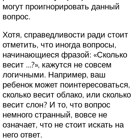
могут проигнорировать данный
вопрос.
Хотя, справедливости ради стоит
отметить, что иногда вопросы,
начинающиеся фразой: «Сколько
весит …?», кажутся не совсем
логичными. Например, ваш
ребенок может поинтересоваться,
сколько весит облако, или сколько
весит слон? И то, что вопрос
немного странный, вовсе не
означает, что не стоит искать на
него ответ.