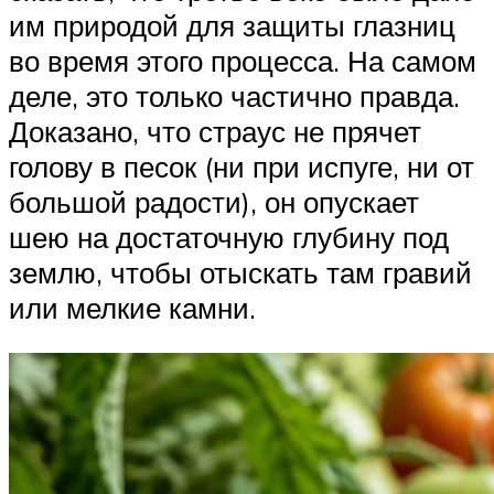
им природой для защиты глазниц
во время этого процесса. На самом
деле, это только частично правда.
Доказано, что страус не прячет
голову в песок (ни при испуге, ни от
большой радости), он опускает
шею на достаточную глубину под
землю, чтобы отыскать там гравий
или мелкие камни.