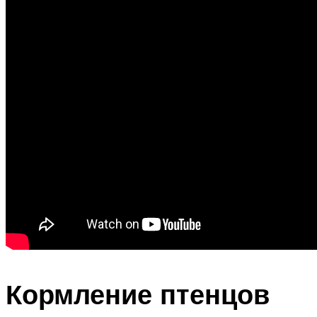
Кормление птенцов