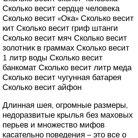
Сколько весит сердце человека
Сколько весит «Ока» Сколько весит
кит Сколько весит гриф штанги
Сколько весит мяч Сколько весит
золотник в граммах Сколько весит
1 литр воды Сколько весит
банкомат Сколько весит литр меда
Сколько весит чугунная батарея
Сколько весит айфон
Длинная шея, огромные размеры,
недоразвитые крылья без маховых
перьев и множество мифов
касательно поведения – это все о