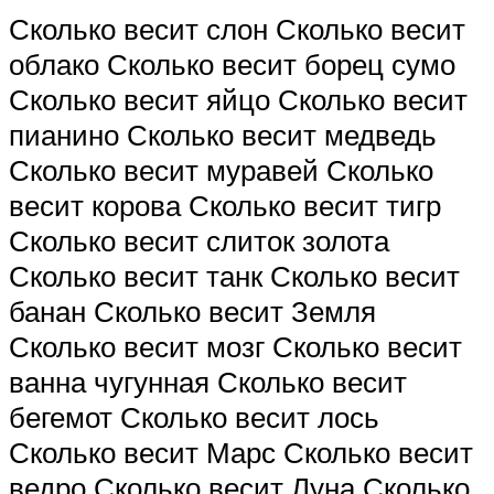
Сколько весит слон Сколько весит
облако Сколько весит борец сумо
Сколько весит яйцо Сколько весит
пианино Сколько весит медведь
Сколько весит муравей Сколько
весит корова Сколько весит тигр
Сколько весит слиток золота
Сколько весит танк Сколько весит
банан Сколько весит Земля
Сколько весит мозг Сколько весит
ванна чугунная Сколько весит
бегемот Сколько весит лось
Сколько весит Марс Сколько весит
ведро Сколько весит Луна Сколько