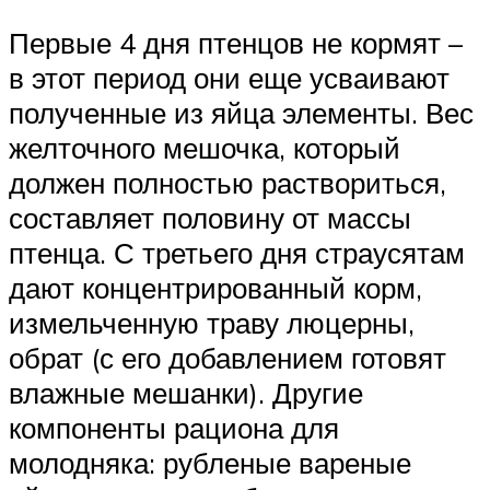
Первые 4 дня птенцов не кормят –
в этот период они еще усваивают
полученные из яйца элементы. Вес
желточного мешочка, который
должен полностью раствориться,
составляет половину от массы
птенца. С третьего дня страусятам
дают концентрированный корм,
измельченную траву люцерны,
обрат (с его добавлением готовят
влажные мешанки). Другие
компоненты рациона для
молодняка: рубленые вареные